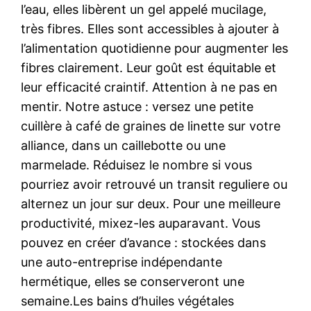
l’eau, elles libèrent un gel appelé mucilage,
très fibres. Elles sont accessibles à ajouter à
l’alimentation quotidienne pour augmenter les
fibres clairement. Leur goût est équitable et
leur efficacité craintif. Attention à ne pas en
mentir. Notre astuce : versez une petite
cuillère à café de graines de linette sur votre
alliance, dans un caillebotte ou une
marmelade. Réduisez le nombre si vous
pourriez avoir retrouvé un transit reguliere ou
alternez un jour sur deux. Pour une meilleure
productivité, mixez-les auparavant. Vous
pouvez en créer d’avance : stockées dans
une auto-entreprise indépendante
hermétique, elles se conserveront une
semaine.Les bains d’huiles végétales