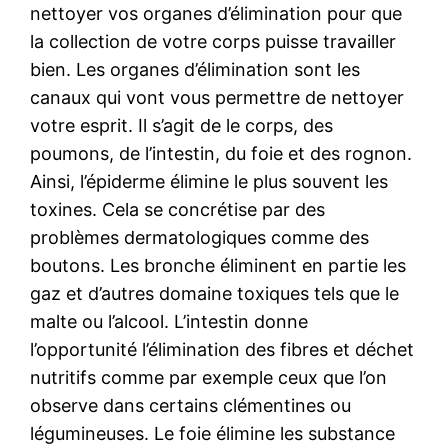
nettoyer vos organes d’élimination pour que
la collection de votre corps puisse travailler
bien. Les organes d’élimination sont les
canaux qui vont vous permettre de nettoyer
votre esprit. Il s’agit de le corps, des
poumons, de l’intestin, du foie et des rognon.
Ainsi, l’épiderme élimine le plus souvent les
toxines. Cela se concrétise par des
problèmes dermatologiques comme des
boutons. Les bronche éliminent en partie les
gaz et d’autres domaine toxiques tels que le
malte ou l’alcool. L’intestin donne
l’opportunité l’élimination des fibres et déchet
nutritifs comme par exemple ceux que l’on
observe dans certains clémentines ou
légumineuses. Le foie élimine les substance