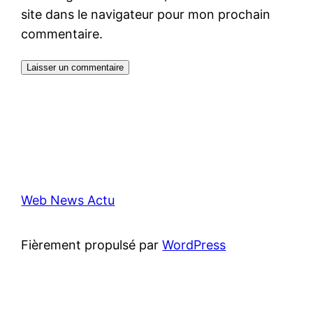
site dans le navigateur pour mon prochain
commentaire.
Web News Actu
Fièrement propulsé par
WordPress