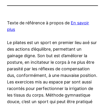
Texte de référence à propos de
En savoir
plus
Le pilates est un sport en premier lieu axé sur
des actions d’équilibre, permettant un
gainage digne. Son but est d’améliorer la
posture, en incitateur le corps à ne plus être
parasité par les réflexes de compensation
dus, conformément, à une mauvaise position.
Les exercices mis au espace par sont aussi
racontés pour perfectionner la irrigation de
les tissus du corps. Méthode gymnastique
douce, c’est un sport qui peut être pratiqué