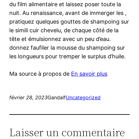
du film alimentaire et laissez poser toute la
nuit. Au renaissance, avant de immerger les ,
pratiquez quelques gouttes de shampoing sur
le simili cuir chevelu, de chaque côté de la
tête et émulsionnez avec un peu d’eau.
donnez faufiler la mousse du shampoing sur
les longueurs pour tremper le surplus d’huile.
Ma source à propos de
En savoir plus
février 28, 2023
Gandalf
Uncategorized
Laisser un commentaire