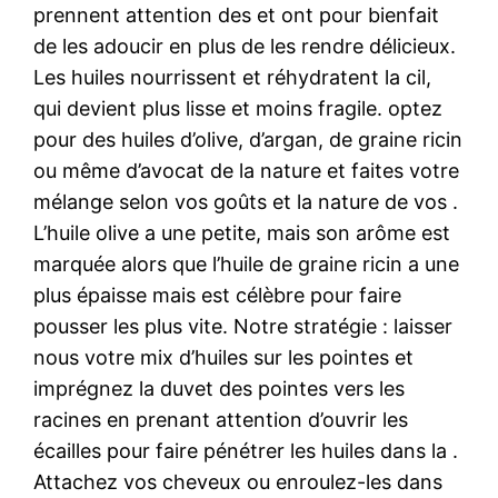
prennent attention des et ont pour bienfait
de les adoucir en plus de les rendre délicieux.
Les huiles nourrissent et réhydratent la cil,
qui devient plus lisse et moins fragile. optez
pour des huiles d’olive, d’argan, de graine ricin
ou même d’avocat de la nature et faites votre
mélange selon vos goûts et la nature de vos .
L’huile olive a une petite, mais son arôme est
marquée alors que l’huile de graine ricin a une
plus épaisse mais est célèbre pour faire
pousser les plus vite. Notre stratégie : laisser
nous votre mix d’huiles sur les pointes et
imprégnez la duvet des pointes vers les
racines en prenant attention d’ouvrir les
écailles pour faire pénétrer les huiles dans la .
Attachez vos cheveux ou enroulez-les dans