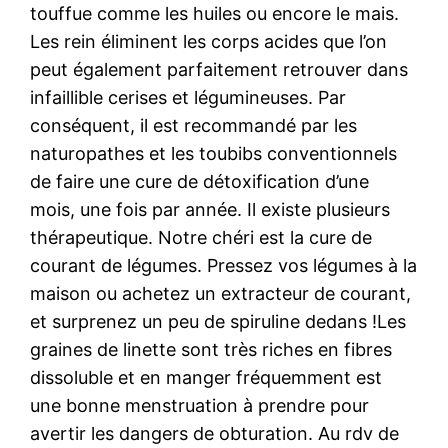
touffue comme les huiles ou encore le mais.
Les rein éliminent les corps acides que l’on
peut également parfaitement retrouver dans
infaillible cerises et légumineuses. Par
conséquent, il est recommandé par les
naturopathes et les toubibs conventionnels
de faire une cure de détoxification d’une
mois, une fois par année. Il existe plusieurs
thérapeutique. Notre chéri est la cure de
courant de légumes. Pressez vos légumes à la
maison ou achetez un extracteur de courant,
et surprenez un peu de spiruline dedans !Les
graines de linette sont très riches en fibres
dissoluble et en manger fréquemment est
une bonne menstruation à prendre pour
avertir les dangers de obturation. Au rdv de