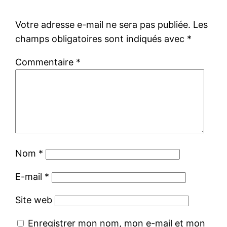
Votre adresse e-mail ne sera pas publiée.
Les
champs obligatoires sont indiqués avec
*
Commentaire
*
Nom
*
E-mail
*
Site web
Enregistrer mon nom, mon e-mail et mon