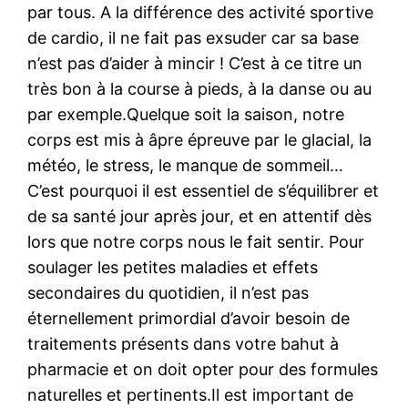
par tous. A la différence des activité sportive
de cardio, il ne fait pas exsuder car sa base
n’est pas d’aider à mincir ! C’est à ce titre un
très bon à la course à pieds, à la danse ou au
par exemple.Quelque soit la saison, notre
corps est mis à âpre épreuve par le glacial, la
météo, le stress, le manque de sommeil…
C’est pourquoi il est essentiel de s’équilibrer et
de sa santé jour après jour, et en attentif dès
lors que notre corps nous le fait sentir. Pour
soulager les petites maladies et effets
secondaires du quotidien, il n’est pas
éternellement primordial d’avoir besoin de
traitements présents dans votre bahut à
pharmacie et on doit opter pour des formules
naturelles et pertinents.Il est important de