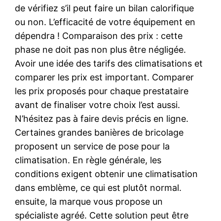
de vérifiez s’il peut faire un bilan calorifique
ou non. L’efficacité de votre équipement en
dépendra ! Comparaison des prix : cette
phase ne doit pas non plus être négligée.
Avoir une idée des tarifs des climatisations et
comparer les prix est important. Comparer
les prix proposés pour chaque prestataire
avant de finaliser votre choix l’est aussi.
N’hésitez pas à faire devis précis en ligne.
Certaines grandes banières de bricolage
proposent un service de pose pour la
climatisation. En règle générale, les
conditions exigent obtenir une climatisation
dans emblème, ce qui est plutôt normal.
ensuite, la marque vous propose un
spécialiste agréé. Cette solution peut être