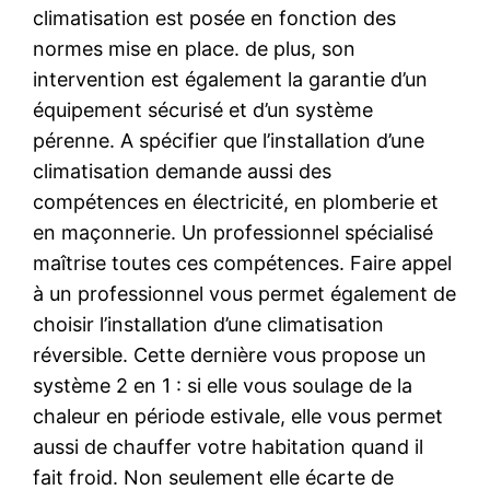
climatisation est posée en fonction des
normes mise en place. de plus, son
intervention est également la garantie d’un
équipement sécurisé et d’un système
pérenne. A spécifier que l’installation d’une
climatisation demande aussi des
compétences en électricité, en plomberie et
en maçonnerie. Un professionnel spécialisé
maîtrise toutes ces compétences. Faire appel
à un professionnel vous permet également de
choisir l’installation d’une climatisation
réversible. Cette dernière vous propose un
système 2 en 1 : si elle vous soulage de la
chaleur en période estivale, elle vous permet
aussi de chauffer votre habitation quand il
fait froid. Non seulement elle écarte de