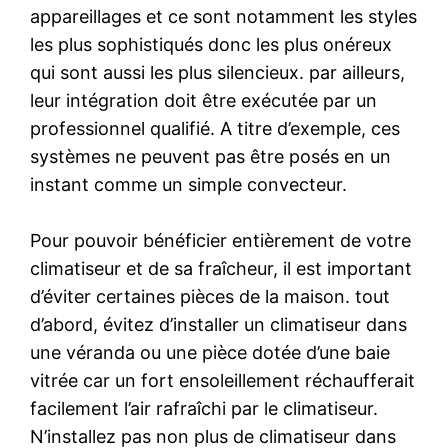
appareillages et ce sont notamment les styles
les plus sophistiqués donc les plus onéreux
qui sont aussi les plus silencieux. par ailleurs,
leur intégration doit être exécutée par un
professionnel qualifié. A titre d’exemple, ces
systèmes ne peuvent pas être posés en un
instant comme un simple convecteur.
Pour pouvoir bénéficier entièrement de votre
climatiseur et de sa fraîcheur, il est important
d’éviter certaines pièces de la maison. tout
d’abord, évitez d’installer un climatiseur dans
une véranda ou une pièce dotée d’une baie
vitrée car un fort ensoleillement réchaufferait
facilement l’air rafraîchi par le climatiseur.
N’installez pas non plus de climatiseur dans