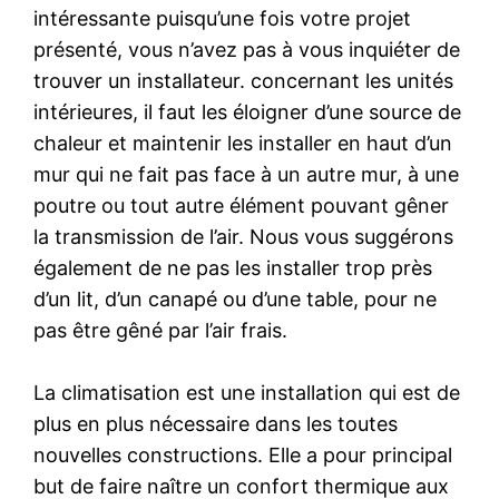
intéressante puisqu’une fois votre projet
présenté, vous n’avez pas à vous inquiéter de
trouver un installateur. concernant les unités
intérieures, il faut les éloigner d’une source de
chaleur et maintenir les installer en haut d’un
mur qui ne fait pas face à un autre mur, à une
poutre ou tout autre élément pouvant gêner
la transmission de l’air. Nous vous suggérons
également de ne pas les installer trop près
d’un lit, d’un canapé ou d’une table, pour ne
pas être gêné par l’air frais.
La climatisation est une installation qui est de
plus en plus nécessaire dans les toutes
nouvelles constructions. Elle a pour principal
but de faire naître un confort thermique aux