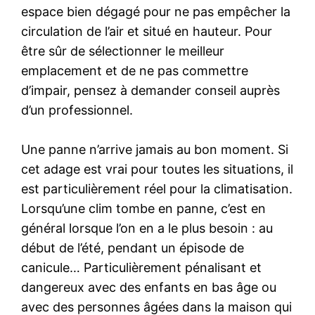
espace bien dégagé pour ne pas empêcher la
circulation de l’air et situé en hauteur. Pour
être sûr de sélectionner le meilleur
emplacement et de ne pas commettre
d’impair, pensez à demander conseil auprès
d’un professionnel.
Une panne n’arrive jamais au bon moment. Si
cet adage est vrai pour toutes les situations, il
est particulièrement réel pour la climatisation.
Lorsqu’une clim tombe en panne, c’est en
général lorsque l’on en a le plus besoin : au
début de l’été, pendant un épisode de
canicule… Particulièrement pénalisant et
dangereux avec des enfants en bas âge ou
avec des personnes âgées dans la maison qui