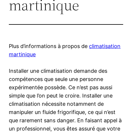
martinique
Plus d’informations à propos de
climatisation
martinique
Installer une climatisation demande des
compétences que seule une personne
expérimentée possède. Ce n’est pas aussi
simple que l’on peut le croire. Installer une
climatisation nécessite notamment de
manipuler un fluide frigorifique, ce qui n’est
que rarement sans danger. En faisant appel à
un professionnel, vous êtes assuré que votre