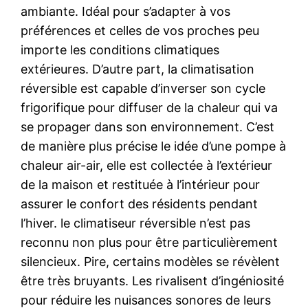
ambiante. Idéal pour s’adapter à vos
préférences et celles de vos proches peu
importe les conditions climatiques
extérieures. D’autre part, la climatisation
réversible est capable d’inverser son cycle
frigorifique pour diffuser de la chaleur qui va
se propager dans son environnement. C’est
de manière plus précise le idée d’une pompe à
chaleur air-air, elle est collectée à l’extérieur
de la maison et restituée à l’intérieur pour
assurer le confort des résidents pendant
l’hiver. le climatiseur réversible n’est pas
reconnu non plus pour être particulièrement
silencieux. Pire, certains modèles se révèlent
être très bruyants. Les rivalisent d’ingéniosité
pour réduire les nuisances sonores de leurs