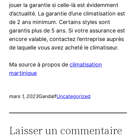
jouer la garantie si celle-là est évidemment
d’actualité. La garantie d’une climatisation est
de 2 ans minimum. Certains styles sont
garantis plus de 5 ans. Si votre assurance est
encore valable, contactez l’entreprise auprès
de laquelle vous avez acheté le climatiseur.
Ma source à propos de
climatisation
martinique
mars 1, 2023
Gandalf
Uncategorized
Laisser un commentaire