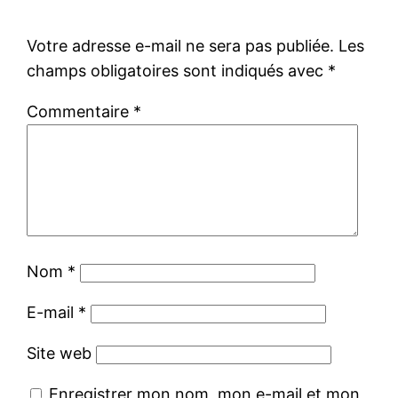
Votre adresse e-mail ne sera pas publiée.
Les
champs obligatoires sont indiqués avec
*
Commentaire
*
Nom
*
E-mail
*
Site web
Enregistrer mon nom, mon e-mail et mon