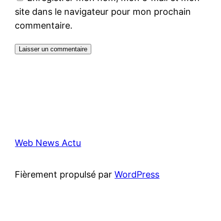
site dans le navigateur pour mon prochain
commentaire.
Web News Actu
Fièrement propulsé par
WordPress