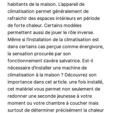
habitants de la maison. L’appareil de
climatisation permet généralement de
rafraichir des espaces intérieurs en période
de forte chaleur. Certains modèles
permettent aussi de jouer le rôle inverse.
Même si l’installation de la climatisation est
dans certains cas perçue comme énergivore,
la sensation procurée par son
fonctionnement s’avère salvatrice. Est-il
nécessaire d’installer une machine de
climatisation à la maison ? Découvrez son
importance dans cet article. une fois installé,
cet matériel vous permet non seulement de
redonner une seconde jeunesse à votre
moment ou votre chambre à coucher mais
surtout de déterminer précisément la chaleur