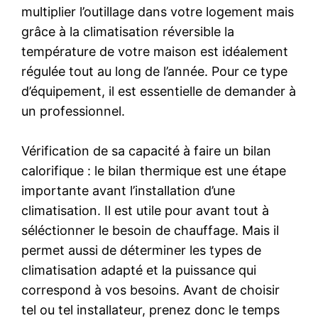
multiplier l’outillage dans votre logement mais
grâce à la climatisation réversible la
température de votre maison est idéalement
régulée tout au long de l’année. Pour ce type
d’équipement, il est essentielle de demander à
un professionnel.
Vérification de sa capacité à faire un bilan
calorifique : le bilan thermique est une étape
importante avant l’installation d’une
climatisation. Il est utile pour avant tout à
séléctionner le besoin de chauffage. Mais il
permet aussi de déterminer les types de
climatisation adapté et la puissance qui
correspond à vos besoins. Avant de choisir
tel ou tel installateur, prenez donc le temps