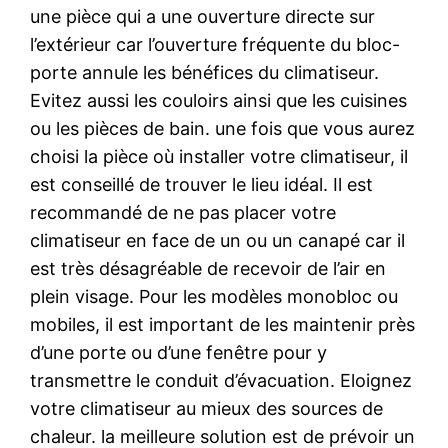
une pièce qui a une ouverture directe sur
l’extérieur car l’ouverture fréquente du bloc-
porte annule les bénéfices du climatiseur.
Evitez aussi les couloirs ainsi que les cuisines
ou les pièces de bain. une fois que vous aurez
choisi la pièce où installer votre climatiseur, il
est conseillé de trouver le lieu idéal. Il est
recommandé de ne pas placer votre
climatiseur en face de un ou un canapé car il
est très désagréable de recevoir de l’air en
plein visage. Pour les modèles monobloc ou
mobiles, il est important de les maintenir près
d’une porte ou d’une fenêtre pour y
transmettre le conduit d’évacuation. Eloignez
votre climatiseur au mieux des sources de
chaleur. la meilleure solution est de prévoir un