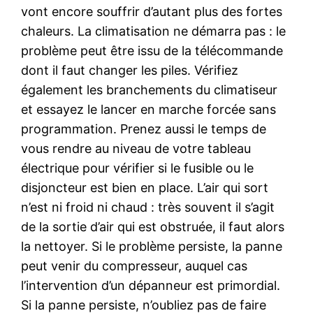
vont encore souffrir d’autant plus des fortes
chaleurs. La climatisation ne démarra pas : le
problème peut être issu de la télécommande
dont il faut changer les piles. Vérifiez
également les branchements du climatiseur
et essayez le lancer en marche forcée sans
programmation. Prenez aussi le temps de
vous rendre au niveau de votre tableau
électrique pour vérifier si le fusible ou le
disjoncteur est bien en place. L’air qui sort
n’est ni froid ni chaud : très souvent il s’agit
de la sortie d’air qui est obstruée, il faut alors
la nettoyer. Si le problème persiste, la panne
peut venir du compresseur, auquel cas
l’intervention d’un dépanneur est primordial.
Si la panne persiste, n’oubliez pas de faire