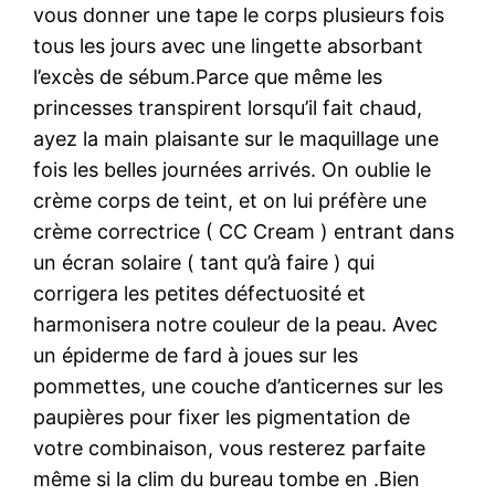
vous donner une tape le corps plusieurs fois
tous les jours avec une lingette absorbant
l’excès de sébum.Parce que même les
princesses transpirent lorsqu’il fait chaud,
ayez la main plaisante sur le maquillage une
fois les belles journées arrivés. On oublie le
crème corps de teint, et on lui préfère une
crème correctrice ( CC Cream ) entrant dans
un écran solaire ( tant qu’à faire ) qui
corrigera les petites défectuosité et
harmonisera notre couleur de la peau. Avec
un épiderme de fard à joues sur les
pommettes, une couche d’anticernes sur les
paupières pour fixer les pigmentation de
votre combinaison, vous resterez parfaite
même si la clim du bureau tombe en .Bien