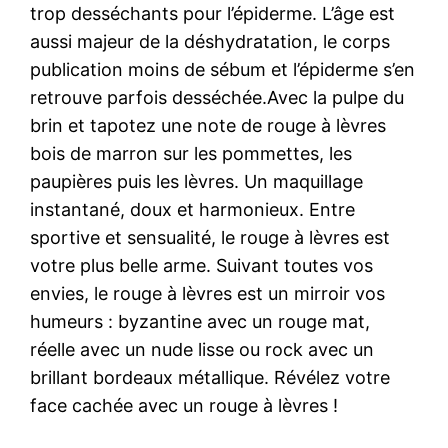
trop desséchants pour l’épiderme. L’âge est
aussi majeur de la déshydratation, le corps
publication moins de sébum et l’épiderme s’en
retrouve parfois desséchée.Avec la pulpe du
brin et tapotez une note de rouge à lèvres
bois de marron sur les pommettes, les
paupières puis les lèvres. Un maquillage
instantané, doux et harmonieux. Entre
sportive et sensualité, le rouge à lèvres est
votre plus belle arme. Suivant toutes vos
envies, le rouge à lèvres est un mirroir vos
humeurs : byzantine avec un rouge mat,
réelle avec un nude lisse ou rock avec un
brillant bordeaux métallique. Révélez votre
face cachée avec un rouge à lèvres !