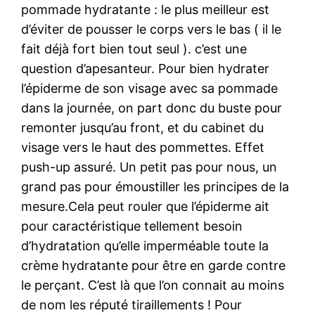
pommade hydratante : le plus meilleur est
d’éviter de pousser le corps vers le bas ( il le
fait déjà fort bien tout seul ). c’est une
question d’apesanteur. Pour bien hydrater
l’épiderme de son visage avec sa pommade
dans la journée, on part donc du buste pour
remonter jusqu’au front, et du cabinet du
visage vers le haut des pommettes. Effet
push-up assuré. Un petit pas pour nous, un
grand pas pour émoustiller les principes de la
mesure.Cela peut rouler que l’épiderme ait
pour caractéristique tellement besoin
d’hydratation qu’elle imperméable toute la
crème hydratante pour être en garde contre
le perçant. C’est là que l’on connait au moins
de nom les réputé tiraillements ! Pour