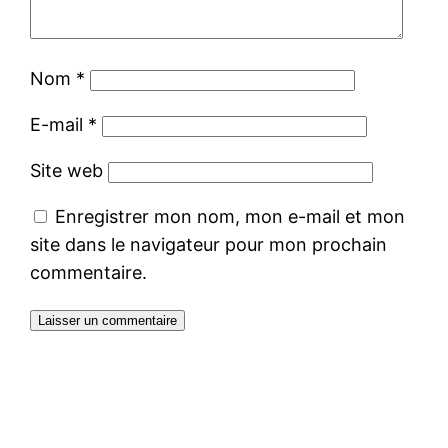
Nom
*
E-mail
*
Site web
Enregistrer mon nom, mon e-mail et mon
site dans le navigateur pour mon prochain
commentaire.