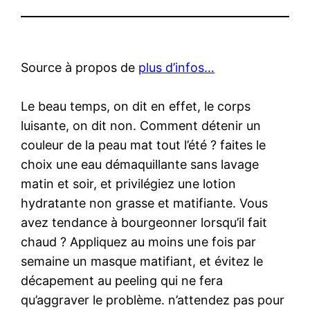
Source à propos de
plus d’infos…
Le beau temps, on dit en effet, le corps
luisante, on dit non. Comment détenir un
couleur de la peau mat tout l’été ? faites le
choix une eau démaquillante sans lavage
matin et soir, et privilégiez une lotion
hydratante non grasse et matifiante. Vous
avez tendance à bourgeonner lorsqu’il fait
chaud ? Appliquez au moins une fois par
semaine un masque matifiant, et évitez le
décapement au peeling qui ne fera
qu’aggraver le problème. n’attendez pas pour