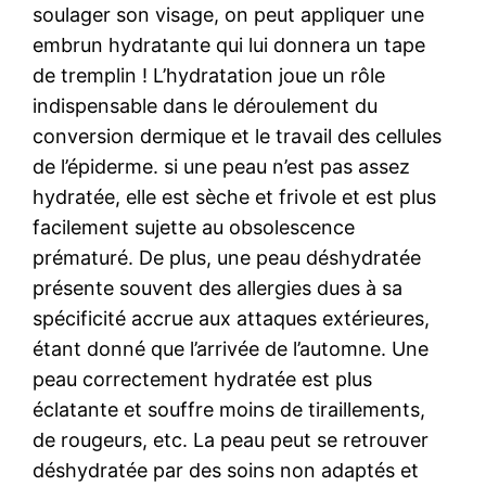
soulager son visage, on peut appliquer une
embrun hydratante qui lui donnera un tape
de tremplin ! L’hydratation joue un rôle
indispensable dans le déroulement du
conversion dermique et le travail des cellules
de l’épiderme. si une peau n’est pas assez
hydratée, elle est sèche et frivole et est plus
facilement sujette au obsolescence
prématuré. De plus, une peau déshydratée
présente souvent des allergies dues à sa
spécificité accrue aux attaques extérieures,
étant donné que l’arrivée de l’automne. Une
peau correctement hydratée est plus
éclatante et souffre moins de tiraillements,
de rougeurs, etc. La peau peut se retrouver
déshydratée par des soins non adaptés et