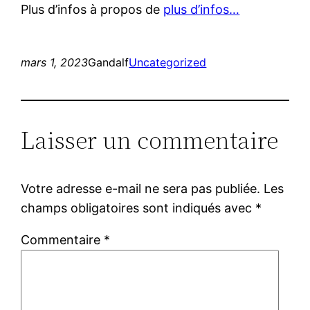
Plus d’infos à propos de
plus d’infos…
mars 1, 2023
Gandalf
Uncategorized
Laisser un commentaire
Votre adresse e-mail ne sera pas publiée.
Les
champs obligatoires sont indiqués avec
*
Commentaire
*