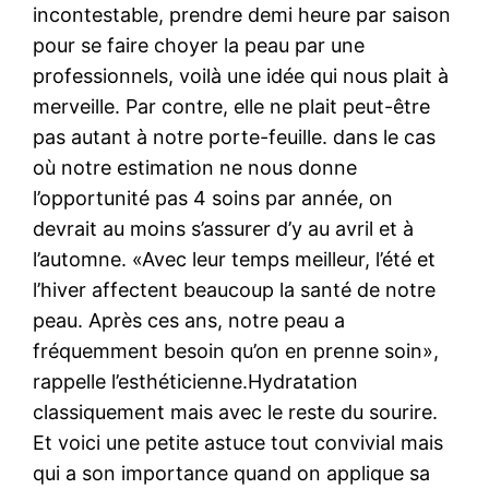
incontestable, prendre demi heure par saison
pour se faire choyer la peau par une
professionnels, voilà une idée qui nous plait à
merveille. Par contre, elle ne plait peut-être
pas autant à notre porte-feuille. dans le cas
où notre estimation ne nous donne
l’opportunité pas 4 soins par année, on
devrait au moins s’assurer d’y au avril et à
l’automne. «Avec leur temps meilleur, l’été et
l’hiver affectent beaucoup la santé de notre
peau. Après ces ans, notre peau a
fréquemment besoin qu’on en prenne soin»,
rappelle l’esthéticienne.Hydratation
classiquement mais avec le reste du sourire.
Et voici une petite astuce tout convivial mais
qui a son importance quand on applique sa