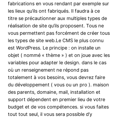
fabrications en vous rendant par exemple sur
les lieux qu’ils ont fabriqués. Il faudra à ce
titre se précautionner aux multiples types de
réalisation de site qu’ils proposent. Tous ne
vous permettent pas forcément de créer tous
les types de site web.Le CMS le plus connu
est WordPress. Le principe : on installe un
objet ( nommé « thème » ) et on joue avec les
variables pour adapter le design. dans le cas
où un renseignement ne répond pas
totalement à vos besoins, vous devrez faire
du développement ( vous ou un pro ). maison
des parents, domaine, mail, installation et
support dépendent en premier lieu de votre
budget et de vos compétences. si vous faites
tout tout seul, il vous sera possible d’y