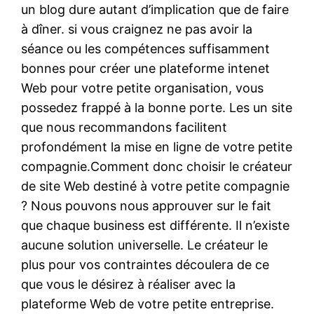
un blog dure autant d’implication que de faire
à dîner. si vous craignez ne pas avoir la
séance ou les compétences suffisamment
bonnes pour créer une plateforme intenet
Web pour votre petite organisation, vous
possedez frappé à la bonne porte. Les un site
que nous recommandons facilitent
profondément la mise en ligne de votre petite
compagnie.Comment donc choisir le créateur
de site Web destiné à votre petite compagnie
? Nous pouvons nous approuver sur le fait
que chaque business est différente. Il n’existe
aucune solution universelle. Le créateur le
plus pour vos contraintes découlera de ce
que vous le désirez à réaliser avec la
plateforme Web de votre petite entreprise.