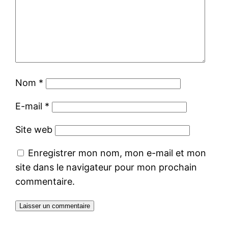
Nom
*
E-mail
*
Site web
Enregistrer mon nom, mon e-mail et mon
site dans le navigateur pour mon prochain
commentaire.