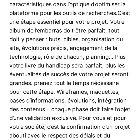
caractéristiques dans l’optique d’optimiser la
plateforme pour les outils de recherches.C’est
une étape essentiel pour votre projet. Votre
album de l’embarras doit être parfait, tout
doit y penser : buts, cibles, organisation du
site, évolutions précis, engagement de la
technologie, rôle de chacun, planning… Plus
votre livre du handicap sera parfait, plus les
éventualités de succès de votre projet seront
grandes. prenez tout le temps nécessaire
pour cette étape. Wireframes, maquettes,
bases d’informations, évolutions, intégration
des contenus… chaque phase doit faire l’objet
d’une validation exclusive. Pour vous et pour
votre société, c’est la confirmation d’un projet
abouti avec le respect des délais et du