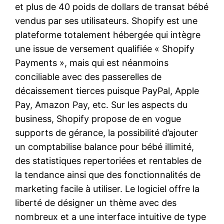
et plus de 40 poids de dollars de transat bébé
vendus par ses utilisateurs. Shopify est une
plateforme totalement hébergée qui intègre
une issue de versement qualifiée « Shopify
Payments », mais qui est néanmoins
conciliable avec des passerelles de
décaissement tierces puisque PayPal, Apple
Pay, Amazon Pay, etc. Sur les aspects du
business, Shopify propose de en vogue
supports de gérance, la possibilité d’ajouter
un comptabilise balance pour bébé illimité,
des statistiques repertoriées et rentables de
la tendance ainsi que des fonctionnalités de
marketing facile à utiliser. Le logiciel offre la
liberté de désigner un thème avec des
nombreux et a une interface intuitive de type