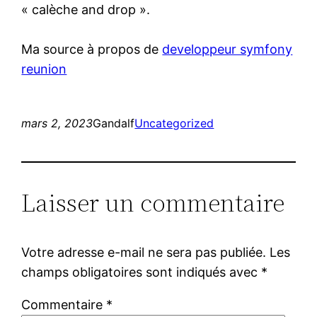
« calèche and drop ».
Ma source à propos de
developpeur symfony
reunion
mars 2, 2023
Gandalf
Uncategorized
Laisser un commentaire
Votre adresse e-mail ne sera pas publiée.
Les
champs obligatoires sont indiqués avec
*
Commentaire
*