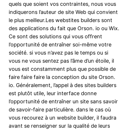
quels que soient vos contraintes, nous vous
indiquerons l’auteur de site Web qui convient
le plus meilleur.Les webstites builders sont
des applications du fait que Orson. io ou Wix.
Ce sont des solutions qui vous offrent
l’opportunité de entraîner soi-même votre
société. si vous n’avez pas le temps ou si
vous ne vous sentez pas l’âme d’un étoile, il
vous est constamment plus que possible de
faire faire faire la conception du site Orson.
io. Généralement, l’appel à des sites builders
est plutôt utile, leur interface donne
l’opportunité de entraîner un site sans savoir
de savoir-faire particulière. dans le cas où
vous recourez à un website builder, il faudra
avant se renseigner sur la qualité de leurs