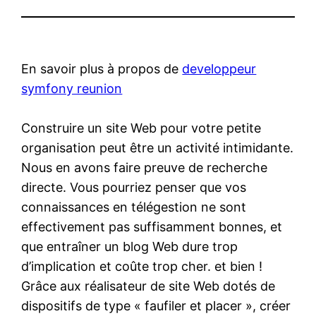
En savoir plus à propos de
developpeur
symfony reunion
Construire un site Web pour votre petite
organisation peut être un activité intimidante.
Nous en avons faire preuve de recherche
directe. Vous pourriez penser que vos
connaissances en télégestion ne sont
effectivement pas suffisamment bonnes, et
que entraîner un blog Web dure trop
d’implication et coûte trop cher. et bien !
Grâce aux réalisateur de site Web dotés de
dispositifs de type « faufiler et placer », créer