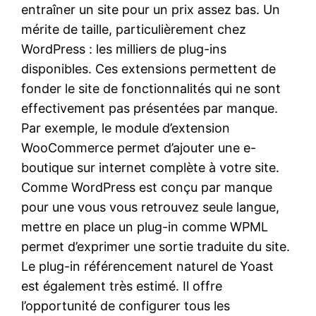
entraîner un site pour un prix assez bas. Un
mérite de taille, particulièrement chez
WordPress : les milliers de plug-ins
disponibles. Ces extensions permettent de
fonder le site de fonctionnalités qui ne sont
effectivement pas présentées par manque.
Par exemple, le module d’extension
WooCommerce permet d’ajouter une e-
boutique sur internet complète à votre site.
Comme WordPress est conçu par manque
pour une vous vous retrouvez seule langue,
mettre en place un plug-in comme WPML
permet d’exprimer une sortie traduite du site.
Le plug-in référencement naturel de Yoast
est également très estimé. Il offre
l’opportunité de configurer tous les