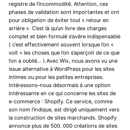
registre de l’incommodité. Attention, ces
phases de validation sont importantes et ont
pour obligation de éviter tout « retour en
arrière ». C’est là qu’un livre des charges
complet et bien formulé s’avère indispensable
( c’est effectivement souvent lorsque l’on «
voit » les choses que l’on s’aperçoit de ce que
l’on a oublié… ).Avec Wix, nous avons vu une
issue alternative à WordPress pour les sites
intimes ou pour les petites entreprises.
Intéressons-nous désormais à une option
intéressante en ce qui concerne les sites de
e-commerce : Shopify. Ce service, comme
son nom l’indique, est dirigé uniquement vers
la construction de sites marchands. Shopify
annonce plus de 500. 000 créations de sites