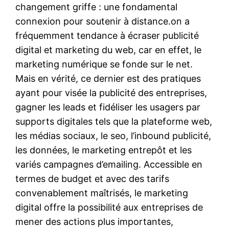
changement griffe : une fondamental
connexion pour soutenir à distance.on a
fréquemment tendance à écraser publicité
digital et marketing du web, car en effet, le
marketing numérique se fonde sur le net.
Mais en vérité, ce dernier est des pratiques
ayant pour visée la publicité des entreprises,
gagner les leads et fidéliser les usagers par
supports digitales tels que la plateforme web,
les médias sociaux, le seo, l’inbound publicité,
les données, le marketing entrepôt et les
variés campagnes d’emailing. Accessible en
termes de budget et avec des tarifs
convenablement maîtrisés, le marketing
digital offre la possibilité aux entreprises de
mener des actions plus importantes,