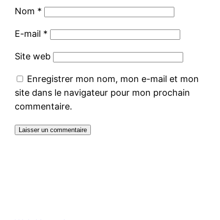
Nom
*
E-mail
*
Site web
Enregistrer mon nom, mon e-mail et mon
site dans le navigateur pour mon prochain
commentaire.