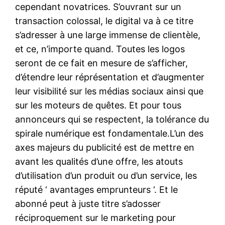
cependant novatrices. S’ouvrant sur un
transaction colossal, le digital va à ce titre
s’adresser à une large immense de clientèle,
et ce, n’importe quand. Toutes les logos
seront de ce fait en mesure de s’afficher,
d’étendre leur réprésentation et d’augmenter
leur visibilité sur les médias sociaux ainsi que
sur les moteurs de quêtes. Et pour tous
annonceurs qui se respectent, la tolérance du
spirale numérique est fondamentale.L’un des
axes majeurs du publicité est de mettre en
avant les qualités d’une offre, les atouts
d’utilisation d’un produit ou d’un service, les
réputé ‘ avantages emprunteurs ‘. Et le
abonné peut à juste titre s’adosser
réciproquement sur le marketing pour