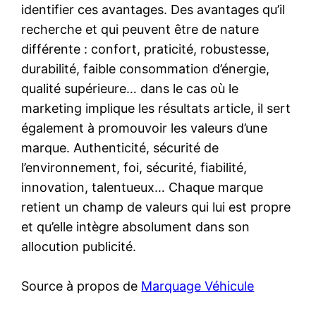
identifier ces avantages. Des avantages qu’il
recherche et qui peuvent être de nature
différente : confort, praticité, robustesse,
durabilité, faible consommation d’énergie,
qualité supérieure… dans le cas où le
marketing implique les résultats article, il sert
également à promouvoir les valeurs d’une
marque. Authenticité, sécurité de
l’environnement, foi, sécurité, fiabilité,
innovation, talentueux… Chaque marque
retient un champ de valeurs qui lui est propre
et qu’elle intègre absolument dans son
allocution publicité.
Source à propos de
Marquage Véhicule