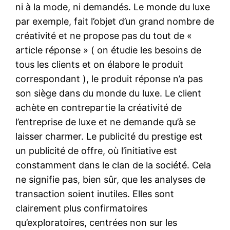
ni à la mode, ni demandés. Le monde du luxe
par exemple, fait l’objet d’un grand nombre de
créativité et ne propose pas du tout de «
article réponse » ( on étudie les besoins de
tous les clients et on élabore le produit
correspondant ), le produit réponse n’a pas
son siège dans du monde du luxe. Le client
achète en contrepartie la créativité de
l’entreprise de luxe et ne demande qu’à se
laisser charmer. Le publicité du prestige est
un publicité de offre, où l’initiative est
constamment dans le clan de la société. Cela
ne signifie pas, bien sûr, que les analyses de
transaction soient inutiles. Elles sont
clairement plus confirmatoires
qu’exploratoires, centrées non sur les