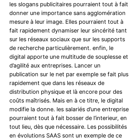
les slogans publicitaires pourraient tout à fait
donner une importance sans agglomération
mesure à leur image. Elles pourraient tout à
fait rapidement dynamiser leur sincérité tant
sur les réseaux sociaux que sur les supports
de recherche particulièrement. enfin, le
digital apporte une multitude de souplesse et
d’agilité aux entreprises. Lancer un
publication sur le net par exemple se fait plus
rapidement que dans les réseaux de
distribution physique et là encore pour des
coûts maîtrisés. Mais en à ce titre, le digital
modifie la donne. les salariés d’une entreprise
pourraient tout à fait bosser de l’interieur, en
tout lieu, dès que nécessaire. Les possibilités
en évolutions SAAS sont un exemple de ce