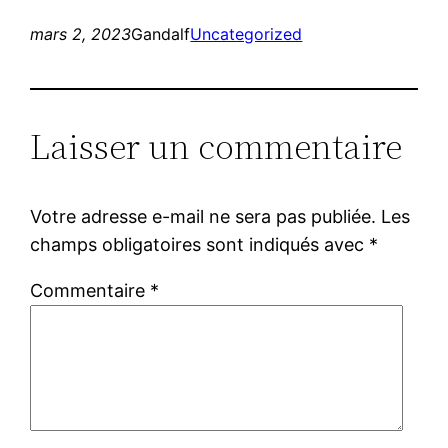
mars 2, 2023
Gandalf
Uncategorized
Laisser un commentaire
Votre adresse e-mail ne sera pas publiée.
Les
champs obligatoires sont indiqués avec
*
Commentaire
*