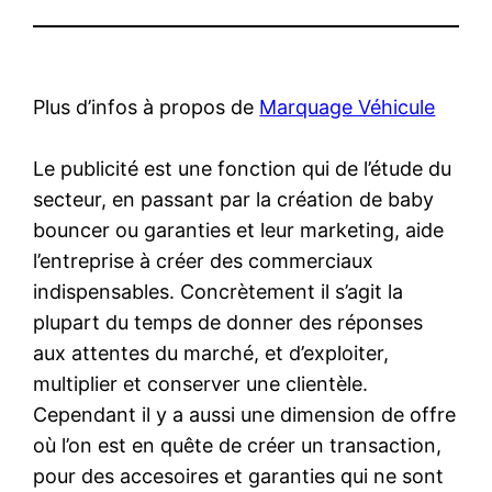
Plus d’infos à propos de
Marquage Véhicule
Le publicité est une fonction qui de l’étude du
secteur, en passant par la création de baby
bouncer ou garanties et leur marketing, aide
l’entreprise à créer des commerciaux
indispensables. Concrètement il s’agit la
plupart du temps de donner des réponses
aux attentes du marché, et d’exploiter,
multiplier et conserver une clientèle.
Cependant il y a aussi une dimension de offre
où l’on est en quête de créer un transaction,
pour des accesoires et garanties qui ne sont