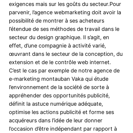
exigences mais sur les goûts du secteur.Pour
parvenir, l’agence webmarketing doit avoir la
possibilité de montrer à ses acheteurs
l’étendue de ses méthodes de travail dans le
secteur du design graphique. Il s’agit, en
effet, d’une compagnie à activité varié,
œuvrant dans le secteur de la conception, du
extension et de le contrôle web internet.
C’est le cas par exemple de notre agence de
e-marketing montauban Vaka qui étude
l’environnement de la société de sorte à
appréhender des opportunités publicité,
définit la astuce numérique adéquate,
optimise les actions publicité et forme ses
acquéreurs dans l’idée de leur donner
l’occasion d’être indépendant par rapport à