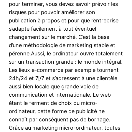
pour terminer, vous devez savoir prévoir les
risques pour pouvoir améliorer son
publication à propos et pour que l’entreprise
s’adapte facilement à tout éventuel
changement sur le marché. C’est la base
d’une méthodologie de marketing stable et
pérenne.Aussi, le ordinateur ouvre totalement
sur un transaction grande : le monde intégral.
Les lieux e-commerce par exemple tournent
24h/24 et 7j/7 et s’adressent à une clientèle
aussi bien locale que grande voie de
communication et internationale. Le web
étant le ferment de choix du micro-
ordinateur, cette forme de publicité ne
connaît par conséquent pas de bornage.
Grâce au marketing micro-ordinateur, toutes