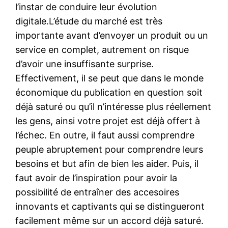
l’instar de conduire leur évolution
digitale.L’étude du marché est très
importante avant d’envoyer un produit ou un
service en complet, autrement on risque
d’avoir une insuffisante surprise.
Effectivement, il se peut que dans le monde
économique du publication en question soit
déjà saturé ou qu’il n’intéresse plus réellement
les gens, ainsi votre projet est déjà offert à
l’échec. En outre, il faut aussi comprendre
peuple abruptement pour comprendre leurs
besoins et but afin de bien les aider. Puis, il
faut avoir de l’inspiration pour avoir la
possibilité de entraîner des accesoires
innovants et captivants qui se distingueront
facilement même sur un accord déjà saturé.