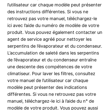
l’utilisateur car chaque modèle peut présenter
des instructions différentes. Si vous ne
retrouvez pas votre manuel, téléchargez-le
ici avec l’aide du numéro de modèle de votre
produit. Vous pouvez également contacter un
agent de service agréé pour nettoyer les
serpentins de l’évaporateur et du condenseur.
L’accumulation de saleté dans les serpentins
de l’évaporateur et du condenseur entraîne
une descente des compétences de votre
climatiseur. Pour laver les filtres, consultez
votre manuel de l’utilisateur car chaque
modèle peut présenter des indications
différentes. Si vous ne retrouvez pas votre
manuel, téléchargez-le ici à l’aide du n° de
modèle de votre produit. Vous pouvez aussi