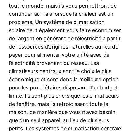
tout le monde, mais ils vous permettront de
continuer au frais lorsque la chaleur est un
problème. Un système de climatisation
solaire peut également vous faire économiser
de l’argent en générant de l’électricité à partir
de ressources d’origines naturelles au lieu de
payer pour alimenter votre unité avec de
l’électricité provenant du réseau. Les
climatiseurs centraux sont le choix le plus
économique et sont donc la meilleure option
pour les propriétaires disposant d’un budget
limité. Ils sont plus chers que les climatiseurs
de fenêtre, mais ils refroidissent toute la
maison, de manière que vous n’avez besoin
que d’un seul appareil au lieu de plusieurs
petits. Les systèmes de climatisation centrale