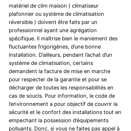
matériel de clim maison ( climatiseur
plafonnier ou système de climatisation
réversible ) doivent être faits par un
professionnel ayant une agrégation
spécifique. Il maîtrise bien le maniement des
fluctuantes frigorigènes, d’une bonne
installation. D’ailleurs, pendant l’achat d’un
système de climatisation, certains
demandent la facture de mise en marche
pour respecter de la garantie et pour se
décharger de toutes les responsabilités en
cas de soucis. Pour information, le code de
l’environnement a pour objectif de couvrir la
sécurité et le confort des installations tout en
empechant la possession d’équipements
polluants. Donc, si vous ne faites pas appel à