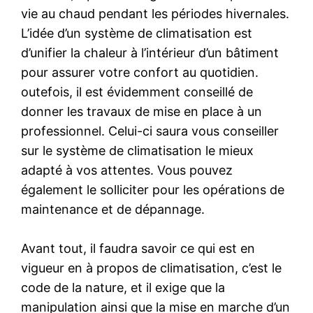
vie au chaud pendant les périodes hivernales.
L’idée d’un système de climatisation est
d’unifier la chaleur à l’intérieur d’un bâtiment
pour assurer votre confort au quotidien.
outefois, il est évidemment conseillé de
donner les travaux de mise en place à un
professionnel. Celui-ci saura vous conseiller
sur le système de climatisation le mieux
adapté à vos attentes. Vous pouvez
également le solliciter pour les opérations de
maintenance et de dépannage.
Avant tout, il faudra savoir ce qui est en
vigueur en à propos de climatisation, c’est le
code de la nature, et il exige que la
manipulation ainsi que la mise en marche d’un