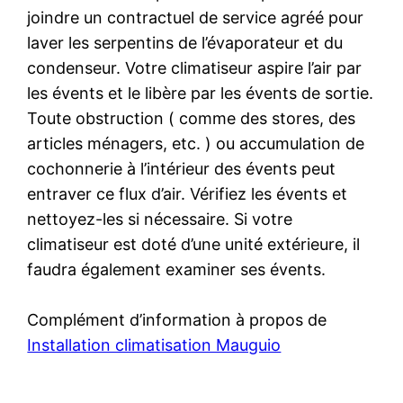
joindre un contractuel de service agréé pour
laver les serpentins de l’évaporateur et du
condenseur. Votre climatiseur aspire l’air par
les évents et le libère par les évents de sortie.
Toute obstruction ( comme des stores, des
articles ménagers, etc. ) ou accumulation de
cochonnerie à l’intérieur des évents peut
entraver ce flux d’air. Vérifiez les évents et
nettoyez-les si nécessaire. Si votre
climatiseur est doté d’une unité extérieure, il
faudra également examiner ses évents.
Complément d’information à propos de
Installation climatisation Mauguio