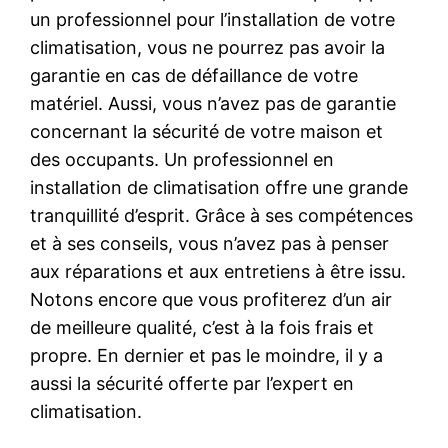
un professionnel pour l’installation de votre
climatisation, vous ne pourrez pas avoir la
garantie en cas de défaillance de votre
matériel. Aussi, vous n’avez pas de garantie
concernant la sécurité de votre maison et
des occupants. Un professionnel en
installation de climatisation offre une grande
tranquillité d’esprit. Grâce à ses compétences
et à ses conseils, vous n’avez pas à penser
aux réparations et aux entretiens à être issu.
Notons encore que vous profiterez d’un air
de meilleure qualité, c’est à la fois frais et
propre. En dernier et pas le moindre, il y a
aussi la sécurité offerte par l’expert en
climatisation.