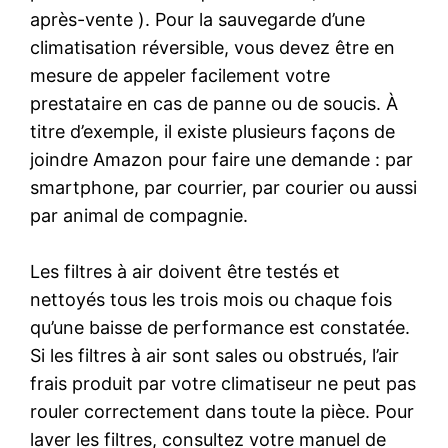
après-vente ). Pour la sauvegarde d’une
climatisation réversible, vous devez être en
mesure de appeler facilement votre
prestataire en cas de panne ou de soucis. À
titre d’exemple, il existe plusieurs façons de
joindre Amazon pour faire une demande : par
smartphone, par courrier, par courier ou aussi
par animal de compagnie.
Les filtres à air doivent être testés et
nettoyés tous les trois mois ou chaque fois
qu’une baisse de performance est constatée.
Si les filtres à air sont sales ou obstrués, l’air
frais produit par votre climatiseur ne peut pas
rouler correctement dans toute la pièce. Pour
laver les filtres, consultez votre manuel de