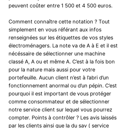
peuvent coûter entre 1 500 et 4 500 euros.
Comment connaître cette notation ? Tout
simplement en vous référant aux infos
renseignées sur les étiquettes de vos styles
électroménagers. La note va de A à E et il est
nécéssaire de sélectionner une machine
classé A, A ou et même A. C’est à la fois bon
pour la nature mais aussi pour votre
portefeuille. Aucun client n’est à l’abri d’un
fonctionnement anormal ou d’un pépin. C’est
pourquoi il est important de vous protéger
comme consommateur et de sélectionner
notre service client sur lequel vous pourrez
compter. Points à contrôler ? Les avis laissés
par les clients ainsi que la du sav ( service