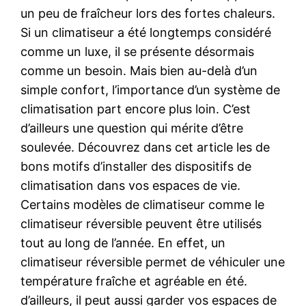
un peu de fraîcheur lors des fortes chaleurs.
Si un climatiseur a été longtemps considéré
comme un luxe, il se présente désormais
comme un besoin. Mais bien au-delà d’un
simple confort, l’importance d’un système de
climatisation part encore plus loin. C’est
d’ailleurs une question qui mérite d’être
soulevée. Découvrez dans cet article les de
bons motifs d’installer des dispositifs de
climatisation dans vos espaces de vie.
Certains modèles de climatiseur comme le
climatiseur réversible peuvent être utilisés
tout au long de l’année. En effet, un
climatiseur réversible permet de véhiculer une
température fraîche et agréable en été.
d’ailleurs, il peut aussi garder vos espaces de