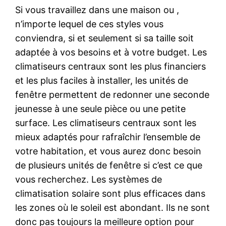
Si vous travaillez dans une maison ou ,
n’importe lequel de ces styles vous
conviendra, si et seulement si sa taille soit
adaptée à vos besoins et à votre budget. Les
climatiseurs centraux sont les plus financiers
et les plus faciles à installer, les unités de
fenêtre permettent de redonner une seconde
jeunesse à une seule pièce ou une petite
surface. Les climatiseurs centraux sont les
mieux adaptés pour rafraîchir l’ensemble de
votre habitation, et vous aurez donc besoin
de plusieurs unités de fenêtre si c’est ce que
vous recherchez. Les systèmes de
climatisation solaire sont plus efficaces dans
les zones où le soleil est abondant. Ils ne sont
donc pas toujours la meilleure option pour