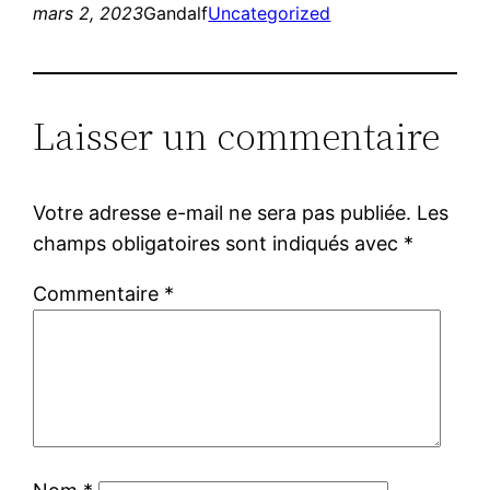
mars 2, 2023
Gandalf
Uncategorized
Laisser un commentaire
Votre adresse e-mail ne sera pas publiée.
Les
champs obligatoires sont indiqués avec
*
Commentaire
*