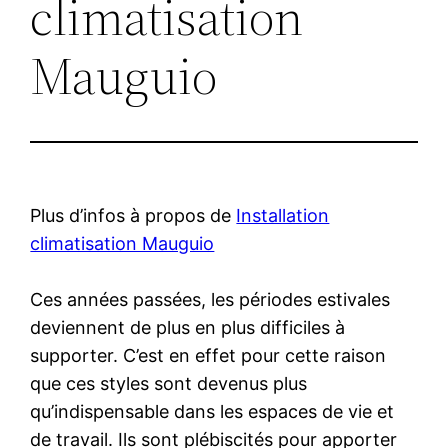
climatisation
Mauguio
Plus d’infos à propos de
Installation
climatisation Mauguio
Ces années passées, les périodes estivales
deviennent de plus en plus difficiles à
supporter. C’est en effet pour cette raison
que ces styles sont devenus plus
qu’indispensable dans les espaces de vie et
de travail. Ils sont plébiscités pour apporter