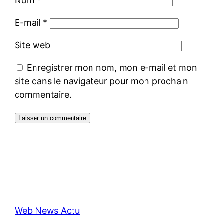
Nom
*
E-mail
*
Site web
Enregistrer mon nom, mon e-mail et mon
site dans le navigateur pour mon prochain
commentaire.
Web News Actu