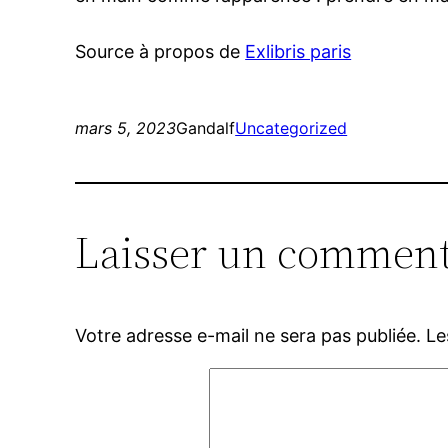
Source à propos de
Exlibris paris
mars 5, 2023
Gandalf
Uncategorized
Laisser un comment
Votre adresse e-mail ne sera pas publiée.
Le