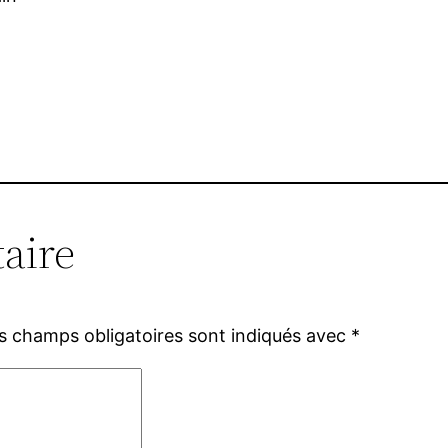
aire
s champs obligatoires sont indiqués avec
*