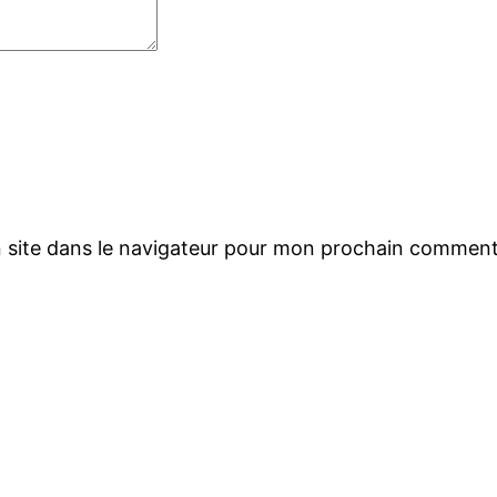
 site dans le navigateur pour mon prochain comment