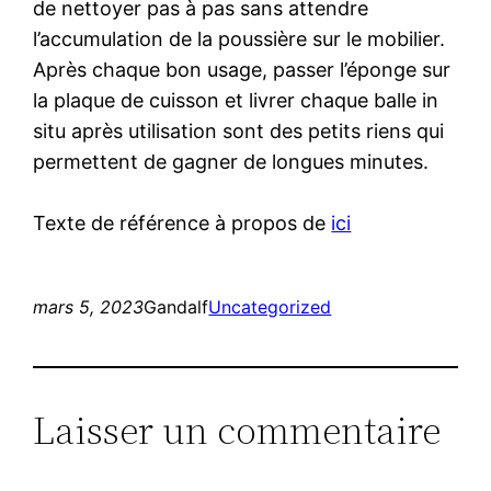
de nettoyer pas à pas sans attendre
l’accumulation de la poussière sur le mobilier.
Après chaque bon usage, passer l’éponge sur
la plaque de cuisson et livrer chaque balle in
situ après utilisation sont des petits riens qui
permettent de gagner de longues minutes.
Texte de référence à propos de
ici
mars 5, 2023
Gandalf
Uncategorized
Laisser un commentaire