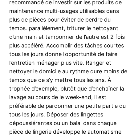
recommandé de investir sur les produits de
maintenance multi-usages utilisables dans
plus de pièces pour éviter de perdre du
temps. parallèlement, triturer le nettoyant
d’une main et tamponner de l’autre est 2 fois
plus accéléré. Accomplir des tâches courtes
tous les jours donne l’opportunité de faire
l’entretien ménager plus vite. Ranger et
nettoyer le domicile au rythme dure moins de
temps que de s’y mettre tous les ans. À
trophée d’exemple, plutôt que d’enchaîner la
lavage au cours de le week-end, il est
préférable de pardonner une petite partie du
tous les jours. Déposer des lingettes
dépoussiérantes ou un balai dans chaque
pièce de lingerie développe le automatisme