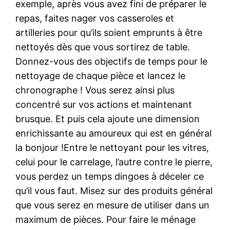
exemple, après vous avez fini de préparer le
repas, faites nager vos casseroles et
artilleries pour qu’ils soient emprunts à être
nettoyés dès que vous sortirez de table.
Donnez-vous des objectifs de temps pour le
nettoyage de chaque pièce et lancez le
chronographe ! Vous serez ainsi plus
concentré sur vos actions et maintenant
brusque. Et puis cela ajoute une dimension
enrichissante au amoureux qui est en général
la bonjour !Entre le nettoyant pour les vitres,
celui pour le carrelage, l’autre contre le pierre,
vous perdez un temps dingoes à déceler ce
qu’il vous faut. Misez sur des produits général
que vous serez en mesure de utiliser dans un
maximum de pièces. Pour faire le ménage