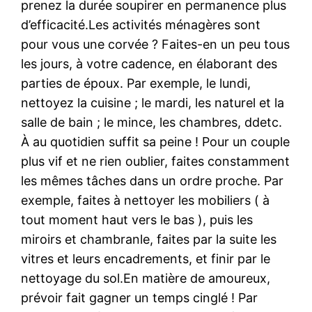
prenez la durée soupirer en permanence plus
d’efficacité.Les activités ménagères sont
pour vous une corvée ? Faites-en un peu tous
les jours, à votre cadence, en élaborant des
parties de époux. Par exemple, le lundi,
nettoyez la cuisine ; le mardi, les naturel et la
salle de bain ; le mince, les chambres, ddetc.
À au quotidien suffit sa peine ! Pour un couple
plus vif et ne rien oublier, faites constamment
les mêmes tâches dans un ordre proche. Par
exemple, faites à nettoyer les mobiliers ( à
tout moment haut vers le bas ), puis les
miroirs et chambranle, faites par la suite les
vitres et leurs encadrements, et finir par le
nettoyage du sol.En matière de amoureux,
prévoir fait gagner un temps cinglé ! Par