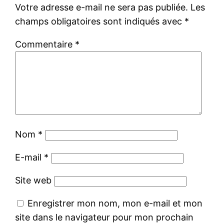
Votre adresse e-mail ne sera pas publiée.
Les
champs obligatoires sont indiqués avec
*
Commentaire
*
Nom
*
E-mail
*
Site web
Enregistrer mon nom, mon e-mail et mon
site dans le navigateur pour mon prochain