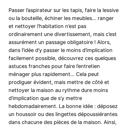
Passer l’aspirateur sur les tapis, faire la lessive
ou la bouteille, échiner les meubles… ranger
et nettoyer l’habitation n’est pas
ordinairement une divertissement, mais c’est
assurément un passage obligatoire ! Alors,
dans l’idée d’y passer le moins d’implication
facilement possible, découvrez ces quelques
astuces franches pour faire l’entretien
ménager plus rapidement… Cela peut
prodiguer évident, mais mettre de côté et
nettoyer la maison au rythme dure moins
d’implication que de s’y mettre
hebdomadairement. La bonne idée : déposez
un houssoir ou des lingettes dépoussiérantes
dans chacune des pièces de la maison. Ainsi,