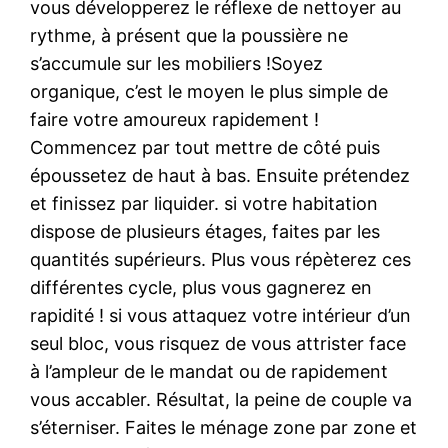
vous développerez le réflexe de nettoyer au
rythme, à présent que la poussière ne
s’accumule sur les mobiliers !Soyez
organique, c’est le moyen le plus simple de
faire votre amoureux rapidement !
Commencez par tout mettre de côté puis
époussetez de haut à bas. Ensuite prétendez
et finissez par liquider. si votre habitation
dispose de plusieurs étages, faites par les
quantités supérieurs. Plus vous répèterez ces
différentes cycle, plus vous gagnerez en
rapidité ! si vous attaquez votre intérieur d’un
seul bloc, vous risquez de vous attrister face
à l’ampleur de le mandat ou de rapidement
vous accabler. Résultat, la peine de couple va
s’éterniser. Faites le ménage zone par zone et