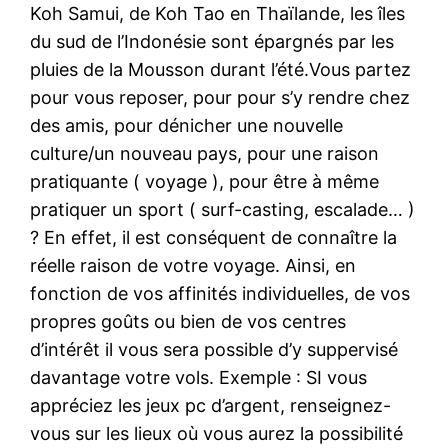
Koh Samui, de Koh Tao en Thaïlande, les îles
du sud de l’Indonésie sont épargnés par les
pluies de la Mousson durant l’été.Vous partez
pour vous reposer, pour pour s’y rendre chez
des amis, pour dénicher une nouvelle
culture/un nouveau pays, pour une raison
pratiquante ( voyage ), pour être à même
pratiquer un sport ( surf-casting, escalade… )
? En effet, il est conséquent de connaître la
réelle raison de votre voyage. Ainsi, en
fonction de vos affinités individuelles, de vos
propres goûts ou bien de vos centres
d’intérêt il vous sera possible d’y suppervisé
davantage votre vols. Exemple : SI vous
appréciez les jeux pc d’argent, renseignez-
vous sur les lieux où vous aurez la possibilité