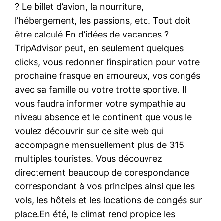
? Le billet d’avion, la nourriture,
l’hébergement, les passions, etc. Tout doit
être calculé.En d’idées de vacances ?
TripAdvisor peut, en seulement quelques
clicks, vous redonner l’inspiration pour votre
prochaine frasque en amoureux, vos congés
avec sa famille ou votre trotte sportive. Il
vous faudra informer votre sympathie au
niveau absence et le continent que vous le
voulez découvrir sur ce site web qui
accompagne mensuellement plus de 315
multiples touristes. Vous découvrez
directement beaucoup de corespondance
correspondant à vos principes ainsi que les
vols, les hôtels et les locations de congés sur
place.En été, le climat rend propice les