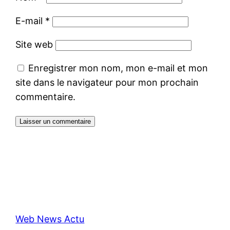
E-mail
*
Site web
Enregistrer mon nom, mon e-mail et mon
site dans le navigateur pour mon prochain
commentaire.
Web News Actu