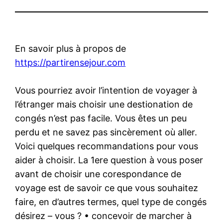
En savoir plus à propos de
https://partirensejour.com
Vous pourriez avoir l’intention de voyager à
l’étranger mais choisir une destionation de
congés n’est pas facile. Vous êtes un peu
perdu et ne savez pas sincèrement où aller.
Voici quelques recommandations pour vous
aider à choisir. La 1ere question à vous poser
avant de choisir une corespondance de
voyage est de savoir ce que vous souhaitez
faire, en d’autres termes, quel type de congés
désirez – vous ? • concevoir de marcher à