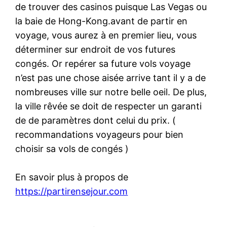
de trouver des casinos puisque Las Vegas ou
la baie de Hong-Kong.avant de partir en
voyage, vous aurez à en premier lieu, vous
déterminer sur endroit de vos futures
congés. Or repérer sa future vols voyage
n’est pas une chose aisée arrive tant il y a de
nombreuses ville sur notre belle oeil. De plus,
la ville rêvée se doit de respecter un garanti
de de paramètres dont celui du prix. (
recommandations voyageurs pour bien
choisir sa vols de congés )
En savoir plus à propos de
https://partirensejour.com