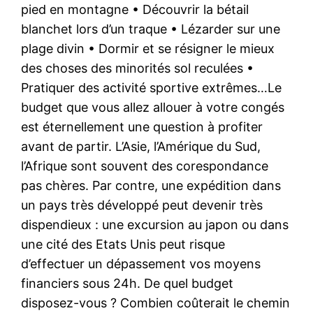
pied en montagne • Découvrir la bétail
blanchet lors d’un traque • Lézarder sur une
plage divin • Dormir et se résigner le mieux
des choses des minorités sol reculées •
Pratiquer des activité sportive extrêmes…Le
budget que vous allez allouer à votre congés
est éternellement une question à profiter
avant de partir. L’Asie, l’Amérique du Sud,
l’Afrique sont souvent des corespondance
pas chères. Par contre, une expédition dans
un pays très développé peut devenir très
dispendieux : une excursion au japon ou dans
une cité des Etats Unis peut risque
d’effectuer un dépassement vos moyens
financiers sous 24h. De quel budget
disposez-vous ? Combien coûterait le chemin