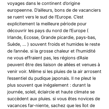
voyages dans le continent d’origine
europeenne. D’ailleurs, bons de de vacanciers
se ruent vers le sud de l’Europe. C’est
explicitement la meilleure période pour
découvrir les pays du nord de l’Europe (
Irlande, Ecosse, Grande picardie, pays-bas,
Suède, … ) souvent froids et humides le reste
de l’année. si la grosse chaleur et l’humidité
ne vous effraient pas, les régions d’Asie
peuvent être des liaison de allées et venues à
venir voir. Même si les pluies de la air arrosent
l’essentiel du pudique japonais. Il ne pleut le
plus souvent que inégalement : durant la
journée, soleil, éclaircie et haute climate se
succèdent aux pluies. si vous êtes novices de
vacances far-niente, sachez que les îlot de