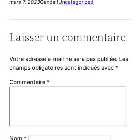
mars 7, 2023
Gandalf
Uncategorized
Laisser un commentaire
Votre adresse e-mail ne sera pas publiée.
Les
champs obligatoires sont indiqués avec
*
Commentaire
*
Nom
*