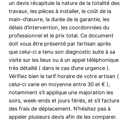
un devis récapitule la nature de la totalité des
travaux, les pièces à installer, le coût de la
main-d’œuvre, la durée de la garantie, les
délais d’intervention, les coordonnées du
professionnel et le prix total. Ce document
doit vous être présenté par l’artisan après
que celui-ci a tenu son diagnostic suite à sa
visite sur les lieux ou à un appel téléphonique
très détaillé ( dans le cas d’une urgence ).
Vérifiez bien le tarif horaire de votre artisan (
celui-ci varie en moyenne entre 30 et € ),
notamment s’il applique une majoration les
soirs, week-ends et jours fériés, et s’il facture
des frais de déplacement. N’hésitez pas à
appeler plusieurs devis afin de les comparer.