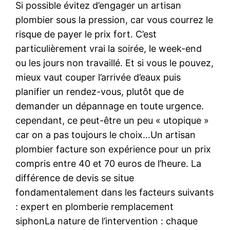
Si possible évitez d’engager un artisan
plombier sous la pression, car vous courrez le
risque de payer le prix fort. C’est
particulièrement vrai la soirée, le week-end
ou les jours non travaillé. Et si vous le pouvez,
mieux vaut couper l’arrivée d’eaux puis
planifier un rendez-vous, plutôt que de
demander un dépannage en toute urgence.
cependant, ce peut-être un peu « utopique »
car on a pas toujours le choix…Un artisan
plombier facture son expérience pour un prix
compris entre 40 et 70 euros de l’heure. La
différence de devis se situe
fondamentalement dans les facteurs suivants
: expert en plomberie remplacement
siphonLa nature de l’intervention : chaque