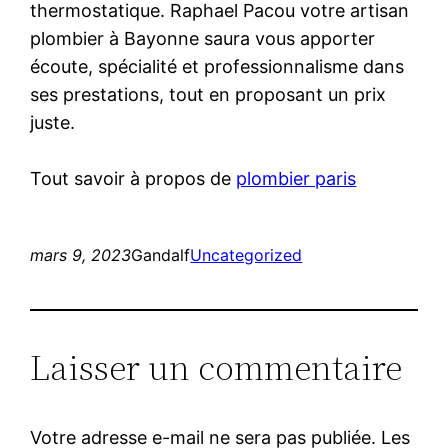
thermostatique. Raphael Pacou votre artisan
plombier à Bayonne saura vous apporter
écoute, spécialité et professionnalisme dans
ses prestations, tout en proposant un prix
juste.
Tout savoir à propos de
plombier paris
mars 9, 2023
Gandalf
Uncategorized
Laisser un commentaire
Votre adresse e-mail ne sera pas publiée.
Les