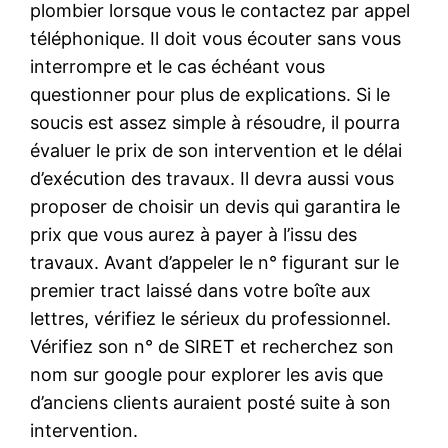
plombier lorsque vous le contactez par appel
téléphonique. Il doit vous écouter sans vous
interrompre et le cas échéant vous
questionner pour plus de explications. Si le
soucis est assez simple à résoudre, il pourra
évaluer le prix de son intervention et le délai
d’exécution des travaux. Il devra aussi vous
proposer de choisir un devis qui garantira le
prix que vous aurez à payer à l’issu des
travaux. Avant d’appeler le n° figurant sur le
premier tract laissé dans votre boîte aux
lettres, vérifiez le sérieux du professionnel.
Vérifiez son n° de SIRET et recherchez son
nom sur google pour explorer les avis que
d’anciens clients auraient posté suite à son
intervention.