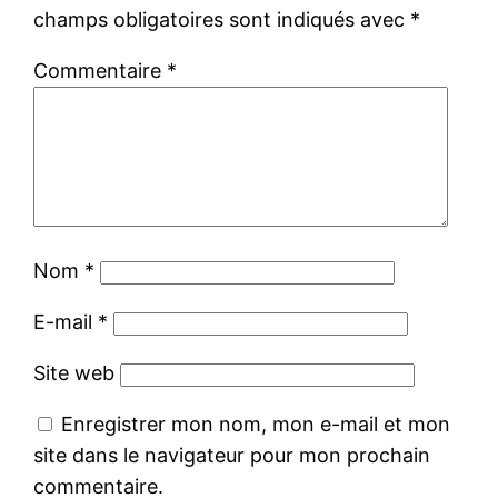
champs obligatoires sont indiqués avec
*
Commentaire
*
Nom
*
E-mail
*
Site web
Enregistrer mon nom, mon e-mail et mon
site dans le navigateur pour mon prochain
commentaire.