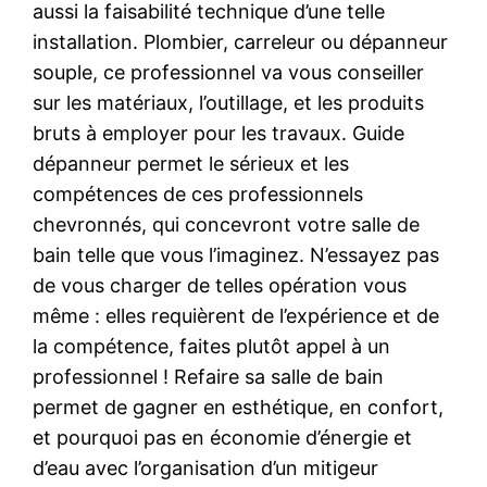
aussi la faisabilité technique d’une telle
installation. Plombier, carreleur ou dépanneur
souple, ce professionnel va vous conseiller
sur les matériaux, l’outillage, et les produits
bruts à employer pour les travaux. Guide
dépanneur permet le sérieux et les
compétences de ces professionnels
chevronnés, qui concevront votre salle de
bain telle que vous l’imaginez. N’essayez pas
de vous charger de telles opération vous
même : elles requièrent de l’expérience et de
la compétence, faites plutôt appel à un
professionnel ! Refaire sa salle de bain
permet de gagner en esthétique, en confort,
et pourquoi pas en économie d’énergie et
d’eau avec l’organisation d’un mitigeur