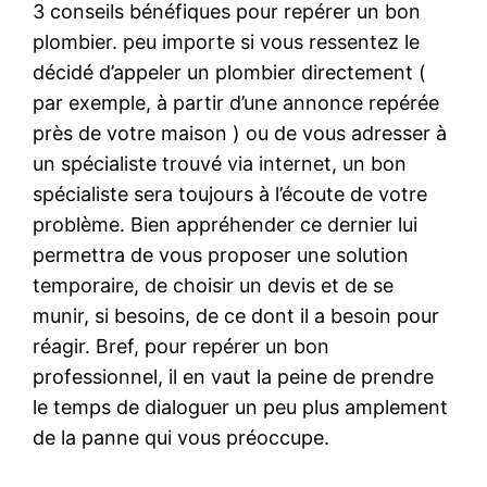
3 conseils bénéfiques pour repérer un bon
plombier. peu importe si vous ressentez le
décidé d’appeler un plombier directement (
par exemple, à partir d’une annonce repérée
près de votre maison ) ou de vous adresser à
un spécialiste trouvé via internet, un bon
spécialiste sera toujours à l’écoute de votre
problème. Bien appréhender ce dernier lui
permettra de vous proposer une solution
temporaire, de choisir un devis et de se
munir, si besoins, de ce dont il a besoin pour
réagir. Bref, pour repérer un bon
professionnel, il en vaut la peine de prendre
le temps de dialoguer un peu plus amplement
de la panne qui vous préoccupe.