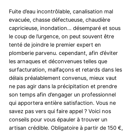
Fuite d’eau incontrôlable, canalisation mal
evacuée, chasse défectueuse, chaudière
capricieuse, inondation… désemparé et sous
le coup de l’urgence, on peut souvent être
tenté de joindre le premier expert en
plomberie parvenu. cependant, afin d’éviter
les arnaques et déconvenues telles que
surfacturation, malfaçons et retards dans les
délais préalablement convenus, mieux vaut
ne pas agir dans la précipitation et prendre
son temps afin d’engager un professionnel
qui apportera entière satisfaction. Vous ne
savez pas vers qui faire appel ? Voici nos
conseils pour vous épauler à trouver un
artisan crédible. Obligatoire à partir de 150 €,