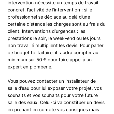
intervention nécessite un temps de travail
concret. l’activité de l’intervention : si le
professionnel se déplace au delà d’une
certaine distance les charges sont au frais du
client. Interventions d‘urgences : les
prestations le soir, le week–end ou les jours
non travaillé multiplient les devis. Pour parler
de budget forfaitaire, il faudra compter au
minimum sur 50 € pour faire appel à un
expert en plomberie.
Vous pouvez contacter un installateur de
salle d’eau pour lui exposer votre projet, vos
souhaits et vos souhaits pour votre future
salle des eaux. Celui-ci va constituer un devis
en prenant en compte vos consignes mais