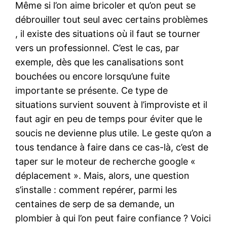
Même si l’on aime bricoler et qu’on peut se
débrouiller tout seul avec certains problèmes
, il existe des situations où il faut se tourner
vers un professionnel. C’est le cas, par
exemple, dès que les canalisations sont
bouchées ou encore lorsqu’une fuite
importante se présente. Ce type de
situations survient souvent à l’improviste et il
faut agir en peu de temps pour éviter que le
soucis ne devienne plus utile. Le geste qu’on a
tous tendance à faire dans ce cas-là, c’est de
taper sur le moteur de recherche google «
déplacement ». Mais, alors, une question
s’installe : comment repérer, parmi les
centaines de serp de sa demande, un
plombier à qui l’on peut faire confiance ? Voici