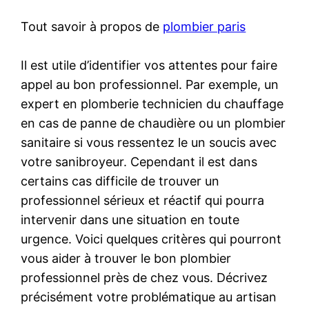
Tout savoir à propos de
plombier paris
Il est utile d’identifier vos attentes pour faire
appel au bon professionnel. Par exemple, un
expert en plomberie technicien du chauffage
en cas de panne de chaudière ou un plombier
sanitaire si vous ressentez le un soucis avec
votre sanibroyeur. Cependant il est dans
certains cas difficile de trouver un
professionnel sérieux et réactif qui pourra
intervenir dans une situation en toute
urgence. Voici quelques critères qui pourront
vous aider à trouver le bon plombier
professionnel près de chez vous. Décrivez
précisément votre problématique au artisan