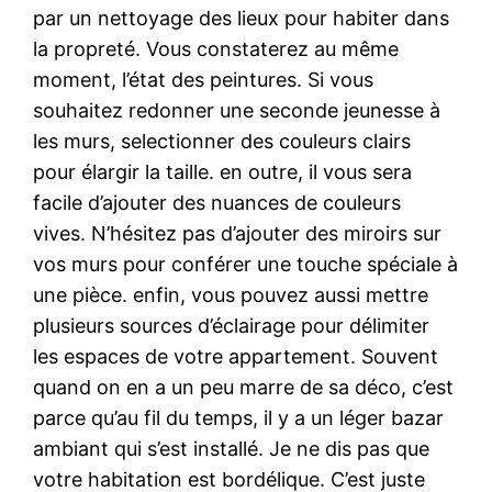
par un nettoyage des lieux pour habiter dans
la propreté. Vous constaterez au même
moment, l’état des peintures. Si vous
souhaitez redonner une seconde jeunesse à
les murs, selectionner des couleurs clairs
pour élargir la taille. en outre, il vous sera
facile d’ajouter des nuances de couleurs
vives. N’hésitez pas d’ajouter des miroirs sur
vos murs pour conférer une touche spéciale à
une pièce. enfin, vous pouvez aussi mettre
plusieurs sources d’éclairage pour délimiter
les espaces de votre appartement. Souvent
quand on en a un peu marre de sa déco, c’est
parce qu’au fil du temps, il y a un léger bazar
ambiant qui s’est installé. Je ne dis pas que
votre habitation est bordélique. C’est juste