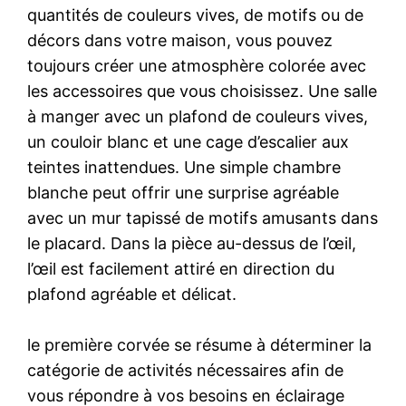
quantités de couleurs vives, de motifs ou de
décors dans votre maison, vous pouvez
toujours créer une atmosphère colorée avec
les accessoires que vous choisissez. Une salle
à manger avec un plafond de couleurs vives,
un couloir blanc et une cage d’escalier aux
teintes inattendues. Une simple chambre
blanche peut offrir une surprise agréable
avec un mur tapissé de motifs amusants dans
le placard. Dans la pièce au-dessus de l’œil,
l’œil est facilement attiré en direction du
plafond agréable et délicat.
le première corvée se résume à déterminer la
catégorie de activités nécessaires afin de
vous répondre à vos besoins en éclairage