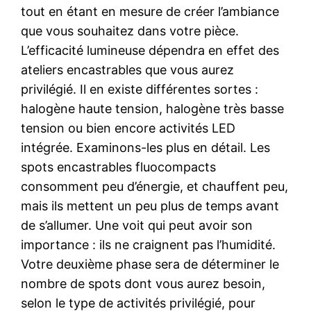
tout en étant en mesure de créer l’ambiance
que vous souhaitez dans votre pièce.
L’efficacité lumineuse dépendra en effet des
ateliers encastrables que vous aurez
privilégié. Il en existe différentes sortes :
halogène haute tension, halogène très basse
tension ou bien encore activités LED
intégrée. Examinons-les plus en détail. Les
spots encastrables fluocompacts
consomment peu d’énergie, et chauffent peu,
mais ils mettent un peu plus de temps avant
de s’allumer. Une voit qui peut avoir son
importance : ils ne craignent pas l’humidité.
Votre deuxième phase sera de déterminer le
nombre de spots dont vous aurez besoin,
selon le type de activités privilégié, pour