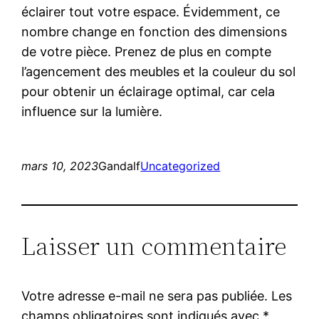
éclairer tout votre espace. Évidemment, ce
nombre change en fonction des dimensions
de votre pièce. Prenez de plus en compte
l’agencement des meubles et la couleur du sol
pour obtenir un éclairage optimal, car cela
influence sur la lumière.
mars 10, 2023
Gandalf
Uncategorized
Laisser un commentaire
Votre adresse e-mail ne sera pas publiée.
Les
champs obligatoires sont indiqués avec
*