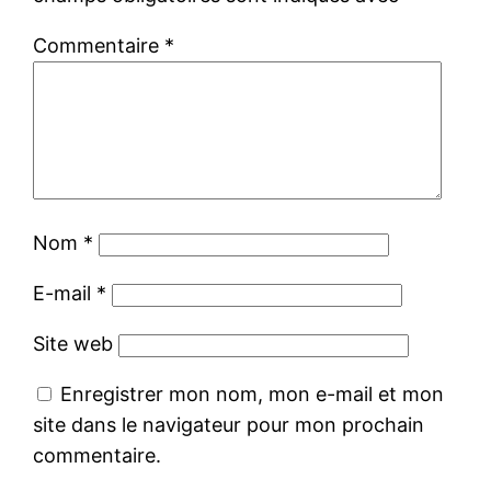
Commentaire
*
Nom
*
E-mail
*
Site web
Enregistrer mon nom, mon e-mail et mon
site dans le navigateur pour mon prochain
commentaire.