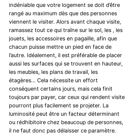
indéniable que votre logement se doit d’être
rangé au maximum dès que des personnes
viennent le visiter. Alors avant chaque visite,
ramassez tout ce qui traîne sur le sol, les , les
jouets, les accessoires en pagaille, afin que
chacun puisse mettre un pied en face de
l’autre. Idéalement, il est préférable de placer
aussi les surfaces qui se trouvent en hauteur,
les meubles, les plans de travail, les
étagères… Cela nécessite un effort
conséquent certains jours, mais cela finit
toujours par payer, car ceux qui rendent visite
pourront plus facilement se projeter. La
luminosité peut être un facteur déterminant
ou rédhibitoire chez beaucoup de personnes,
il ne faut donc pas délaisser ce paramètre.