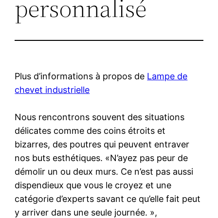
personnalisé
Plus d’informations à propos de
Lampe de
chevet industrielle
Nous rencontrons souvent des situations
délicates comme des coins étroits et
bizarres, des poutres qui peuvent entraver
nos buts esthétiques. «N’ayez pas peur de
démolir un ou deux murs. Ce n’est pas aussi
dispendieux que vous le croyez et une
catégorie d’experts savant ce qu’elle fait peut
y arriver dans une seule journée. »,