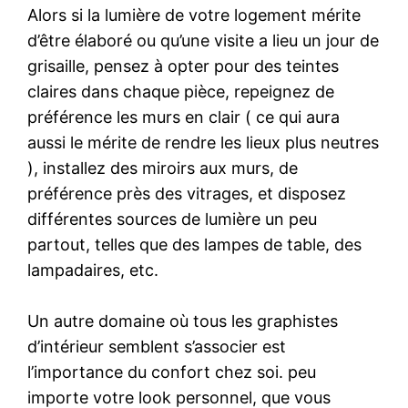
Alors si la lumière de votre logement mérite
d’être élaboré ou qu’une visite a lieu un jour de
grisaille, pensez à opter pour des teintes
claires dans chaque pièce, repeignez de
préférence les murs en clair ( ce qui aura
aussi le mérite de rendre les lieux plus neutres
), installez des miroirs aux murs, de
préférence près des vitrages, et disposez
différentes sources de lumière un peu
partout, telles que des lampes de table, des
lampadaires, etc.
Un autre domaine où tous les graphistes
d’intérieur semblent s’associer est
l’importance du confort chez soi. peu
importe votre look personnel, que vous