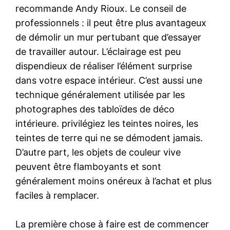
recommande Andy Rioux. Le conseil de
professionnels : il peut être plus avantageux
de démolir un mur pertubant que d’essayer
de travailler autour. L’éclairage est peu
dispendieux de réaliser l’élément surprise
dans votre espace intérieur. C’est aussi une
technique généralement utilisée par les
photographes des tabloïdes de déco
intérieure. privilégiez les teintes noires, les
teintes de terre qui ne se démodent jamais.
D’autre part, les objets de couleur vive
peuvent être flamboyants et sont
généralement moins onéreux à l’achat et plus
faciles à remplacer.
La première chose à faire est de commencer