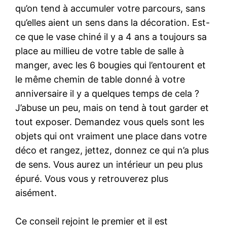
qu’on tend à accumuler votre parcours, sans
qu’elles aient un sens dans la décoration. Est-
ce que le vase chiné il y a 4 ans a toujours sa
place au millieu de votre table de salle à
manger, avec les 6 bougies qui l’entourent et
le même chemin de table donné à votre
anniversaire il y a quelques temps de cela ?
J’abuse un peu, mais on tend à tout garder et
tout exposer. Demandez vous quels sont les
objets qui ont vraiment une place dans votre
déco et rangez, jettez, donnez ce qui n’a plus
de sens. Vous aurez un intérieur un peu plus
épuré. Vous vous y retrouverez plus
aisément.
Ce conseil rejoint le premier et il est