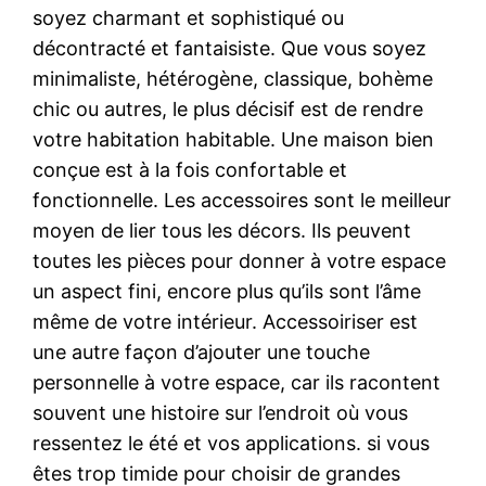
soyez charmant et sophistiqué ou
décontracté et fantaisiste. Que vous soyez
minimaliste, hétérogène, classique, bohème
chic ou autres, le plus décisif est de rendre
votre habitation habitable. Une maison bien
conçue est à la fois confortable et
fonctionnelle. Les accessoires sont le meilleur
moyen de lier tous les décors. Ils peuvent
toutes les pièces pour donner à votre espace
un aspect fini, encore plus qu’ils sont l’âme
même de votre intérieur. Accessoiriser est
une autre façon d’ajouter une touche
personnelle à votre espace, car ils racontent
souvent une histoire sur l’endroit où vous
ressentez le été et vos applications. si vous
êtes trop timide pour choisir de grandes