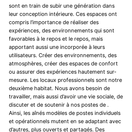
sont en train de subir une génération dans
leur conception intérieure. Ces espaces ont
compris l’importance de réaliser des
expériences, des environnements qui sont
favorables à le repos et le repos, mais
apportant aussi une incorporée à leurs
utilisateurs. Créer des environnements, des
atmosphères, créer des espaces de confort
ou assurer des expériences hautement sur-
mesure. Les locaux professionnels sont notre
deuxième habitat. Nous avons besoin de
travailler, mais aussi d’avoir une vie sociale, de
discuter et de soutenir à nos postes de .
Ainsi, les aînés modèles de postes individuels
et opérationnels mutent en se adaptant avec
d’autres, plus ouverts et partagés. Des