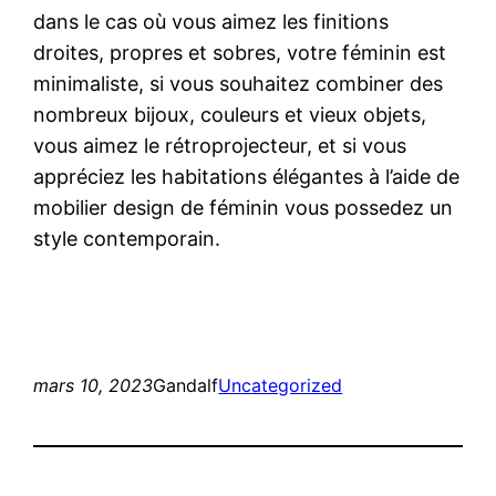
dans le cas où vous aimez les finitions
droites, propres et sobres, votre féminin est
minimaliste, si vous souhaitez combiner des
nombreux bijoux, couleurs et vieux objets,
vous aimez le rétroprojecteur, et si vous
appréciez les habitations élégantes à l’aide de
mobilier design de féminin vous possedez un
style contemporain.
mars 10, 2023
Gandalf
Uncategorized