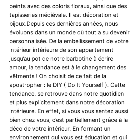
peints avec des coloris floraux, ainsi que des
tapisseries médiévale. Il est décoration et
bijoux.Depuis ces dernières années, nous
évoluons dans un monde où tout a su devenir
personnalisée. De la embellissement de votre
intérieur intérieure de son appartement
jusqu’au pot de notre barbotine à écrire
amour, la tendance est à le changement des
vêtments ! On choisit de ce fait de la
apostropher : le DIY ( Do It Yourself ). Cette
tendance, se retrouve dans notre quotidien
et plus explicitement dans notre décoration
intérieure. En effet, si vous vous sentez aussi
bien chez vous, c’est partiellement grâce à la
déco de votre intérieur. En formant un
environnement qui vous est éducation et qui