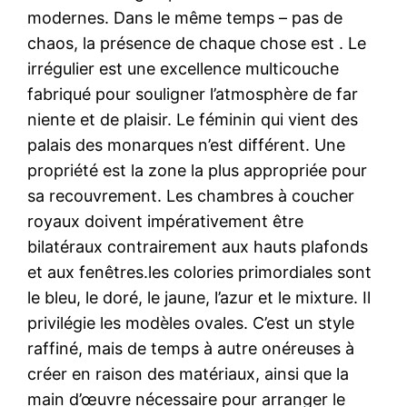
modernes. Dans le même temps – pas de
chaos, la présence de chaque chose est . Le
irrégulier est une excellence multicouche
fabriqué pour souligner l’atmosphère de far
niente et de plaisir. Le féminin qui vient des
palais des monarques n’est différent. Une
propriété est la zone la plus appropriée pour
sa recouvrement. Les chambres à coucher
royaux doivent impérativement être
bilatéraux contrairement aux hauts plafonds
et aux fenêtres.les colories primordiales sont
le bleu, le doré, le jaune, l’azur et le mixture. Il
privilégie les modèles ovales. C’est un style
raffiné, mais de temps à autre onéreuses à
créer en raison des matériaux, ainsi que la
main d’œuvre nécessaire pour arranger le