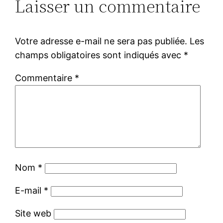
Laisser un commentaire
Votre adresse e-mail ne sera pas publiée.
Les
champs obligatoires sont indiqués avec
*
Commentaire
*
Nom
*
E-mail
*
Site web