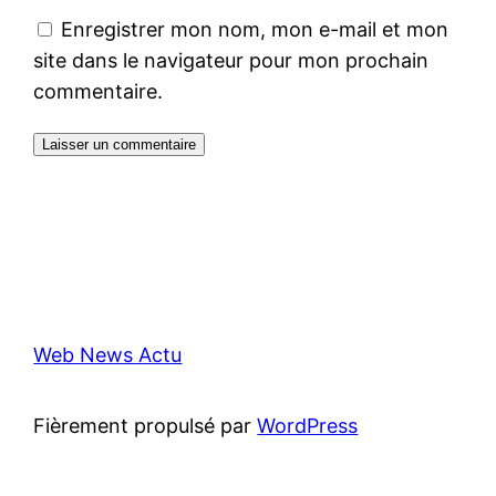
Enregistrer mon nom, mon e-mail et mon
site dans le navigateur pour mon prochain
commentaire.
Web News Actu
Fièrement propulsé par
WordPress