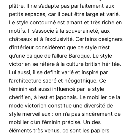
plâtre. Il ne s’adapte pas parfaitement aux
petits espaces, car il peut être large et varié.
Le style contourné est amant et très riche en
motifs. Il s’associe à la souveraineté, aux
châteaux et à l’exclusivité. Certains designers
d’intérieur considèrent que ce style n’est
qu’une calque de l’allure Baroque. Le style
victorien se réfère à la culture british héritée.
Lui aussi, il se définit varié et inspiré par
l’architecture sacré et néogothique. Ce
féminin est aussi influencé par le style
chérifien, à l’est et japonais. Le mobilier de la
mode victorien constitue une diversité de
style merveilleux : on n’a pas sincèrement de
mobilier d’un féminin précisé. Un des
éléments très venus, ce sont les papiers