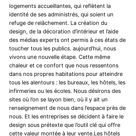
logements accueillantes, qui reflètent la
identité de ses administrés, qui soient un
refuge de relâchement. La création du
design, de la décoration d’intérieur et l’aide
des médias experts ont permis à ces états de
toucher tous les publics. aujourd’hui, nous
vivons une nouvelle étape. Cette même
chaleur et ce confort que nous ressentons
dans nos propres habitations pour atteindre
tous les alentours : les bureaux, les hôtels, les
infirmeries ou les écoles. Nous désirons des
sites où l’on se layon bien, où il y ait un
renseignement de nous dans l’espace près de
nous. Et les entreprises se décident à faire le
design sous prétexte que l’outil clé qui offre
cette valeur montée à leur vente.Les hôtels