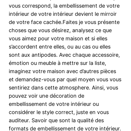
vous correspond, la embellissement de votre
intérieur de votre intérieur devient le mirroir
de votre face cachée.Faites je vous présente
choses que vous désirez, analysez ce que
vous aimez pour votre maison et si elles
s’accordent entre elles, ou au cas ou elles
sont aux antipodes. Avec chaque accessoire,
émotion ou meuble à mettre sur la liste,
imaginez votre maison avec d’autres pièces
et demandez-vous par quel moyen vous vous
sentiriez dans cette atmosphere. Ainsi, vous
pouvez voir une décoration de
embellissement de votre intérieur ou
considérer le style correct, juste en vous
auditeur. Savoir que sont la qualité des
formats de embellissement de votre intérieur.