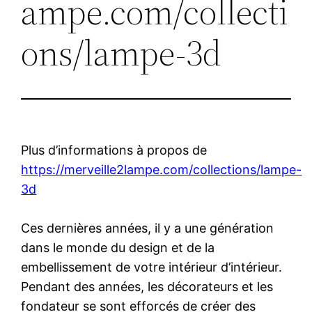
ampe.com/collecti
ons/lampe-3d
Plus d’informations à propos de
https://merveille2lampe.com/collections/lampe-
3d
Ces dernières années, il y a une génération
dans le monde du design et de la
embellissement de votre intérieur d’intérieur.
Pendant des années, les décorateurs et les
fondateur se sont efforcés de créer des