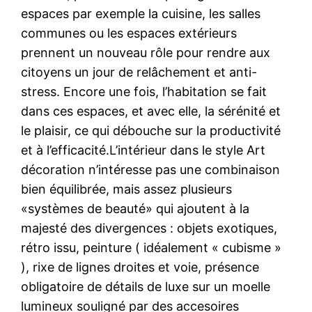
espaces par exemple la cuisine, les salles
communes ou les espaces extérieurs
prennent un nouveau rôle pour rendre aux
citoyens un jour de relâchement et anti-
stress. Encore une fois, l’habitation se fait
dans ces espaces, et avec elle, la sérénité et
le plaisir, ce qui débouche sur la productivité
et à l’efficacité.L’intérieur dans le style Art
décoration n’intéresse pas une combinaison
bien équilibrée, mais assez plusieurs
«systèmes de beauté» qui ajoutent à la
majesté des divergences : objets exotiques,
rétro issu, peinture ( idéalement « cubisme »
), rixe de lignes droites et voie, présence
obligatoire de détails de luxe sur un moelle
lumineux souligné par des accesoires