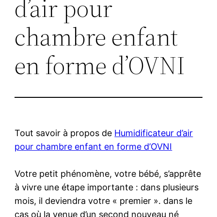
d’air pour
chambre enfant
en forme d’OVNI
Tout savoir à propos de
Humidificateur d’air
pour chambre enfant en forme d’OVNI
Votre petit phénomène, votre bébé, s’apprête
à vivre une étape importante : dans plusieurs
mois, il deviendra votre « premier ». dans le
cas où la venue d’un second nouveau né