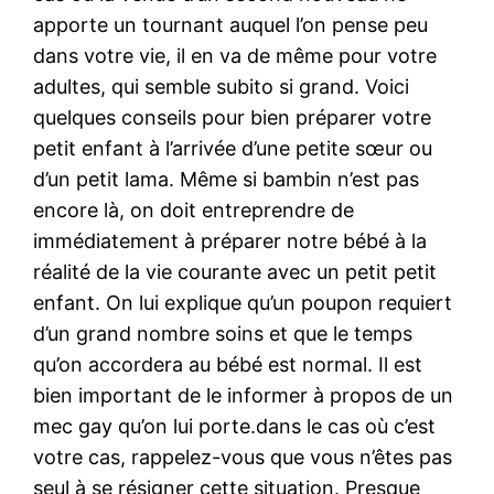
apporte un tournant auquel l’on pense peu
dans votre vie, il en va de même pour votre
adultes, qui semble subito si grand. Voici
quelques conseils pour bien préparer votre
petit enfant à l’arrivée d’une petite sœur ou
d’un petit lama. Même si bambin n’est pas
encore là, on doit entreprendre de
immédiatement à préparer notre bébé à la
réalité de la vie courante avec un petit petit
enfant. On lui explique qu’un poupon requiert
d’un grand nombre soins et que le temps
qu’on accordera au bébé est normal. Il est
bien important de le informer à propos de un
mec gay qu’on lui porte.dans le cas où c’est
votre cas, rappelez-vous que vous n’êtes pas
seul à se résigner cette situation. Presque