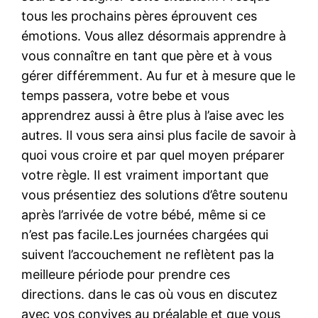
tous les prochains pères éprouvent ces
émotions. Vous allez désormais apprendre à
vous connaître en tant que père et à vous
gérer différemment. Au fur et à mesure que le
temps passera, votre bebe et vous
apprendrez aussi à être plus à l’aise avec les
autres. Il vous sera ainsi plus facile de savoir à
quoi vous croire et par quel moyen préparer
votre règle. Il est vraiment important que
vous présentiez des solutions d’être soutenu
après l’arrivée de votre bébé, même si ce
n’est pas facile.Les journées chargées qui
suivent l’accouchement ne reflètent pas la
meilleure période pour prendre ces
directions. dans le cas où vous en discutez
avec vos convives au préalable et que vous