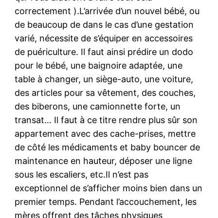
correctement ).L’arrivée d’un nouvel bébé, ou
de beaucoup de dans le cas d’une gestation
varié, nécessite de s’équiper en accessoires
de puériculture. Il faut ainsi prédire un dodo
pour le bébé, une baignoire adaptée, une
table à changer, un siège-auto, une voiture,
des articles pour sa vêtement, des couches,
des biberons, une camionnette forte, un
transat… Il faut à ce titre rendre plus sûr son
appartement avec des cache-prises, mettre
de côté les médicaments et baby bouncer de
maintenance en hauteur, déposer une ligne
sous les escaliers, etc.Il n’est pas
exceptionnel de s’afficher moins bien dans un
premier temps. Pendant l’accouchement, les
mères offrent des tâches physiques