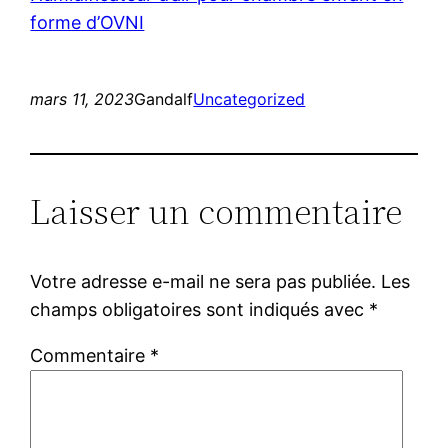
forme d’OVNI
mars 11, 2023
Gandalf
Uncategorized
Laisser un commentaire
Votre adresse e-mail ne sera pas publiée.
Les
champs obligatoires sont indiqués avec
*
Commentaire
*