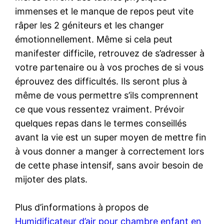
immenses et le manque de repos peut vite
râper les 2 géniteurs et les changer
émotionnellement. Même si cela peut
manifester difficile, retrouvez de s’adresser à
votre partenaire ou à vos proches de si vous
éprouvez des difficultés. Ils seront plus à
même de vous permettre s’ils comprennent
ce que vous ressentez vraiment. Prévoir
quelques repas dans le termes conseillés
avant la vie est un super moyen de mettre fin
à vous donner a manger à correctement lors
de cette phase intensif, sans avoir besoin de
mijoter des plats.
Plus d’informations à propos de
Humidificateur d’air pour chambre enfant en