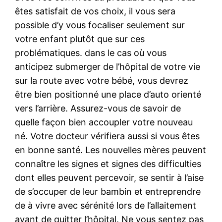
êtes satisfait de vos choix, il vous sera
possible d’y vous focaliser seulement sur
votre enfant plutôt que sur ces
problématiques. dans le cas où vous
anticipez submerger de l’hôpital de votre vie
sur la route avec votre bébé, vous devrez
être bien positionné une place d’auto orienté
vers l’arrière. Assurez-vous de savoir de
quelle façon bien accoupler votre nouveau
né. Votre docteur vérifiera aussi si vous êtes
en bonne santé. Les nouvelles mères peuvent
connaître les signes et signes des difficulties
dont elles peuvent percevoir, se sentir à l’aise
de s’occuper de leur bambin et entreprendre
de à vivre avec sérénité lors de l’allaitement
avant de quitter l’hôpital. Ne vous sentez pas