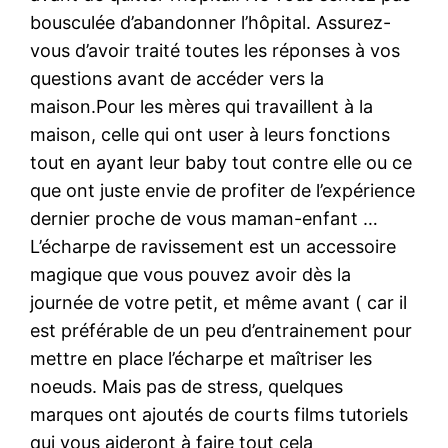
bousculée d’abandonner l’hôpital. Assurez-
vous d’avoir traité toutes les réponses à vos
questions avant de accéder vers la
maison.Pour les mères qui travaillent à la
maison, celle qui ont user à leurs fonctions
tout en ayant leur baby tout contre elle ou ce
que ont juste envie de profiter de l’expérience
dernier proche de vous maman-enfant …
L’écharpe de ravissement est un accessoire
magique que vous pouvez avoir dès la
journée de votre petit, et même avant ( car il
est préférable de un peu d’entrainement pour
mettre en place l’écharpe et maîtriser les
noeuds. Mais pas de stress, quelques
marques ont ajoutés de courts films tutoriels
qui vous aideront à faire tout cela