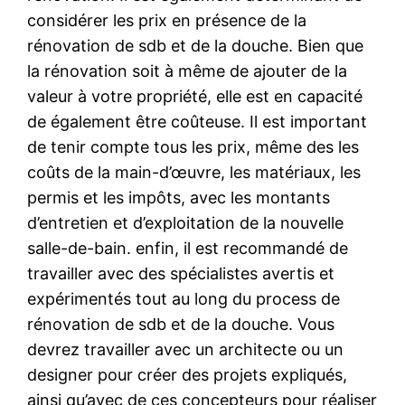
considérer les prix en présence de la
rénovation de sdb et de la douche. Bien que
la rénovation soit à même de ajouter de la
valeur à votre propriété, elle est en capacité
de également être coûteuse. Il est important
de tenir compte tous les prix, même des les
coûts de la main-d’œuvre, les matériaux, les
permis et les impôts, avec les montants
d’entretien et d’exploitation de la nouvelle
salle-de-bain. enfin, il est recommandé de
travailler avec des spécialistes avertis et
expérimentés tout au long du process de
rénovation de sdb et de la douche. Vous
devrez travailler avec un architecte ou un
designer pour créer des projets expliqués,
ainsi qu’avec de ces concepteurs pour réaliser