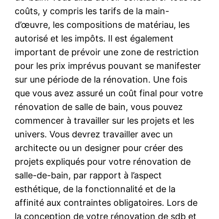
coûts, y compris les tarifs de la main-
d’œuvre, les compositions de matériau, les
autorisé et les impôts. Il est également
important de prévoir une zone de restriction
pour les prix imprévus pouvant se manifester
sur une période de la rénovation. Une fois
que vous avez assuré un coût final pour votre
rénovation de salle de bain, vous pouvez
commencer à travailler sur les projets et les
univers. Vous devrez travailler avec un
architecte ou un designer pour créer des
projets expliqués pour votre rénovation de
salle-de-bain, par rapport à l’aspect
esthétique, de la fonctionnalité et de la
affinité aux contraintes obligatoires. Lors de
la conception de votre rénovation de sdb et