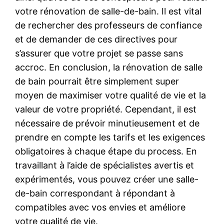
votre rénovation de salle-de-bain. Il est vital
de rechercher des professeurs de confiance
et de demander de ces directives pour
s’assurer que votre projet se passe sans
accroc. En conclusion, la rénovation de salle
de bain pourrait être simplement super
moyen de maximiser votre qualité de vie et la
valeur de votre propriété. Cependant, il est
nécessaire de prévoir minutieusement et de
prendre en compte les tarifs et les exigences
obligatoires à chaque étape du process. En
travaillant à l’aide de spécialistes avertis et
expérimentés, vous pouvez créer une salle-
de-bain correspondant à répondant à
compatibles avec vos envies et améliore
votre qualité de vie.