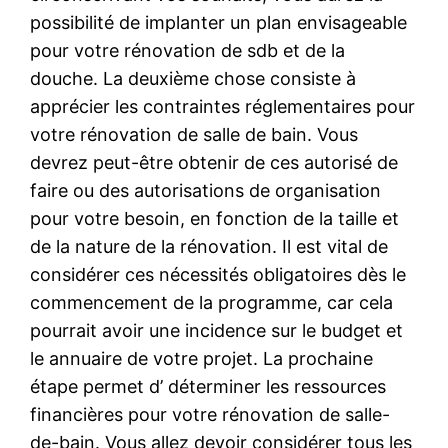
possibilité de implanter un plan envisageable
pour votre rénovation de sdb et de la
douche. La deuxième chose consiste à
apprécier les contraintes réglementaires pour
votre rénovation de salle de bain. Vous
devrez peut-être obtenir de ces autorisé de
faire ou des autorisations de organisation
pour votre besoin, en fonction de la taille et
de la nature de la rénovation. Il est vital de
considérer ces nécessités obligatoires dès le
commencement de la programme, car cela
pourrait avoir une incidence sur le budget et
le annuaire de votre projet. La prochaine
étape permet d’ déterminer les ressources
financières pour votre rénovation de salle-
de-bain. Vous allez devoir considérer tous les