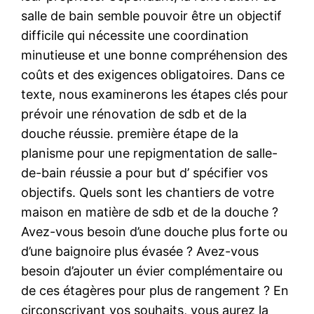
salle de bain semble pouvoir être un objectif
difficile qui nécessite une coordination
minutieuse et une bonne compréhension des
coûts et des exigences obligatoires. Dans ce
texte, nous examinerons les étapes clés pour
prévoir une rénovation de sdb et de la
douche réussie. première étape de la
planisme pour une repigmentation de salle-
de-bain réussie a pour but d’ spécifier vos
objectifs. Quels sont les chantiers de votre
maison en matière de sdb et de la douche ?
Avez-vous besoin d’une douche plus forte ou
d’une baignoire plus évasée ? Avez-vous
besoin d’ajouter un évier complémentaire ou
de ces étagères pour plus de rangement ? En
circonscrivant vos souhaits, vous aurez la