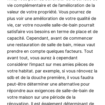
vie complémentaire et de l’amélioration de la
valeur de votre propriété. Vous pourrez de
plus voir une amélioration de votre qualité de
vie, car votre nouvelle salle-de-bain pourrait
satisfaire vos besoins en terme de place et de
capacité. Cependant, avant de commencer
une restauration de salle de bain, mieux vaut
prendre en compte quelques facteurs. Tout
avant tout, vous aurez à cependant
considérer l’impact sur mes amies pièces de
votre habitat. par exemple, si vous rénovez la
sdb et de la douche première, il vous faudra
peut-être déterminer une alternative pour
répondre aux exigences de salle-de-bain de
votre maison sur une période de la
rénovation. Il est également déterminant de