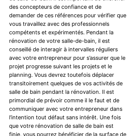
des concepteurs de confiance et de
demander de ces références pour vérifier que
vous travaillez avec des professionnels
compétents et expérimentés. Pendant la
rénovation de votre salle-de-bain, il est
conseillé de interagir à intervalles réguliers
avec votre entrepreneur pour s’assurer que le
projet progresse suivant les projets et le
planning. Vous devrez toutefois déplacer
transitoirement quelques de vos activités de
salle de bain pendant la rénovation. Il est
primordial de prévoir comme il le faut et de
communiquer avec votre entrepreneur dans
l’intention tout défaut sans intérêt. Une fois
que votre rénovation de salle de bain est
finie, vous pourrez bénéficier de la surface de