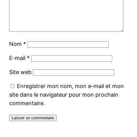
Nom
*
E-mail
*
Site web
Enregistrer mon nom, mon e-mail et mon
site dans le navigateur pour mon prochain
commentaire.