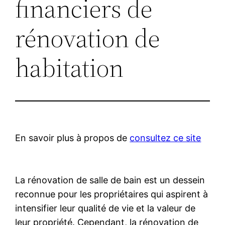
financiers de
rénovation de
habitation
En savoir plus à propos de
consultez ce site
La rénovation de salle de bain est un dessein
reconnue pour les propriétaires qui aspirent à
intensifier leur qualité de vie et la valeur de
leur propriété. Cependant, la rénovation de