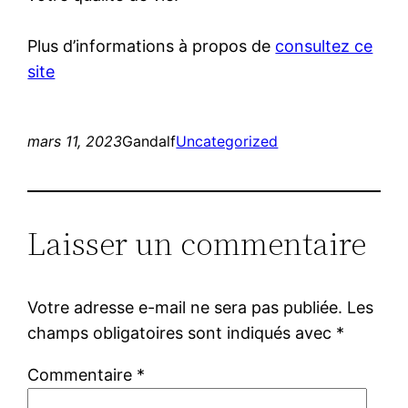
Plus d’informations à propos de
consultez ce
site
mars 11, 2023
Gandalf
Uncategorized
Laisser un commentaire
Votre adresse e-mail ne sera pas publiée.
Les
champs obligatoires sont indiqués avec
*
Commentaire
*