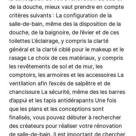
de la douche, mieux vaut prendre en compte
critères suivants : La configuration de la
salle-de-bain, même des la disposition de la
douche, de la baignoire, de l’évier et de ces
toilettes L’éclairage, y compris la clarté
général et la clarté ciblé pour le makeup et le
rasage Le choix de ces matériaux, y compris
les revêtements de sol et de mur, les
comptoirs, les armoires et les accessoires La
ventilation afin l’excès de salpêtre et de
chancissure La sécurité, même des les barres
d’appui et les tapis antidérapants Une fois
que les plans et les conceptions sont
finalisés, vous pouvez débuter à rechercher
des créateurs pour réaliser votre rénovation
de salle-de-bain. Il est important de chercher