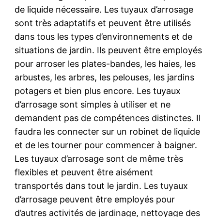
de liquide nécessaire. Les tuyaux d’arrosage
sont très adaptatifs et peuvent être utilisés
dans tous les types d’environnements et de
situations de jardin. Ils peuvent être employés
pour arroser les plates-bandes, les haies, les
arbustes, les arbres, les pelouses, les jardins
potagers et bien plus encore. Les tuyaux
d’arrosage sont simples à utiliser et ne
demandent pas de compétences distinctes. Il
faudra les connecter sur un robinet de liquide
et de les tourner pour commencer à baigner.
Les tuyaux d’arrosage sont de même très
flexibles et peuvent être aisément
transportés dans tout le jardin. Les tuyaux
d’arrosage peuvent être employés pour
d’autres activités de jardinage, nettoyage des