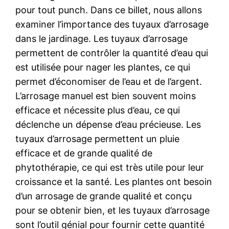
pour tout punch. Dans ce billet, nous allons
examiner l’importance des tuyaux d’arrosage
dans le jardinage. Les tuyaux d’arrosage
permettent de contrôler la quantité d’eau qui
est utilisée pour nager les plantes, ce qui
permet d’économiser de l’eau et de l’argent.
L’arrosage manuel est bien souvent moins
efficace et nécessite plus d’eau, ce qui
déclenche un dépense d’eau précieuse. Les
tuyaux d’arrosage permettent un pluie
efficace et de grande qualité de
phytothérapie, ce qui est très utile pour leur
croissance et la santé. Les plantes ont besoin
d’un arrosage de grande qualité et conçu
pour se obtenir bien, et les tuyaux d’arrosage
sont l’outil génial pour fournir cette quantité