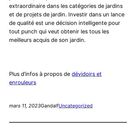
extraordinaire dans les catégories de jardins
et de projets de jardin. Investir dans un lance
de qualité est une décision intelligente pour
tout punch qui veut obtenir les tous les
meilleurs acquis de son jardin.
Plus d’infos à propos de
dévidoirs et
enrouleurs
mars 11, 2023
Gandalf
Uncategorized