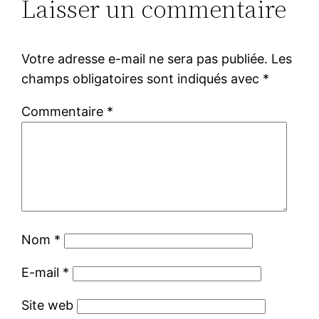
Laisser un commentaire
Votre adresse e-mail ne sera pas publiée.
Les
champs obligatoires sont indiqués avec
*
Commentaire
*
Nom
*
E-mail
*
Site web