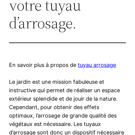
votre tuyau
d’arrosage.
En savoir plus à propos de
tuyau arrosage
Le jardin est une mission fabuleuse et
instructive qui permet de réaliser un espace
extérieur splendide et de jouir de la nature.
Cependant, pour obtenir des effets
optimaux, l’arrosage de grande qualité des
végétaux est nécessaire. Les tuyaux
d’arrosage sont donc un dispositif nécessaire