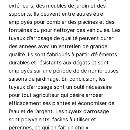
extérieurs, des meubles de jardin et des
supports. Ils peuvent entre autres être
employés pour combler des piscines et des
fontaines ou pour nettoyer des véhicules. Les
tuyaux d’arrosage de qualité peuvent durer
des années avec un entretien de grande
qualité. Ils sont fabriqués à partir d’éléments
durables et résistants aux dégâts et sont
employés sur une période de de nombreuses
saisons de jardinage. En conclusion, les
tuyaux d’arrosage sont un outil nécessaire
pour tout agriculteur qui désire arroser
efficacement ses plantes et économiser de
l’eau et de l’argent. Les tuyaux d’arrosage
sont polyvalents, faciles à utiliser et
pérennes, ce qui en fait un choix