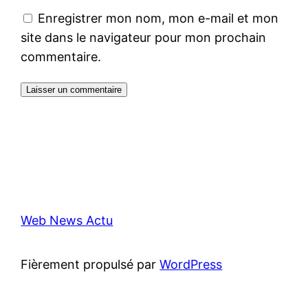
Enregistrer mon nom, mon e-mail et mon
site dans le navigateur pour mon prochain
commentaire.
Web News Actu
Fièrement propulsé par
WordPress