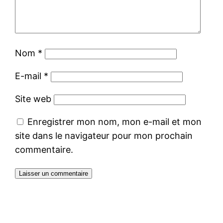
Nom
*
E-mail
*
Site web
Enregistrer mon nom, mon e-mail et mon
site dans le navigateur pour mon prochain
commentaire.