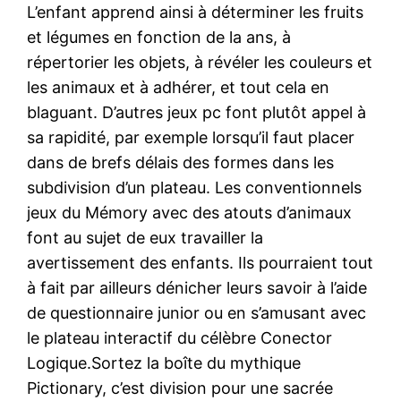
L’enfant apprend ainsi à déterminer les fruits
et légumes en fonction de la ans, à
répertorier les objets, à révéler les couleurs et
les animaux et à adhérer, et tout cela en
blaguant. D’autres jeux pc font plutôt appel à
sa rapidité, par exemple lorsqu’il faut placer
dans de brefs délais des formes dans les
subdivision d’un plateau. Les conventionnels
jeux du Mémory avec des atouts d’animaux
font au sujet de eux travailler la
avertissement des enfants. Ils pourraient tout
à fait par ailleurs dénicher leurs savoir à l’aide
de questionnaire junior ou en s’amusant avec
le plateau interactif du célèbre Conector
Logique.Sortez la boîte du mythique
Pictionary, c’est division pour une sacrée