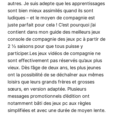
autres. Je suis adepte que les apprentissages
sont bien mieux assimilés quand ils sont
ludiques – et le moyen de compagnie est
juste parfait pour cela ! C’est pourquoi j’ai
contient dans mon guide des meilleurs jeux
console de compagnie des jeux pc à partir de
2 ½ saisons pour que tous puisse y
participer.Les jeux vidéos de compagnie ne
sont effectivement pas réservés qu’aux plus
vieux. Dès l’âge de deux ans, les plus jeunes
ont la possibilité de se déchaîner aux mêmes
loisirs que leurs grands frères et grosses
sœurs, en version adaptée. Plusieurs
messages promotionnels d’édition ont
notamment bâti des jeux pc aux règles
simplifiées et avec une durée de moyen lente.