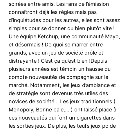
soirées entre amis. Les fans de l’émission
connaîtront déjà les règles mais pas
d’inquiétudes pour les autres, elles sont assez
simples pour se donner du bien plutôt vite !
Une équipe Ketchup, une communauté Mayo,
et désormais ! De quoi se marrer entre
grands, avec un jeu de société drôle et
distrayante ! C’est ça qu’est bien !Depuis
plusieurs années est témoin un hausse du
compte nouveautés de compagnie sur le
marché. Notamment, les jeux d’ambiance et
de stratégie sont devenus très utiles des
novices de société… Les jeux traditionnels (
Monopoly, Bonne paie,… ) ont laissé place à
ces nouveautés qui font un cigarettes dans
les sorties jeux. De plus, les teufs jeux pc de