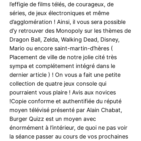
l’effigie de films télés, de courageux, de
séries, de jeux électroniques et même
d’agglomération ! Ainsi, il vous sera possible
d’y retrouver des Monopoly sur les thèmes de
Dragon Ball, Zelda, Walking Dead, Disney,
Mario ou encore saint-martin-d’hères (
Placement de ville de notre jolie cité très
sympa et complétement intégré dans le
dernier article ) ! On vous a fait une petite
collection de quatre jeux console qui
pourraient vous plaire ! Avis aux novices
!Copie conforme et authentifiée du réputé
moyen télévisé présenté par Alain Chabat,
Burger Quizz est un moyen avec
énormément à l’intérieur, de quoi ne pas voir
la séance passer au cours de vos prochaines