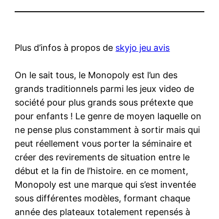
Plus d’infos à propos de
skyjo jeu avis
On le sait tous, le Monopoly est l’un des
grands traditionnels parmi les jeux video de
société pour plus grands sous prétexte que
pour enfants ! Le genre de moyen laquelle on
ne pense plus constamment à sortir mais qui
peut réellement vous porter la séminaire et
créer des revirements de situation entre le
début et la fin de l’histoire. en ce moment,
Monopoly est une marque qui s’est inventée
sous différentes modèles, formant chaque
année des plateaux totalement repensés à