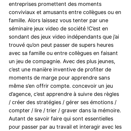
entreprises promettent des moments
conviviaux et amusants entre collègues ou en
famille. Alors laissez vous tenter par une
séminaire jeux video de société !C’est en
sondant des jeux video indépendants que j’ai
trouvé qu’on peut passer de supers heures
avec sa famille ou entre collègues en faisant
un jeu de compagnie. Avec des plus jeunes,
c’est une manière inventive de profiter de
moments de marge pour apprendre sans
même s’en offrir compte. concevoir un jeu
d’agence, c’est apprendre à suivre des règles
/ créer des stratégies / gérer ses émotions /
compter / lire / trier / graver dans la mémoire.
Autant de savoir faire qui sont essentielles
pour passer par au travail et interagir avec les