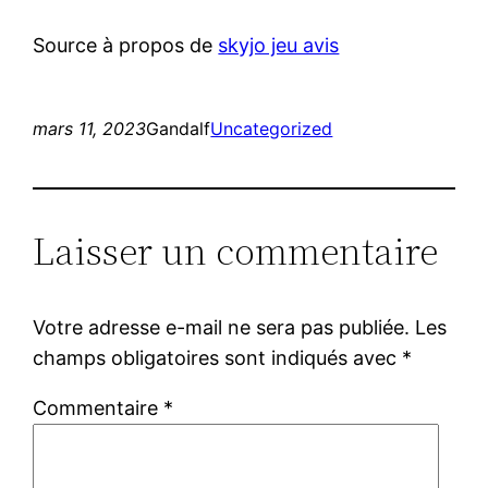
Source à propos de
skyjo jeu avis
mars 11, 2023
Gandalf
Uncategorized
Laisser un commentaire
Votre adresse e-mail ne sera pas publiée.
Les
champs obligatoires sont indiqués avec
*
Commentaire
*