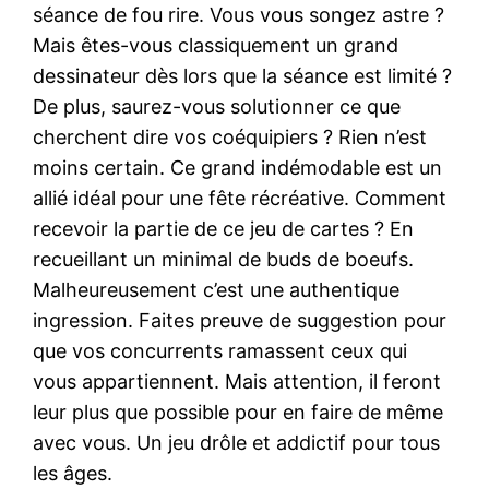
séance de fou rire. Vous vous songez astre ?
Mais êtes-vous classiquement un grand
dessinateur dès lors que la séance est limité ?
De plus, saurez-vous solutionner ce que
cherchent dire vos coéquipiers ? Rien n’est
moins certain. Ce grand indémodable est un
allié idéal pour une fête récréative. Comment
recevoir la partie de ce jeu de cartes ? En
recueillant un minimal de buds de boeufs.
Malheureusement c’est une authentique
ingression. Faites preuve de suggestion pour
que vos concurrents ramassent ceux qui
vous appartiennent. Mais attention, il feront
leur plus que possible pour en faire de même
avec vous. Un jeu drôle et addictif pour tous
les âges.