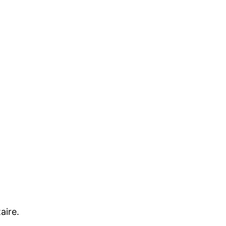
aire.