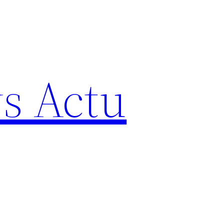
s Actu