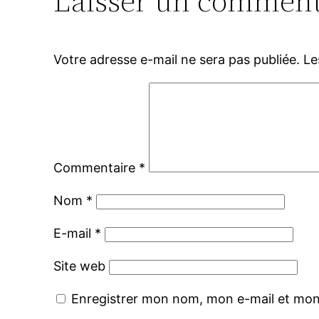
Laisser un comment
Votre adresse e-mail ne sera pas publiée.
Le
Commentaire
*
Nom
*
E-mail
*
Site web
Enregistrer mon nom, mon e-mail et mon