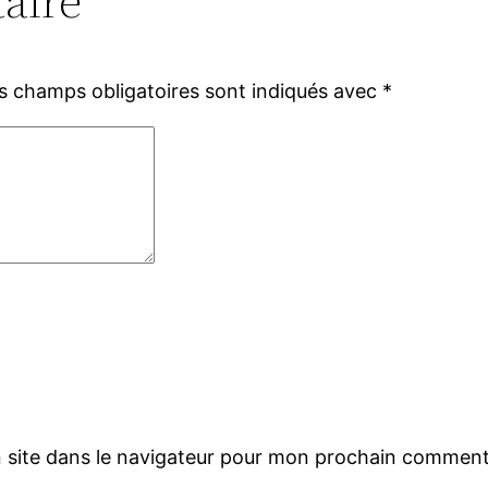
aire
s champs obligatoires sont indiqués avec
*
 site dans le navigateur pour mon prochain comment