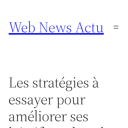
Aller
au
Web News Actu
contenu
Les stratégies à
essayer pour
améliorer ses