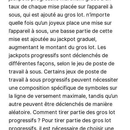
taux de chaque mise placée sur l’appareil à
sous, qui est ajouté au gros lot. n’importe
quelle fois qu’un joyeux place une mise sur
l’appareil à sous, une basse partie de cette
mise est ajoutée au jackpot graduel,
augmentant le montant du gros lot. Les
jackpots progressifs sont déclenchés de
différentes façons, selon le jeu de poste de
travail à sous. Certains jeux de poste de
travail à sous progressifs peuvent nécessiter
une composition spécifique de symboles sur
la ligne de versement maximale, tandis qu’un
autre peuvent être déclenchés de manière
aléatoire. Comment tirer partie des gros lot
progressifs ? Pour tirer partie des gros lot
progressifs, il est nécessaire de choisir une