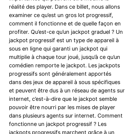
réalité des player. Dans ce billet, nous allons
examiner ce qu’est un gros lot progressif,
comment il fonctionne et de quelle façon en
profiter. Qu’est-ce qu’un jackpot graduel ? Un
jackpot progressif est un type de appareil à
sous en ligne qui garanti un jackpot qui
multiplie à chaque tour joué, jusqu’à ce qu’un
comédien remporte le jackpot. Les jackpots
progressifs sont généralement apportés
dans des jeux de appareil à sous spécifiques
et peuvent être dus à un réseau de agents sur
internet, c’est-à-dire que le jackpot semble
pouvoir être nourri par les mises de player
dans plusieurs agents sur internet. Comment
fonctionne un jackpot progressif ? Les
jackpots progressifs marchent grâce à un