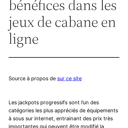
bénéfices dans les
jeux de cabane en
ligne
Source à propos de
sur ce site
Les jackpots progressifs sont l’un des
catégories les plus appréciés de équipements
à sous sur internet, entrainant des prix très
importantes qui peuvent être modifié la