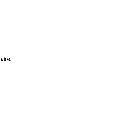
aire.