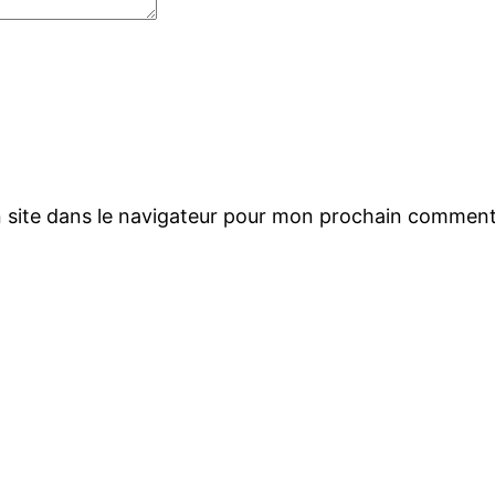
 site dans le navigateur pour mon prochain comment