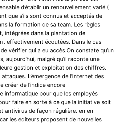
spensable d’établir un renouvellement varié (
nt que s’ils sont connus et acceptés de
dans la formation de sa team. Les règles
, intégrées dans la plantation de
oient effectivement écoutées. Dans le cas
 de vérifier qui a eu accès.On constate qu’un
 aujourd’hui, malgré qu’il raconte une
ure gestion et exploitation des chiffres.
s attaques. L’émergence de l’Internet des
e créer de l’indice encore
e informatique pour que les employés
ur faire en sorte à ce que la initiative soit
 et antivirus de façon régulière. en en
 car les éditeurs proposent de nouvelles