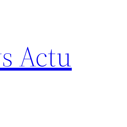
s Actu