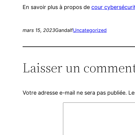
En savoir plus à propos de
cour cybersécuri
mars 15, 2023
Gandalf
Uncategorized
Laisser un comment
Votre adresse e-mail ne sera pas publiée.
Le