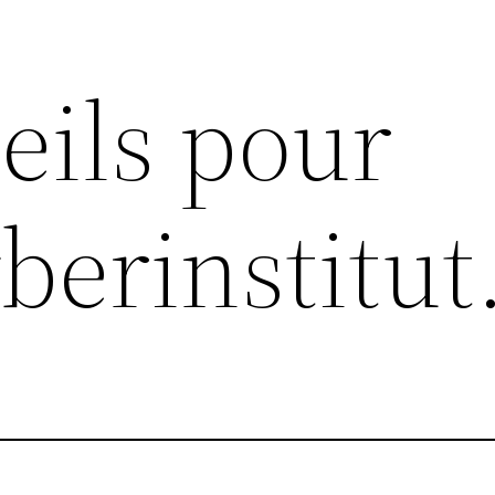
eils pour
berinstitut.