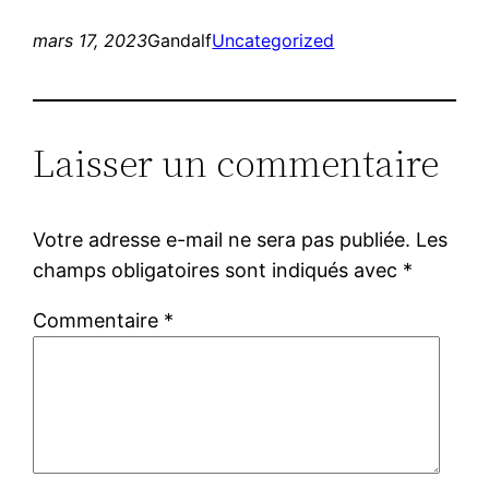
mars 17, 2023
Gandalf
Uncategorized
Laisser un commentaire
Votre adresse e-mail ne sera pas publiée.
Les
champs obligatoires sont indiqués avec
*
Commentaire
*