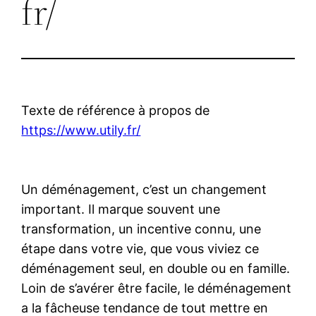
fr/
Texte de référence à propos de
https://www.utily.fr/
Un déménagement, c’est un changement
important. Il marque souvent une
transformation, un incentive connu, une
étape dans votre vie, que vous viviez ce
déménagement seul, en double ou en famille.
Loin de s’avérer être facile, le déménagement
a la fâcheuse tendance de tout mettre en