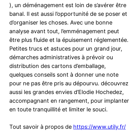
), un déménagement est loin de s’avérer être
banal. Il est aussi l’opportunité de se poser et
d’organiser les choses. Avec une bonne
analyse avant tout, l’emménagement peut
être plus fluide et la épuisement réglementée.
Petites trucs et astuces pour un grand jour,
démarches administratives à prévoir ou
distribution des cartons d’emballage,
quelques conseils sont à donner une note
pour ne pas être pris au dépourvu. découvrez
aussi les grandes envies d’Elodie Hochedez,
accompagnant en rangement, pour implanter
en toute tranquillité et limiter le souci.
Tout savoir à propos de
https://www.utily.fr/