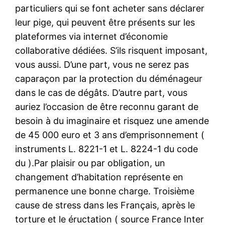
particuliers qui se font acheter sans déclarer
leur pige, qui peuvent être présents sur les
plateformes via internet d’économie
collaborative dédiées. S’ils risquent imposant,
vous aussi. D’une part, vous ne serez pas
caparaçon par la protection du déménageur
dans le cas de dégâts. D’autre part, vous
auriez l’occasion de être reconnu garant de
besoin à du imaginaire et risquez une amende
de 45 000 euro et 3 ans d’emprisonnement (
instruments L. 8221-1 et L. 8224-1 du code
du ).Par plaisir ou par obligation, un
changement d’habitation représente en
permanence une bonne charge. Troisième
cause de stress dans les Français, après le
torture et le éructation ( source France Inter