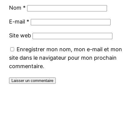
Nom
*
E-mail
*
Site web
Enregistrer mon nom, mon e-mail et mon
site dans le navigateur pour mon prochain
commentaire.