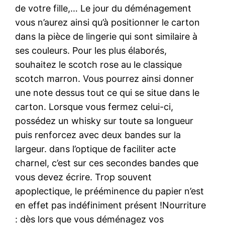
de votre fille,… Le jour du déménagement
vous n’aurez ainsi qu’à positionner le carton
dans la pièce de lingerie qui sont similaire à
ses couleurs. Pour les plus élaborés,
souhaitez le scotch rose au le classique
scotch marron. Vous pourrez ainsi donner
une note dessus tout ce qui se situe dans le
carton. Lorsque vous fermez celui-ci,
possédez un whisky sur toute sa longueur
puis renforcez avec deux bandes sur la
largeur. dans l’optique de faciliter acte
charnel, c’est sur ces secondes bandes que
vous devez écrire. Trop souvent
apoplectique, le prééminence du papier n’est
en effet pas indéfiniment présent !Nourriture
: dès lors que vous déménagez vos