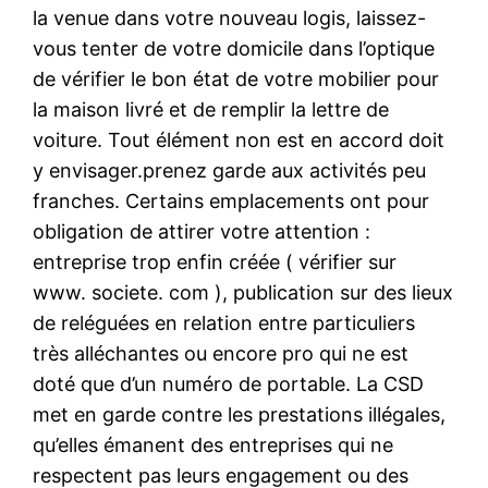
la venue dans votre nouveau logis, laissez-
vous tenter de votre domicile dans l’optique
de vérifier le bon état de votre mobilier pour
la maison livré et de remplir la lettre de
voiture. Tout élément non est en accord doit
y envisager.prenez garde aux activités peu
franches. Certains emplacements ont pour
obligation de attirer votre attention :
entreprise trop enfin créée ( vérifier sur
www. societe. com ), publication sur des lieux
de reléguées en relation entre particuliers
très alléchantes ou encore pro qui ne est
doté que d’un numéro de portable. La CSD
met en garde contre les prestations illégales,
qu’elles émanent des entreprises qui ne
respectent pas leurs engagement ou des