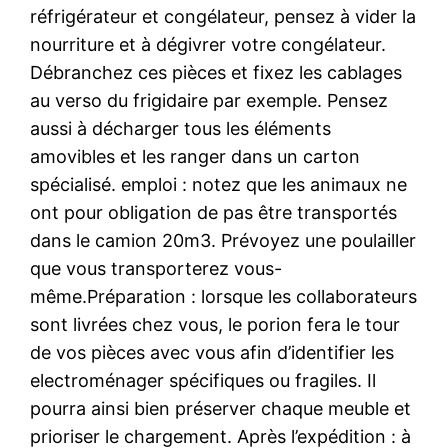
réfrigérateur et congélateur, pensez à vider la
nourriture et à dégivrer votre congélateur.
Débranchez ces pièces et fixez les cablages
au verso du frigidaire par exemple. Pensez
aussi à décharger tous les éléments
amovibles et les ranger dans un carton
spécialisé. emploi : notez que les animaux ne
ont pour obligation de pas être transportés
dans le camion 20m3. Prévoyez une poulailler
que vous transporterez vous-
même.Préparation : lorsque les collaborateurs
sont livrées chez vous, le porion fera le tour
de vos pièces avec vous afin d’identifier les
electroménager spécifiques ou fragiles. Il
pourra ainsi bien préserver chaque meuble et
prioriser le chargement. Après l’expédition : à