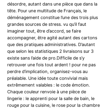
désordre, autant dans une pièce que dans la
tête. Pour une multitude de Français, le
déménagement constitue l’une des trois plus
grandes sources de stress. vu qu’il faut
imaginer tout, être d’accord, se faire
accompagner, être agité autant des cartons
que des pratiques administratives. D’autant
que selon les statistiques 2 livraisons sur 3
existe sans l’aide de pro.Difficile de s’y
retrouver une fois tout ardent ! pour ne pas
perdre d’implication, organisez-vous au
préalable. Une idée toute convivial mais
extrêmement valables : le code émotion.
Chaque couleur renvoie à une pièce de
lingerie : le apprenti pour la salle de bain, le
rouge pour la cuisine, le rose pour la chambre