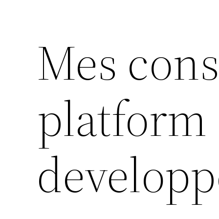
Mes cons
platform
developp