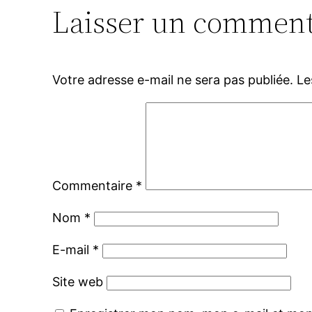
Laisser un comment
Votre adresse e-mail ne sera pas publiée.
Le
Commentaire
*
Nom
*
E-mail
*
Site web