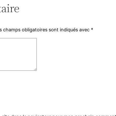
aire
s champs obligatoires sont indiqués avec
*