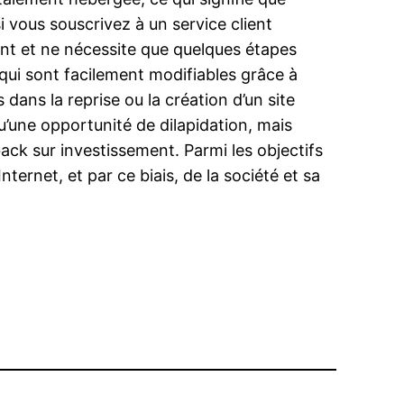
si vous souscrivez à un service client
tent et ne nécessite que quelques étapes
qui sont facilement modifiables grâce à
s dans la reprise ou la création d’un site
qu’une opportunité de dilapidation, mais
back sur investissement. Parmi les objectifs
ternet, et par ce biais, de la société et sa