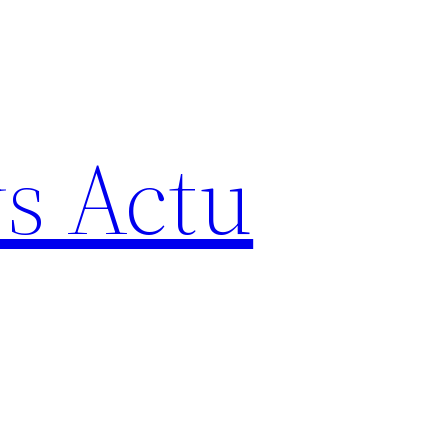
s Actu