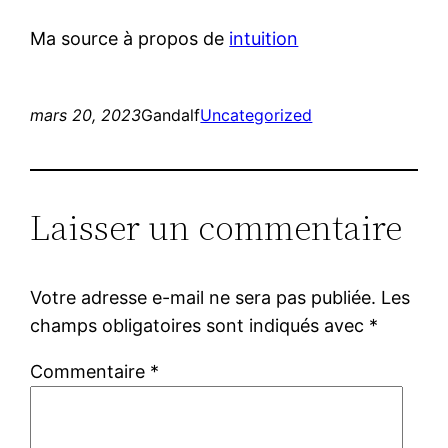
Ma source à propos de
intuition
mars 20, 2023
Gandalf
Uncategorized
Laisser un commentaire
Votre adresse e-mail ne sera pas publiée.
Les
champs obligatoires sont indiqués avec
*
Commentaire
*