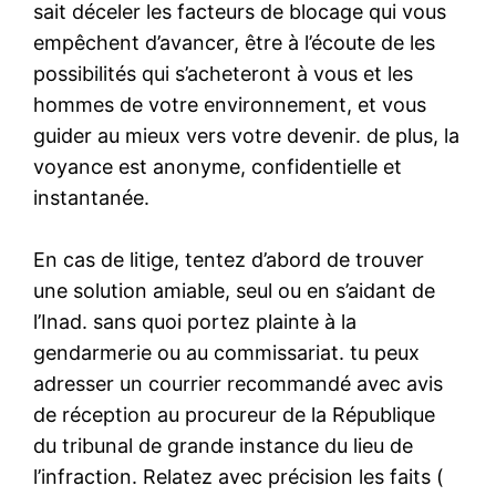
sait déceler les facteurs de blocage qui vous
empêchent d’avancer, être à l’écoute de les
possibilités qui s’acheteront à vous et les
hommes de votre environnement, et vous
guider au mieux vers votre devenir. de plus, la
voyance est anonyme, confidentielle et
instantanée.
En cas de litige, tentez d’abord de trouver
une solution amiable, seul ou en s’aidant de
l’Inad. sans quoi portez plainte à la
gendarmerie ou au commissariat. tu peux
adresser un courrier recommandé avec avis
de réception au procureur de la République
du tribunal de grande instance du lieu de
l’infraction. Relatez avec précision les faits (