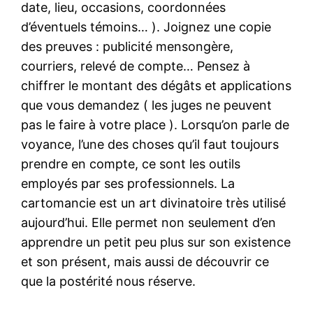
date, lieu, occasions, coordonnées
d’éventuels témoins… ). Joignez une copie
des preuves : publicité mensongère,
courriers, relevé de compte… Pensez à
chiffrer le montant des dégâts et applications
que vous demandez ( les juges ne peuvent
pas le faire à votre place ). Lorsqu’on parle de
voyance, l’une des choses qu’il faut toujours
prendre en compte, ce sont les outils
employés par ses professionnels. La
cartomancie est un art divinatoire très utilisé
aujourd’hui. Elle permet non seulement d’en
apprendre un petit peu plus sur son existence
et son présent, mais aussi de découvrir ce
que la postérité nous réserve.