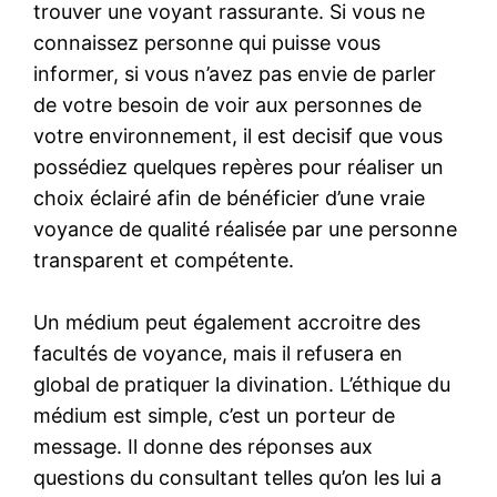
trouver une voyant rassurante. Si vous ne
connaissez personne qui puisse vous
informer, si vous n’avez pas envie de parler
de votre besoin de voir aux personnes de
votre environnement, il est decisif que vous
possédiez quelques repères pour réaliser un
choix éclairé afin de bénéficier d’une vraie
voyance de qualité réalisée par une personne
transparent et compétente.
Un médium peut également accroitre des
facultés de voyance, mais il refusera en
global de pratiquer la divination. L’éthique du
médium est simple, c’est un porteur de
message. Il donne des réponses aux
questions du consultant telles qu’on les lui a