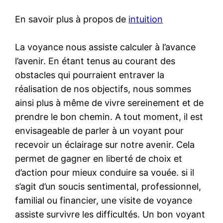
En savoir plus à propos de
intuition
La voyance nous assiste calculer à l’avance
l’avenir. En étant tenus au courant des
obstacles qui pourraient entraver la
réalisation de nos objectifs, nous sommes
ainsi plus à même de vivre sereinement et de
prendre le bon chemin. A tout moment, il est
envisageable de parler à un voyant pour
recevoir un éclairage sur notre avenir. Cela
permet de gagner en liberté de choix et
d’action pour mieux conduire sa vouée. si il
s’agit d’un soucis sentimental, professionnel,
familial ou financier, une visite de voyance
assiste survivre les difficultés. Un bon voyant