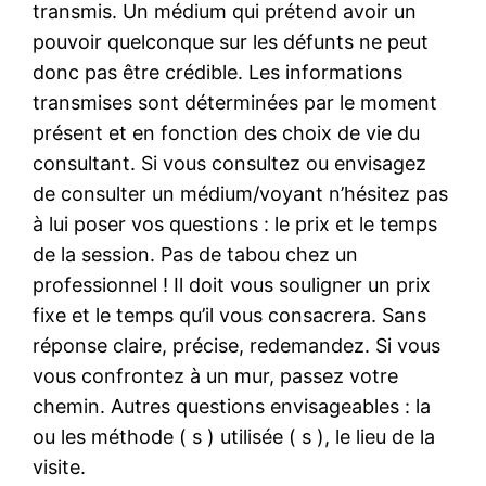
transmis. Un médium qui prétend avoir un
pouvoir quelconque sur les défunts ne peut
donc pas être crédible. Les informations
transmises sont déterminées par le moment
présent et en fonction des choix de vie du
consultant. Si vous consultez ou envisagez
de consulter un médium/voyant n’hésitez pas
à lui poser vos questions : le prix et le temps
de la session. Pas de tabou chez un
professionnel ! Il doit vous souligner un prix
fixe et le temps qu’il vous consacrera. Sans
réponse claire, précise, redemandez. Si vous
vous confrontez à un mur, passez votre
chemin. Autres questions envisageables : la
ou les méthode ( s ) utilisée ( s ), le lieu de la
visite.