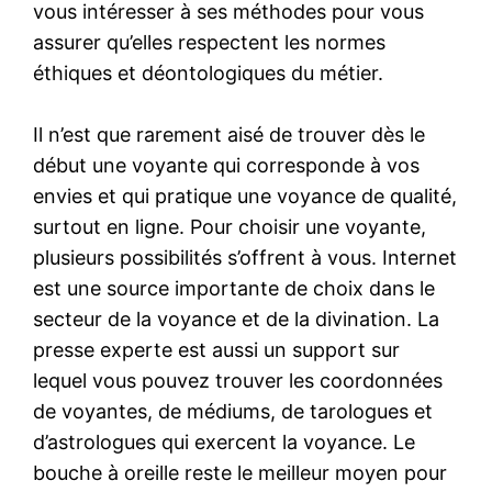
vous intéresser à ses méthodes pour vous
assurer qu’elles respectent les normes
éthiques et déontologiques du métier.
Il n’est que rarement aisé de trouver dès le
début une voyante qui corresponde à vos
envies et qui pratique une voyance de qualité,
surtout en ligne. Pour choisir une voyante,
plusieurs possibilités s’offrent à vous. Internet
est une source importante de choix dans le
secteur de la voyance et de la divination. La
presse experte est aussi un support sur
lequel vous pouvez trouver les coordonnées
de voyantes, de médiums, de tarologues et
d’astrologues qui exercent la voyance. Le
bouche à oreille reste le meilleur moyen pour