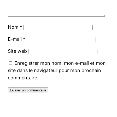
Nom
*
E-mail
*
Site web
Enregistrer mon nom, mon e-mail et mon
site dans le navigateur pour mon prochain
commentaire.