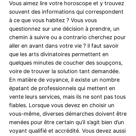
Vous aimez lire votre horoscope et y trouvez
souvent des informations qui correspondent
à ce que vous habitez ? Vous vous
questionnez sur une décision à prendre, un
chemin à suivre ou a contrario cherchez pour
aller en avant dans votre vie ? il faut savoir
que les arts divinatoires permettent en
quelques minutes de coucher des soupçons,
voire de trouver la solution tant demandée.
En matière de voyance, il existe un nombre
épatant de professionnels qui mettent en
vente leurs services, mais ils ne sont pas tous
fiables. Lorsque vous devez en choisir un
vous-même, diverses démarches doivent être
menées pour être certain qu’il s’agit bien d’un
voyant qualifié et accrédité. Vous devez aussi