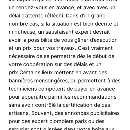
un rendez-vous en avance, et avec avec un
délai d’attente réfléchi. Dans d’un grand
nombre cas, si la situation est bien décrite et
minutieuse, un satisfaisant expert devrait
avoir la possibilité de vous gêner d’exécution
et un prix pour vos travaux. C’est vraiment
nécessaire de se permettre dès le début de
votre coopération sur des délais et un
prix.Certains lieux mettent en avant des
bannières mensongères, ou permettent à des
techniciens compétent de payer en avance
pour apparaitre parmi les recommandations
sans avoir contrôlé la certification de ces
artisans. Souvent, des annonces publicitaires
pour des expert plombiers paris ou des
serrurier sont glissées dans votre boîte aux