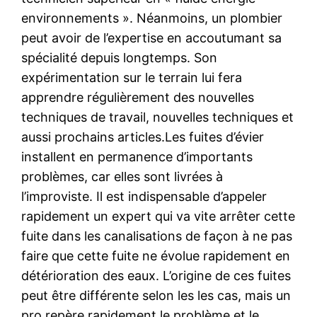
environnements ». Néanmoins, un plombier
peut avoir de l’expertise en accoutumant sa
spécialité depuis longtemps. Son
expérimentation sur le terrain lui fera
apprendre régulièrement des nouvelles
techniques de travail, nouvelles techniques et
aussi prochains articles.Les fuites d’évier
installent en permanence d’importants
problèmes, car elles sont livrées à
l’improviste. Il est indispensable d’appeler
rapidement un expert qui va vite arrêter cette
fuite dans les canalisations de façon à ne pas
faire que cette fuite ne évolue rapidement en
détérioration des eaux. L’origine de ces fuites
peut être différente selon les les cas, mais un
pro repère rapidement le problème et le