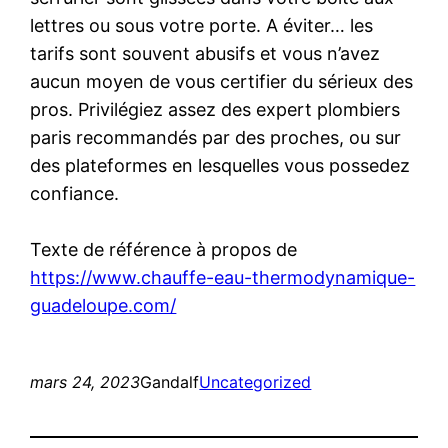
lettres ou sous votre porte. A éviter… les
tarifs sont souvent abusifs et vous n’avez
aucun moyen de vous certifier du sérieux des
pros. Privilégiez assez des expert plombiers
paris recommandés par des proches, ou sur
des plateformes en lesquelles vous possedez
confiance.
Texte de référence à propos de
https://www.chauffe-eau-thermodynamique-
guadeloupe.com/
mars 24, 2023
Gandalf
Uncategorized