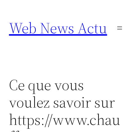
Aller
au
Web News Actu
contenu
Ce que vous
voulez savoir sur
https://www.chau