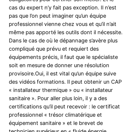
cas du expert n’y fait pas exception. Il n’est
pas que l’on peut imaginer qu’un équipe
professionnel vienne chez vous et qu’il n’ait
même pas apporté les outils dont il nécessite.
Dans le cas de où le dépannage s’avère plus
compliqué que prévu et requiert des
équipements précis, il faut que le spécialiste
soit en mesure de donner une résolution
provisoire.Oui, il est vital qu’un équipe suive
des vidéos formations. Il peut obtenir un CAP
« installateur thermique » ou « installateur
sanitaire ». Pour aller plus loin, il y a des
certifications qu’il peut recevoir : le certificat
professionnel « trésor climatérique et
équipement sanitaire » et le brevet de
technicien supérieur en « fluide énergie