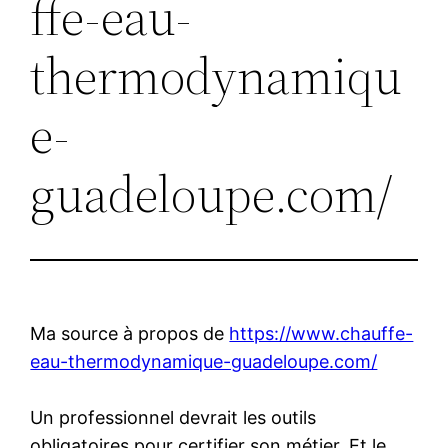
ffe-eau-
thermodynamiqu
e-
guadeloupe.com/
Ma source à propos de
https://www.chauffe-
eau-thermodynamique-guadeloupe.com/
Un professionnel devrait les outils
obligatoires pour certifier son métier. Et le