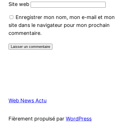
Site web
Enregistrer mon nom, mon e-mail et mon
site dans le navigateur pour mon prochain
commentaire.
Web News Actu
Fièrement propulsé par
WordPress