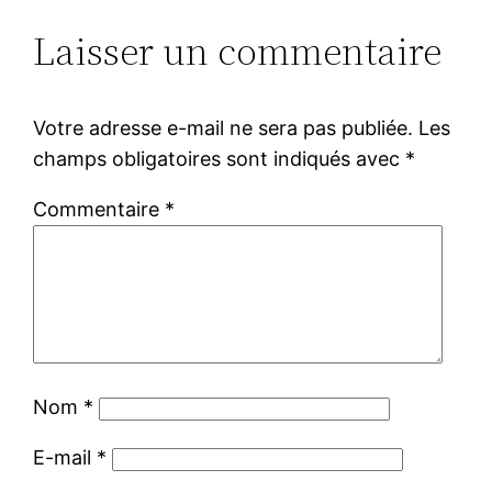
Laisser un commentaire
Votre adresse e-mail ne sera pas publiée.
Les
champs obligatoires sont indiqués avec
*
Commentaire
*
Nom
*
E-mail
*