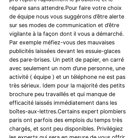
répare sans attendre.Pour faire votre choix
de équipe nous vous suggérons d’être alerte
sur ses modes de communication et d’être
vigilante à la façon dont il vous a démarché.
Par exemple méfiez-vous des mauvaises
publicités laissées devant les essuie-glaces
des pare-brises. Un petit de papier, en carré
avec seulement un nom d’une personne, une
activité ( équipe ) et un téléphone ne est pas
très sérieux. Idem pour la majorité des petits
brochure peu travaillés et qui manque de
efficacité laissés immédiatement dans les
boîtes-aux-lettres.Certains expert plombiers
paris ont parfois des emplois du temps très
chargés, et sont peu disponibles. Privilégiez
les experts qui sera en mesure de vous offrir