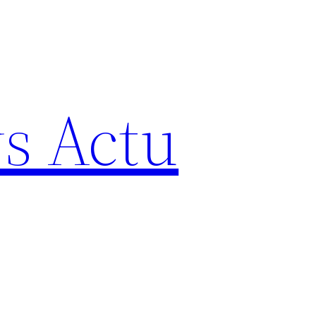
s Actu