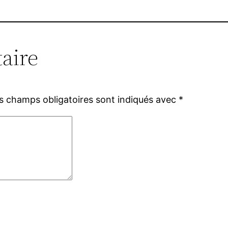
aire
s champs obligatoires sont indiqués avec
*