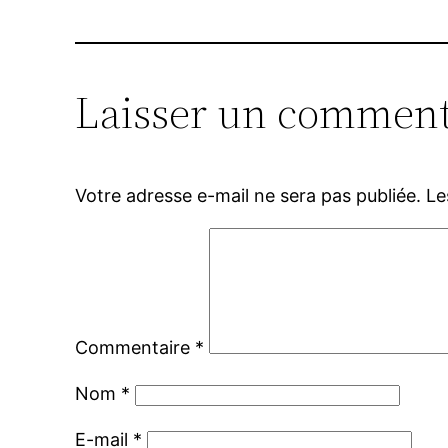
Laisser un comment
Votre adresse e-mail ne sera pas publiée.
Le
Commentaire
*
Nom
*
E-mail
*