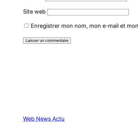
Site web
Enregistrer mon nom, mon e-mail et mon
Web News Actu