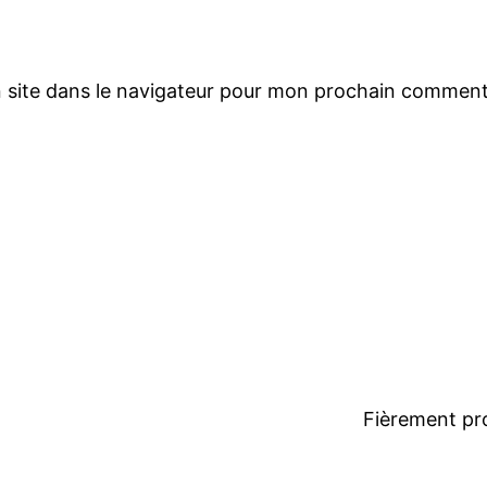
 site dans le navigateur pour mon prochain comment
Fièrement pr