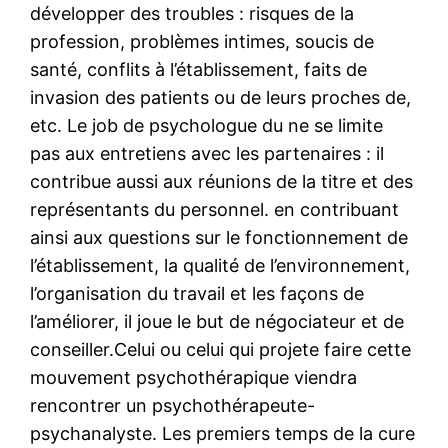
développer des troubles : risques de la
profession, problèmes intimes, soucis de
santé, conflits à l’établissement, faits de
invasion des patients ou de leurs proches de,
etc. Le job de psychologue du ne se limite
pas aux entretiens avec les partenaires : il
contribue aussi aux réunions de la titre et des
représentants du personnel. en contribuant
ainsi aux questions sur le fonctionnement de
l’établissement, la qualité de l’environnement,
l’organisation du travail et les façons de
l’améliorer, il joue le but de négociateur et de
conseiller.Celui ou celui qui projete faire cette
mouvement psychothérapique viendra
rencontrer un psychothérapeute-
psychanalyste. Les premiers temps de la cure