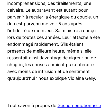
incompréhensions, des tiraillements, une
calvaire. Le auparavant est autant pour
parvenir à reculer la énergique du couple. un
duo est parvenu me voir 5 ans après
l’infidélité de monsieur. Sa ministre a conçu
lors de toutes ces années. Leur attache a été
endommagé rapidement. S’ils étaient
présents de meilleure heure, même si elle
ressentait ainsi davantage de aigreur ou de
chagrin, les choses auraient pu s’entendre
avec moins de intrusion et de sentiment
qu’aujourd’hui ‘ nous explique Violaine Gelly.
Tout savoir à propos de
Gestion émotionnelle