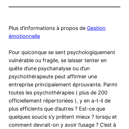
Plus d’informations à propos de
Gestion
émotionnelle
Pour quiconque se sent psychologiquement
vulnérable ou fragile, se laisser tenter en
quête d’une psychanalyse ou d’un
psychothérapeute peut affirmer une
entreprise principalement éprouvante. Parmi
toutes les psychothérapies ( plus de 200
officiellement répertoriées ), y en a-t-il de
plus efficients que d’autres ? Est-ce que
quelques soucis s’y prêtent mieux ? lorsqu et
comment devrait-on y avoir l’usage ? C’est à