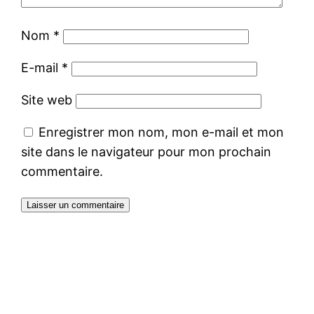
Nom
*
E-mail
*
Site web
Enregistrer mon nom, mon e-mail et mon
site dans le navigateur pour mon prochain
commentaire.