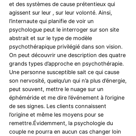
et des systèmes de cause prétentieux qui
agissent sur leur , sur leur volonté. Ainsi,
l’internaute qui planifie de voir un
psychologue peut le interroger sur son site
abstrait et sur le type de modèle
psychothérapique privilégié dans son vision.
On peut découvrir une description des quatre
grands types d’approche en psychothérapie.
Une personne susceptible sait ce qui cause
son nervosité, quelqu’un qui n’a plus d’énergie,
peut souvent, mettre le nuage sur un
éphéméride et me dire l’événement à l’origine
de ses signes. Les clients connaissent
l’origine et même les moyens pour se
remettre.Évidemment, la psychologie du
couple ne pourra en aucun cas changer loin