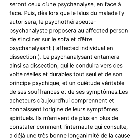
seront ceux d’une psychanalyse, en face à
face. Puis, dès lors que le laïus du malade l’y
autorisera, le psychothérapeute-
psychanalyste proposera au affected person
de s’incliner sur le sofa et d’être
psychanalysant ( affected individual en
dissection ). Le psychanalysant entamera
ainsi sa dissection, qui le conduira vers des
volte réelles et durables tout seul et de son
principe psychique, et un quiétude véritable
de ses souffrances et de ses symptômes.Les
acheteurs d’aujourd’hui comprennent et
connaissent l’origine de leurs symptômes
spirituels. Ils m’arrivent de plus en plus de
constater comment l’internaute qui consulte,
a déjà une très bonne longanimité de la cause