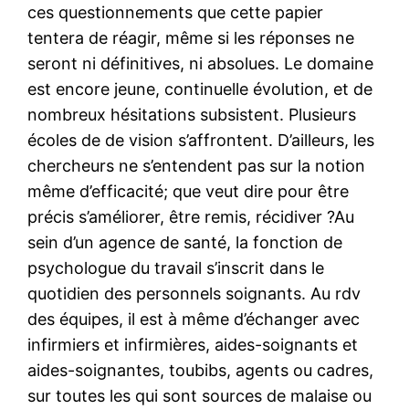
ces questionnements que cette papier
tentera de réagir, même si les réponses ne
seront ni définitives, ni absolues. Le domaine
est encore jeune, continuelle évolution, et de
nombreux hésitations subsistent. Plusieurs
écoles de de vision s’affrontent. D’ailleurs, les
chercheurs ne s’entendent pas sur la notion
même d’efficacité; que veut dire pour être
précis s’améliorer, être remis, récidiver ?Au
sein d’un agence de santé, la fonction de
psychologue du travail s’inscrit dans le
quotidien des personnels soignants. Au rdv
des équipes, il est à même d’échanger avec
infirmiers et infirmières, aides-soignants et
aides-soignantes, toubibs, agents ou cadres,
sur toutes les qui sont sources de malaise ou