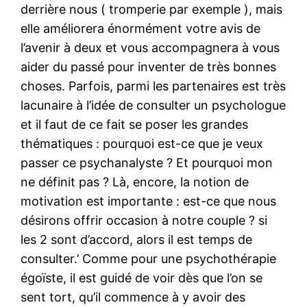
derrière nous ( tromperie par exemple ), mais
elle améliorera énormément votre avis de
l’avenir à deux et vous accompagnera à vous
aider du passé pour inventer de très bonnes
choses. Parfois, parmi les partenaires est très
lacunaire à l’idée de consulter un psychologue
et il faut de ce fait se poser les grandes
thématiques : pourquoi est-ce que je veux
passer ce psychanalyste ? Et pourquoi mon
ne définit pas ? Là, encore, la notion de
motivation est importante : est-ce que nous
désirons offrir occasion à notre couple ? si
les 2 sont d’accord, alors il est temps de
consulter.’ Comme pour une psychothérapie
égoïste, il est guidé de voir dès que l’on se
sent tort, qu’il commence à y avoir des