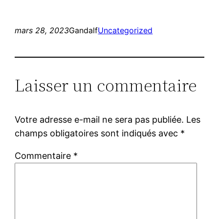
mars 28, 2023
Gandalf
Uncategorized
Laisser un commentaire
Votre adresse e-mail ne sera pas publiée.
Les
champs obligatoires sont indiqués avec
*
Commentaire
*