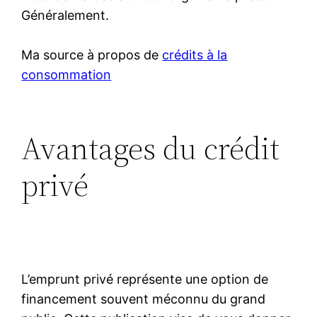
Généralement.
Ma source à propos de
crédits à la
consommation
Avantages du crédit
privé
L’emprunt privé représente une option de
financement souvent méconnu du grand