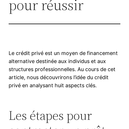
pour réussir
Le crédit privé est un moyen de financement
alternative destinée aux individus et aux
structures professionnelles. Au cours de cet
article, nous découvrirons l’idée du crédit
privé en analysant huit aspects clés.
Les étapes pour