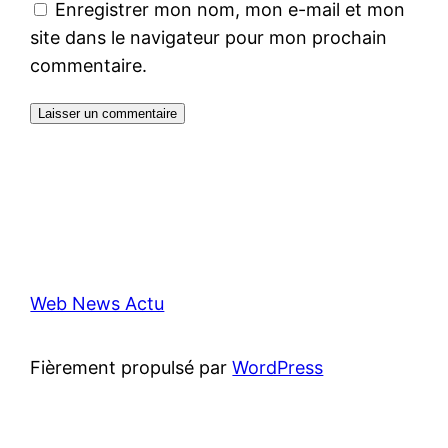
Enregistrer mon nom, mon e-mail et mon
site dans le navigateur pour mon prochain
commentaire.
Web News Actu
Fièrement propulsé par
WordPress