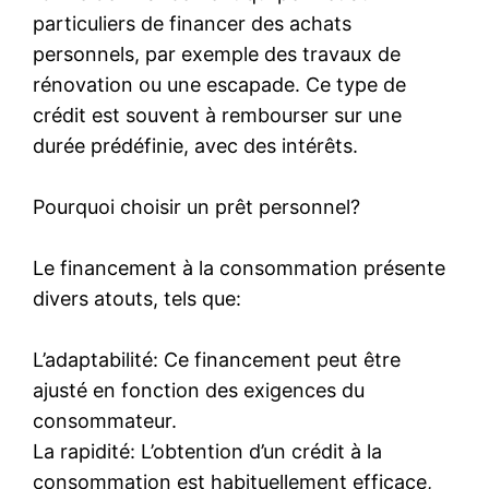
particuliers de financer des achats
personnels, par exemple des travaux de
rénovation ou une escapade. Ce type de
crédit est souvent à rembourser sur une
durée prédéfinie, avec des intérêts.
Pourquoi choisir un prêt personnel?
Le financement à la consommation présente
divers atouts, tels que:
L’adaptabilité: Ce financement peut être
ajusté en fonction des exigences du
consommateur.
La rapidité: L’obtention d’un crédit à la
consommation est habituellement efficace,