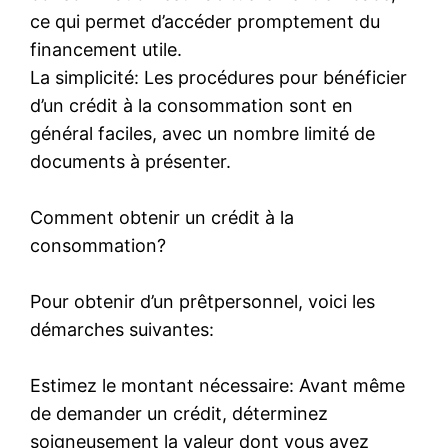
ce qui permet d’accéder promptement du
financement utile.
La simplicité: Les procédures pour bénéficier
d’un crédit à la consommation sont en
général faciles, avec un nombre limité de
documents à présenter.
Comment obtenir un crédit à la
consommation?
Pour obtenir d’un prêtpersonnel, voici les
démarches suivantes:
Estimez le montant nécessaire: Avant même
de demander un crédit, déterminez
soigneusement la valeur dont vous avez