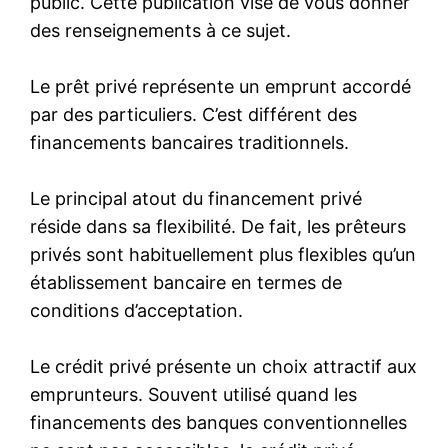
public. Cette publication vise de vous donner
des renseignements à ce sujet.
Le prêt privé représente un emprunt accordé
par des particuliers. C’est différent des
financements bancaires traditionnels.
Le principal atout du financement privé
réside dans sa flexibilité. De fait, les prêteurs
privés sont habituellement plus flexibles qu’un
établissement bancaire en termes de
conditions d’acceptation.
Le crédit privé présente un choix attractif aux
emprunteurs. Souvent utilisé quand les
financements des banques conventionnelles