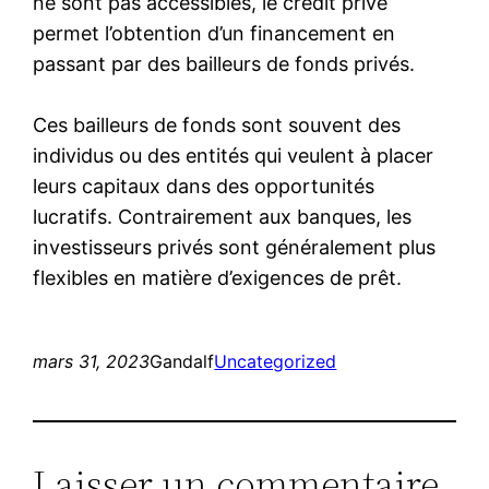
ne sont pas accessibles, le crédit privé
permet l’obtention d’un financement en
passant par des bailleurs de fonds privés.
Ces bailleurs de fonds sont souvent des
individus ou des entités qui veulent à placer
leurs capitaux dans des opportunités
lucratifs. Contrairement aux banques, les
investisseurs privés sont généralement plus
flexibles en matière d’exigences de prêt.
mars 31, 2023
Gandalf
Uncategorized
Laisser un commentaire