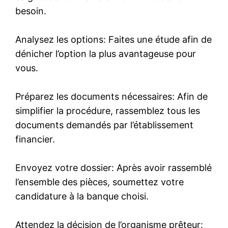
besoin.
Analysez les options: Faites une étude afin de
dénicher l’option la plus avantageuse pour
vous.
Préparez les documents nécessaires: Afin de
simplifier la procédure, rassemblez tous les
documents demandés par l’établissement
financier.
Envoyez votre dossier: Après avoir rassemblé
l’ensemble des pièces, soumettez votre
candidature à la banque choisi.
Attendez la décision de l’organisme prêteur: