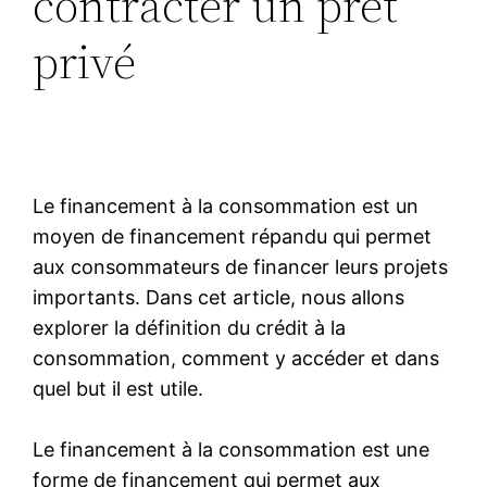
contracter un prêt
privé
Le financement à la consommation est un
moyen de financement répandu qui permet
aux consommateurs de financer leurs projets
importants. Dans cet article, nous allons
explorer la définition du crédit à la
consommation, comment y accéder et dans
quel but il est utile.
Le financement à la consommation est une
forme de financement qui permet aux