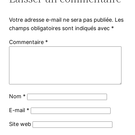
Votre adresse e-mail ne sera pas publiée.
Les
champs obligatoires sont indiqués avec
*
Commentaire
*
Nom
*
E-mail
*
Site web