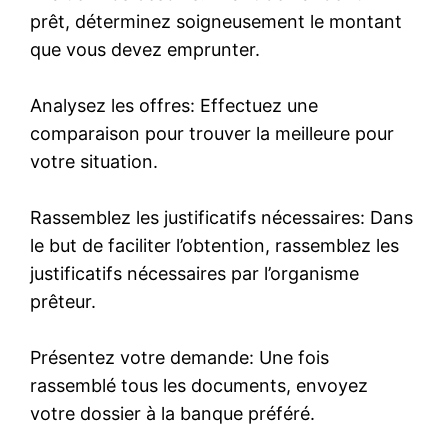
prêt, déterminez soigneusement le montant
que vous devez emprunter.
Analysez les offres: Effectuez une
comparaison pour trouver la meilleure pour
votre situation.
Rassemblez les justificatifs nécessaires: Dans
le but de faciliter l’obtention, rassemblez les
justificatifs nécessaires par l’organisme
prêteur.
Présentez votre demande: Une fois
rassemblé tous les documents, envoyez
votre dossier à la banque préféré.