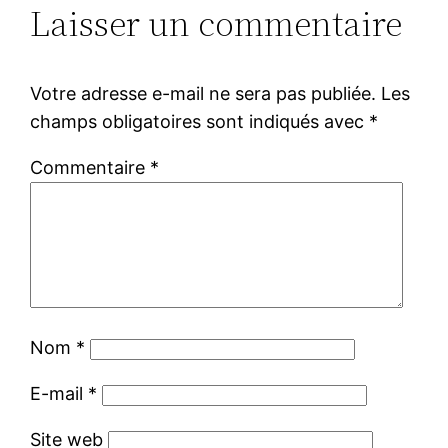
Laisser un commentaire
Votre adresse e-mail ne sera pas publiée.
Les
champs obligatoires sont indiqués avec
*
Commentaire
*
Nom
*
E-mail
*
Site web