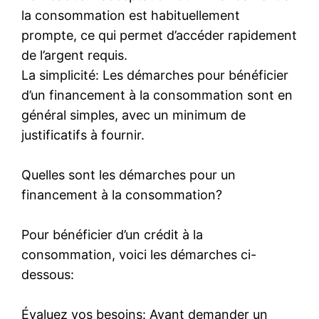
la consommation est habituellement
prompte, ce qui permet d’accéder rapidement
de l’argent requis.
La simplicité: Les démarches pour bénéficier
d’un financement à la consommation sont en
général simples, avec un minimum de
justificatifs à fournir.
Quelles sont les démarches pour un
financement à la consommation?
Pour bénéficier d’un crédit à la
consommation, voici les démarches ci-
dessous:
Évaluez vos besoins: Avant demander un