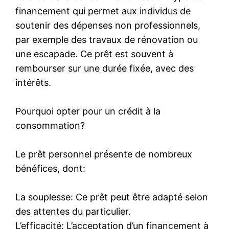
financement qui permet aux individus de
soutenir des dépenses non professionnels,
par exemple des travaux de rénovation ou
une escapade. Ce prêt est souvent à
rembourser sur une durée fixée, avec des
intérêts.
Pourquoi opter pour un crédit à la
consommation?
Le prêt personnel présente de nombreux
bénéfices, dont:
La souplesse: Ce prêt peut être adapté selon
des attentes du particulier.
L’efficacité: L’acceptation d’un financement à