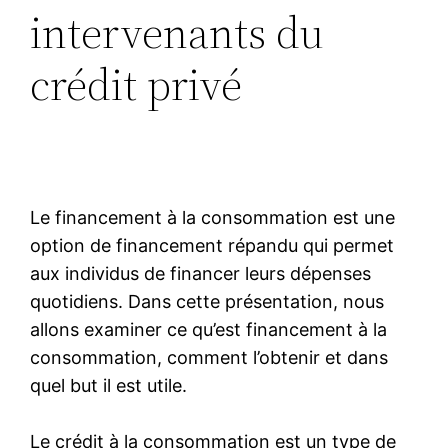
intervenants du
crédit privé
Le financement à la consommation est une
option de financement répandu qui permet
aux individus de financer leurs dépenses
quotidiens. Dans cette présentation, nous
allons examiner ce qu’est financement à la
consommation, comment l’obtenir et dans
quel but il est utile.
Le crédit à la consommation est un type de