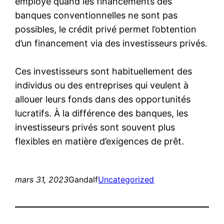
employé quand les financements des
banques conventionnelles ne sont pas
possibles, le crédit privé permet l’obtention
d’un financement via des investisseurs privés.
Ces investisseurs sont habituellement des
individus ou des entreprises qui veulent à
allouer leurs fonds dans des opportunités
lucratifs. À la différence des banques, les
investisseurs privés sont souvent plus
flexibles en matière d’exigences de prêt.
mars 31, 2023
Gandalf
Uncategorized