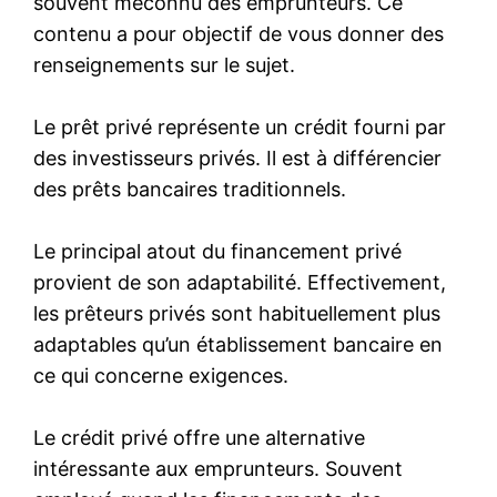
souvent méconnu des emprunteurs. Ce
contenu a pour objectif de vous donner des
renseignements sur le sujet.
Le prêt privé représente un crédit fourni par
des investisseurs privés. Il est à différencier
des prêts bancaires traditionnels.
Le principal atout du financement privé
provient de son adaptabilité. Effectivement,
les prêteurs privés sont habituellement plus
adaptables qu’un établissement bancaire en
ce qui concerne exigences.
Le crédit privé offre une alternative
intéressante aux emprunteurs. Souvent