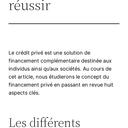
réussir
Le crédit privé est une solution de
financement complémentaire destinée aux
individus ainsi qu’aux sociétés. Au cours de
cet article, nous étudierons le concept du
financement privé en passant en revue huit
aspects clés.
Les différents