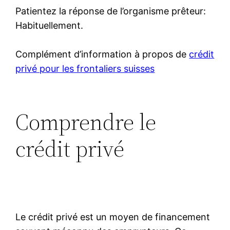
Patientez la réponse de l’organisme prêteur:
Habituellement.
Complément d’information à propos de
crédit
privé pour les frontaliers suisses
Comprendre le
crédit privé
Le crédit privé est un moyen de financement