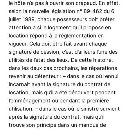
le hôte n’a pas à ouvrir son crapaud. En effet,
selon la nouvelle législation n° 89-462 du 6
juillet 1989, chaque possesseurs doit prêter
attention à si le logement qu’il propose en
location répond à la réglementation en
vigueur. Cela doit être fait avant chaque
signature de cession, c’est d’ailleurs l’une des
utilités de l’état des lieux. De cette histoire,
dans les deux cas prochains, les réparations
revenir au détenteur : – dans le cas où l’ennui
incarnait avant la signature du contrat de
location, mais qu’il a été découvert pendant
l’emménagement ou pendant la première
utilisation. – dans le cas où le sinistre survient
après la signature du contrat, mais qu’il
trouve son principe dans un manque de