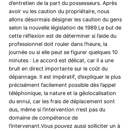
d’entretien de la part du possesseurs. Après
avoir vu les caution du propriétaire, nous
allons désormais désigner les caution du gens
selon la nouvelle législation de 1989.Le but de
cette réflexion est de déterminer si l’aide du
professionnel doit rouler dans l’heure, la
journée ou si elle peut se figurer quelques 10
minutes : Le accord est délicat, car il a une
bruit en direct importante sur le coût du
dépannage. Il est impératif, d’expliquer le plus
précisément facilement possible dès l’appel
téléphonique, la nature et la géolocalisation
du ennui, car les frais de déplacement sont
dus, même si l’intervention n’est pas du
domaine de compétence de
l’intervenant.Vous pouvez aussi solliciter un à