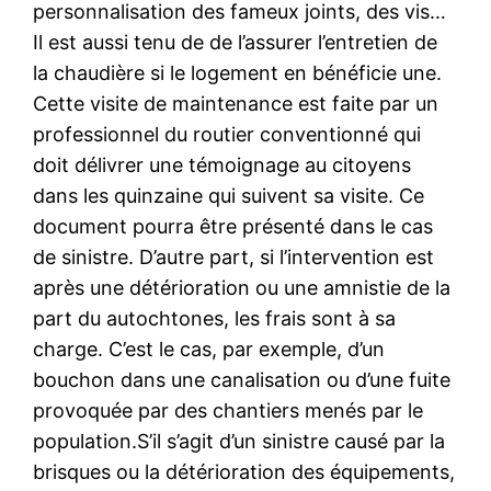
personnalisation des fameux joints, des vis…
Il est aussi tenu de de l’assurer l’entretien de
la chaudière si le logement en bénéficie une.
Cette visite de maintenance est faite par un
professionnel du routier conventionné qui
doit délivrer une témoignage au citoyens
dans les quinzaine qui suivent sa visite. Ce
document pourra être présenté dans le cas
de sinistre. D’autre part, si l’intervention est
après une détérioration ou une amnistie de la
part du autochtones, les frais sont à sa
charge. C’est le cas, par exemple, d’un
bouchon dans une canalisation ou d’une fuite
provoquée par des chantiers menés par le
population.S’il s’agit d’un sinistre causé par la
brisques ou la détérioration des équipements,