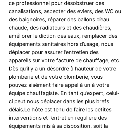
ce professionnel pour désobstruer des
canalisations, aspecter des éviers, des WC ou
des baignoires, réparer des ballons d’eau
chaude, des radiateurs et des chaudières,
améliorer le diction des eaux, remplacer des
équipements sanitaires hors d’usage, nous
déplacer pour assurer l’entretien des
appareils sur votre facture de chauffage, etc.
Dès qu’il y a un désordre à hauteur de votre
plomberie et de votre plomberie, vous
pouvez aisément faire appel à un à votre
équipe chauffagiste. En tant qu’expert, celui-
ci peut nous déplacer dans les plus brefs
délais.Le hôte est tenu de faire les petites
interventions et l’entretien reguliere des
équipements mis à sa disposition, soit la