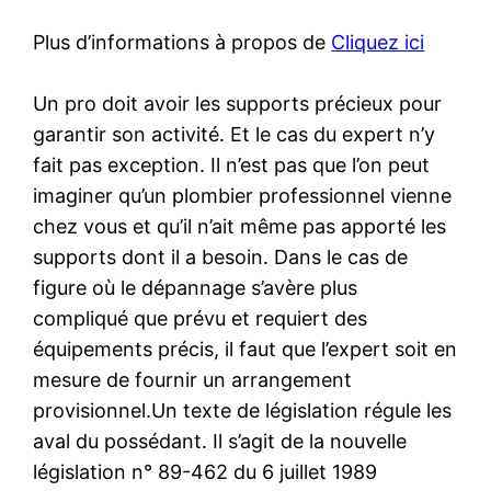
Plus d’informations à propos de
Cliquez ici
Un pro doit avoir les supports précieux pour
garantir son activité. Et le cas du expert n’y
fait pas exception. Il n’est pas que l’on peut
imaginer qu’un plombier professionnel vienne
chez vous et qu’il n’ait même pas apporté les
supports dont il a besoin. Dans le cas de
figure où le dépannage s’avère plus
compliqué que prévu et requiert des
équipements précis, il faut que l’expert soit en
mesure de fournir un arrangement
provisionnel.Un texte de législation régule les
aval du possédant. Il s’agit de la nouvelle
législation n° 89-462 du 6 juillet 1989