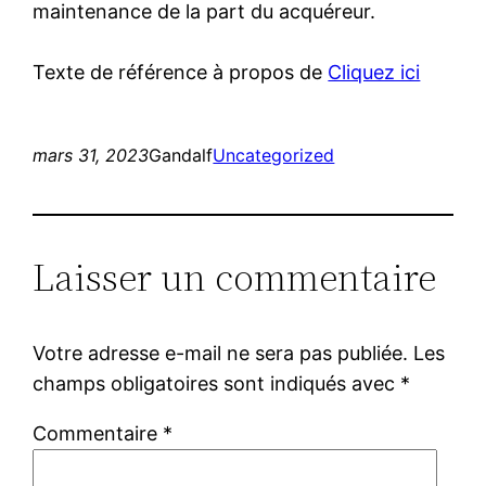
maintenance de la part du acquéreur.
Texte de référence à propos de
Cliquez ici
mars 31, 2023
Gandalf
Uncategorized
Laisser un commentaire
Votre adresse e-mail ne sera pas publiée.
Les
champs obligatoires sont indiqués avec
*
Commentaire
*