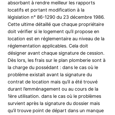
absorbant à rendre meilleur les rapports
locatifs et portant modification à la
législation n° 86-1290 du 23 décembre 1986.
Cette ultime détaillé que chaque propriétaire
doit vérifier si le logement qu’il propose en
location est en réglementaire au niveau de la
réglementation applicables. Cela doit
désigner avant chaque signature de cession.
Dès lors, les frais sur le plan plomberie sont à
la charge du possédant : dans le cas où le
problème existait avant la signature du
contrat de location mais qu’il a été trouvé
durant l’emménagement ou au cours de la
1ère utilisation. dans le cas où le problèmes
survient après la signature du dossier mais
qu’il trouve point de départ dans un manque