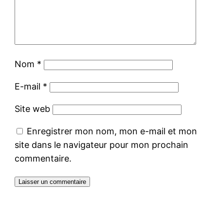
Nom
*
E-mail
*
Site web
Enregistrer mon nom, mon e-mail et mon
site dans le navigateur pour mon prochain
commentaire.