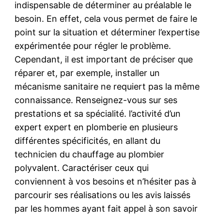
indispensable de déterminer au préalable le
besoin. En effet, cela vous permet de faire le
point sur la situation et déterminer l’expertise
expérimentée pour régler le problème.
Cependant, il est important de préciser que
réparer et, par exemple, installer un
mécanisme sanitaire ne requiert pas la même
connaissance. Renseignez-vous sur ses
prestations et sa spécialité. l’activité d’un
expert expert en plomberie en plusieurs
différentes spécificités, en allant du
technicien du chauffage au plombier
polyvalent. Caractériser ceux qui
conviennent à vos besoins et n’hésiter pas à
parcourir ses réalisations ou les avis laissés
par les hommes ayant fait appel à son savoir