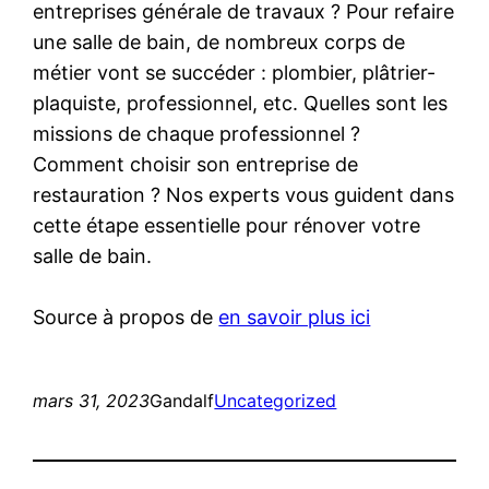
entreprises générale de travaux ? Pour refaire
une salle de bain, de nombreux corps de
métier vont se succéder : plombier, plâtrier-
plaquiste, professionnel, etc. Quelles sont les
missions de chaque professionnel ?
Comment choisir son entreprise de
restauration ? Nos experts vous guident dans
cette étape essentielle pour rénover votre
salle de bain.
Source à propos de
en savoir plus ici
mars 31, 2023
Gandalf
Uncategorized