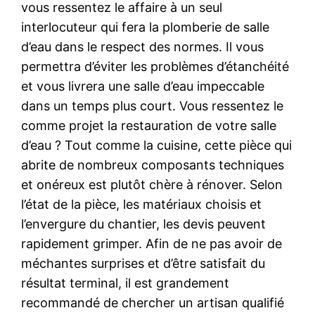
vous ressentez le affaire à un seul
interlocuteur qui fera la plomberie de salle
d’eau dans le respect des normes. Il vous
permettra d’éviter les problèmes d’étanchéité
et vous livrera une salle d’eau impeccable
dans un temps plus court. Vous ressentez le
comme projet la restauration de votre salle
d’eau ? Tout comme la cuisine, cette pièce qui
abrite de nombreux composants techniques
et onéreux est plutôt chère à rénover. Selon
l’état de la pièce, les matériaux choisis et
l’envergure du chantier, les devis peuvent
rapidement grimper. Afin de ne pas avoir de
méchantes surprises et d’être satisfait du
résultat terminal, il est grandement
recommandé de chercher un artisan qualifié