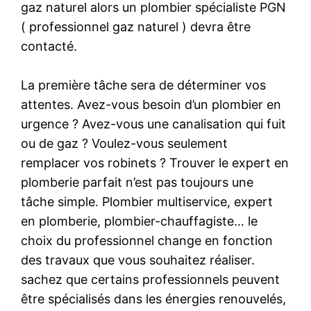
gaz naturel alors un plombier spécialiste PGN
( professionnel gaz naturel ) devra être
contacté.
La première tâche sera de déterminer vos
attentes. Avez-vous besoin d’un plombier en
urgence ? Avez-vous une canalisation qui fuit
ou de gaz ? Voulez-vous seulement
remplacer vos robinets ? Trouver le expert en
plomberie parfait n’est pas toujours une
tâche simple. Plombier multiservice, expert
en plomberie, plombier-chauffagiste… le
choix du professionnel change en fonction
des travaux que vous souhaitez réaliser.
sachez que certains professionnels peuvent
être spécialisés dans les énergies renouvelés,