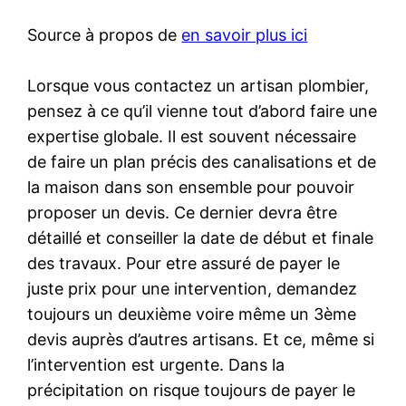
Source à propos de
en savoir plus ici
Lorsque vous contactez un artisan plombier,
pensez à ce qu’il vienne tout d’abord faire une
expertise globale. Il est souvent nécessaire
de faire un plan précis des canalisations et de
la maison dans son ensemble pour pouvoir
proposer un devis. Ce dernier devra être
détaillé et conseiller la date de début et finale
des travaux. Pour etre assuré de payer le
juste prix pour une intervention, demandez
toujours un deuxième voire même un 3ème
devis auprès d’autres artisans. Et ce, même si
l’intervention est urgente. Dans la
précipitation on risque toujours de payer le