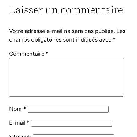
Laisser un commentaire
Votre adresse e-mail ne sera pas publiée.
Les
champs obligatoires sont indiqués avec
*
Commentaire
*
Nom
*
E-mail
*
Site web