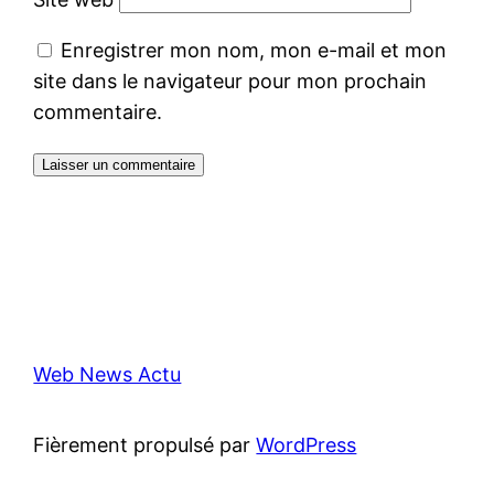
Enregistrer mon nom, mon e-mail et mon
site dans le navigateur pour mon prochain
commentaire.
Web News Actu
Fièrement propulsé par
WordPress