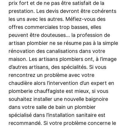
prix fort et de ne pas être satisfait de la
prestation. Les devis devront être cohérents
les uns avec les autres. Méfiez-vous des
offres commerciales trop basses, elles
peuvent être douteuses… la profession de
artisan plombier ne se résume pas à la simple
rénovation des canalisations dans votre
maison. Les artisans plombiers ont, à l’image
d’autres artisans, des spécialités. Si vous
rencontrez un problème avec votre
chaudière alors l’intervention d’un expert en
plomberie chauffagiste est mieux, si vous
souhaitez installer une nouvelle baignoire
dans votre salle de bain un plombier
spécialisé dans l’installation sanitaire est
recommandé. Si votre problème concerne le