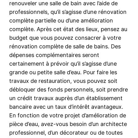
renouveler une salle de bain avec l’aide de
professionnels, qu’il s’agisse d’une rénovation
complète partielle ou d’une amélioration
complète. Après cet état des lieux, pensez au
budget que vous pouvez consacrer à votre
rénovation complète de salle de bains. Des
dépenses complémentaires seront
certainement à prévoir qu’il s’agisse d’une
grande ou petite salle d’eau. Pour faire les
travaux de restauration, vous pouvez soit
débloquer des fonds personnels, soit prendre
un crédit travaux auprès d’un établissement
bancaire avec un taux d’intérêt avantageux.
En fonction de votre projet d’amélioration de
pièce d’eau, avez-vous besoin d’un architecte
professionnel, d’un décorateur ou de toutes