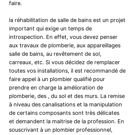
faire.
la réhabilitation de salle de bains est un projet
important qui exige un temps de
introspection. En effet, vous devez penser
aux travaux de plomberie, aux appareillages
salle de bains, au revêtement de sol,
carreaux, etc. Si vous décidez de remplacer
toutes vos installations, il est recommandé de
faire appel à un plombier qualifié pour
prendre en charge la amélioration de
plomberie, des , du sol et des murs. La remise
à niveau des canalisations et la manipulation
de certains composants sont très délicates
et demandent la maitrise de la profession. En
souscrivant à un plombier professionnel,