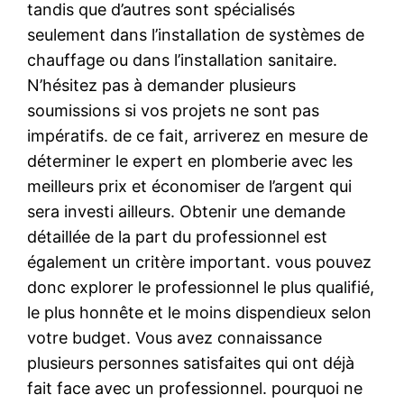
tandis que d’autres sont spécialisés
seulement dans l’installation de systèmes de
chauffage ou dans l’installation sanitaire.
N’hésitez pas à demander plusieurs
soumissions si vos projets ne sont pas
impératifs. de ce fait, arriverez en mesure de
déterminer le expert en plomberie avec les
meilleurs prix et économiser de l’argent qui
sera investi ailleurs. Obtenir une demande
détaillée de la part du professionnel est
également un critère important. vous pouvez
donc explorer le professionnel le plus qualifié,
le plus honnête et le moins dispendieux selon
votre budget. Vous avez connaissance
plusieurs personnes satisfaites qui ont déjà
fait face avec un professionnel. pourquoi ne