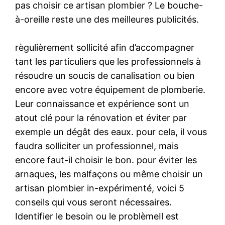
pas choisir ce artisan plombier ? Le bouche-
à-oreille reste une des meilleures publicités.
règulièrement sollicité afin d’accompagner
tant les particuliers que les professionnels à
résoudre un soucis de canalisation ou bien
encore avec votre équipement de plomberie.
Leur connaissance et expérience sont un
atout clé pour la rénovation et éviter par
exemple un dégât des eaux. pour cela, il vous
faudra solliciter un professionnel, mais
encore faut-il choisir le bon. pour éviter les
arnaques, les malfaçons ou même choisir un
artisan plombier in-expérimenté, voici 5
conseils qui vous seront nécessaires.
Identifier le besoin ou le problèmeIl est