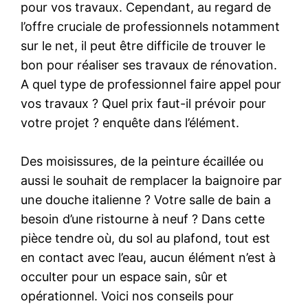
pour vos travaux. Cependant, au regard de
l’offre cruciale de professionnels notamment
sur le net, il peut être difficile de trouver le
bon pour réaliser ses travaux de rénovation.
A quel type de professionnel faire appel pour
vos travaux ? Quel prix faut-il prévoir pour
votre projet ? enquête dans l’élément.
Des moisissures, de la peinture écaillée ou
aussi le souhait de remplacer la baignoire par
une douche italienne ? Votre salle de bain a
besoin d’une ristourne à neuf ? Dans cette
pièce tendre où, du sol au plafond, tout est
en contact avec l’eau, aucun élément n’est à
occulter pour un espace sain, sûr et
opérationnel. Voici nos conseils pour