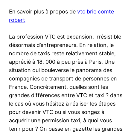
En savoir plus à propos de
vtc brie comte
robert
La profession VTC est expansion, irrésistible
désormais d’entrepreneurs. En relation, le
nombre de taxis reste relativement stable,
apprécié à 18. 000 à peu près à Paris. Une
situation qui bouleverse le panorama des
compagnies de transport de personnes en
France. Concrètement, quelles sont les
grandes différences entre VTC et taxi ? dans
le cas où vous hésitez à réaliser les étapes
pour devenir VTC ou si vous songez à
acquérir une permission taxi, à quoi vous
tenir pour ? On passe en gazette les grandes