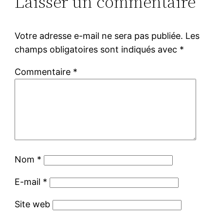
Laisser un commentaire
Votre adresse e-mail ne sera pas publiée.
Les
champs obligatoires sont indiqués avec
*
Commentaire
*
Nom
*
E-mail
*
Site web