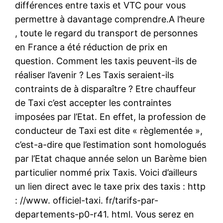
différences entre taxis et VTC pour vous
permettre à davantage comprendre.A l’heure
, toute le regard du transport de personnes
en France a été réduction de prix en
question. Comment les taxis peuvent-ils de
réaliser l’avenir ? Les Taxis seraient-ils
contraints de à disparaître ? Etre chauffeur
de Taxi c’est accepter les contraintes
imposées par l’Etat. En effet, la profession de
conducteur de Taxi est dite « règlementée »,
c’est-a-dire que l’estimation sont homologués
par l’Etat chaque année selon un Barème bien
particulier nommé prix Taxis. Voici d’ailleurs
un lien direct avec le taxe prix des taxis : http
: //www. officiel-taxi. fr/tarifs-par-
departements-p0-r41. html. Vous serez en