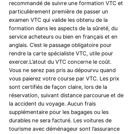
recommandé de suivre une formation VTC et
particulièrement première de passer un
examen VTC qui valide les obtenu de la
formation dans les aspects de la sûreté, du
service acheteurs ou bien en français et en
anglais. C’est le passage obligatoire pour
rendre la carte spécialiste VTC, utile pour
exercer.L’atout du VTC concerne le coût.
Vous ne serez pas pris au dépourvu quand
vous paierez votre course par VTC. Les prix
sont certifiés de façon claire, lors de la
réservation, suivant distance parcourue et de
la accident du voyage. Aucun frais
supplémentaire pour les bagages ou les
durables ne sera facturé. Les voitures de
tourisme avec déménageur sont l’assurance