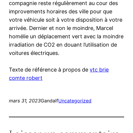
compagnie reste régulièrement au cour des
improvements horaires des ville pour que
votre véhicule soit à votre disposition à votre
arrivée. Dernier et non le moindre, Marcel
homélie un déplacement vert avec la moindre
irradiation de CO2 en douant l’utilisation de
voitures électriques.
Texte de référence à propos de
vtc brie
comte robert
mars 31, 2023
Gandalf
Uncategorized