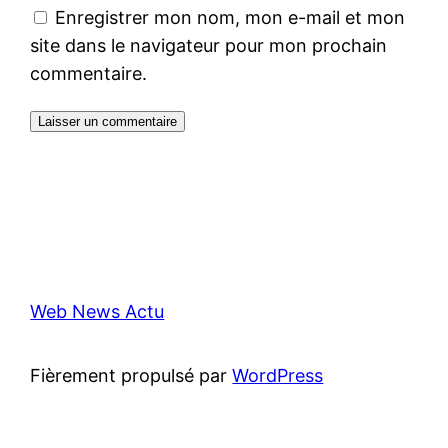
Enregistrer mon nom, mon e-mail et mon
site dans le navigateur pour mon prochain
commentaire.
Web News Actu
Fièrement propulsé par
WordPress