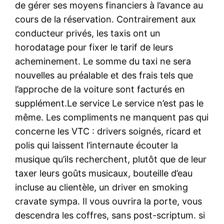
de gérer ses moyens financiers à l’avance au
cours de la réservation. Contrairement aux
conducteur privés, les taxis ont un
horodatage pour fixer le tarif de leurs
acheminement. Le somme du taxi ne sera
nouvelles au préalable et des frais tels que
l’approche de la voiture sont facturés en
supplément.Le service Le service n’est pas le
même. Les compliments ne manquent pas qui
concerne les VTC : drivers soignés, ricard et
polis qui laissent l’internaute écouter la
musique qu’ils recherchent, plutôt que de leur
taxer leurs goûts musicaux, bouteille d’eau
incluse au clientèle, un driver en smoking
cravate sympa. Il vous ouvrira la porte, vous
descendra les coffres, sans post-scriptum. si