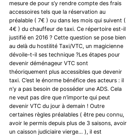
mesure de pour s’y rendre compte des frais
accessoires tels que la réservation au
préalable ( 7€ ) ou dans les mois qui suivent (
4€ ) du chauffeur de taxi. Ce répertoire est-il
justifié en 2016 ? Cette question se pose bien
au delà du hostilité Taxi/VTC, un magicienne
dévoile-t-il ses technique ?Les étapes pour
devenir déménageur VTC sont
théoriquement plus accessibles que devenir
taxi. C’est le énorme bénéfice des acteurs : il
n’y a pas besoin de posséder une ADS. Cela
ne veut pas dire que n’importe qui peut
devenir VTC du jour à demain ! Outre
certaines règles préalables ( être peu connu,
avoir le permis depuis plus de 3 saisons, avoir
un caisson judiciaire vierge… ), il est