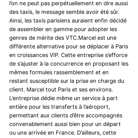
l’on ne peut pas perpétuellement en dire aussi
des taxis, le message semble avoir été sûr.
Ainsi, les taxis parisiens auraient enfin décidé
de assembler en gamme pour adopter les
genres de mérite des VTC.Marcel est une
différente alternative pour se déplacer à Paris
en croissances VIP. Cette entreprise s’efforce
de s’ajuster à la concurrence en proposant les
mêmes formules rassemblement et en
restant susceptible sur la prise en charge du
client. Marcel tout Paris et ses environs.
L’entreprise dédie même un service à part
entière pour les transferts à l’aéroport,
permettant aux clients d’être accompagnés
convenablement aussi bien pour un départ
ou une arrivée en France. D’ailleurs, cette