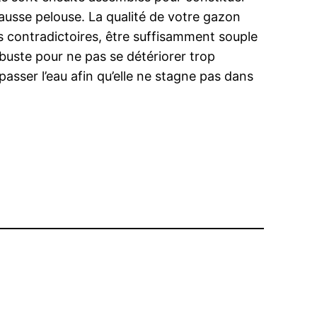
 fausse pelouse. La qualité de votre gazon
es contradictoires, être suffisamment souple
buste pour ne pas se détériorer trop
passer l’eau afin qu’elle ne stagne pas dans