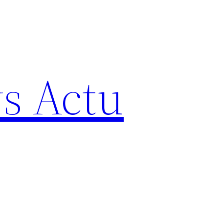
s Actu