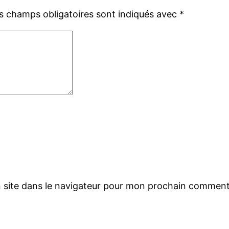
s champs obligatoires sont indiqués avec
*
 site dans le navigateur pour mon prochain comment