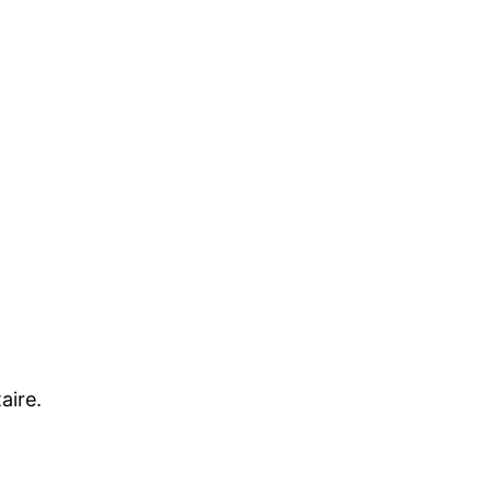
aire.