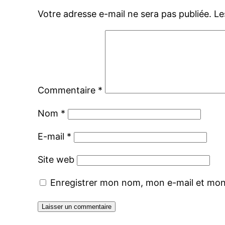
Votre adresse e-mail ne sera pas publiée.
Le
Commentaire
*
Nom
*
E-mail
*
Site web
Enregistrer mon nom, mon e-mail et mon