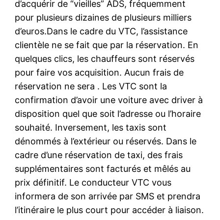
d’acquérir de “vieilles” ADS, fréquemment
pour plusieurs dizaines de plusieurs milliers
d’euros.Dans le cadre du VTC, l’assistance
clientèle ne se fait que par la réservation. En
quelques clics, les chauffeurs sont réservés
pour faire vos acquisition. Aucun frais de
réservation ne sera . Les VTC sont la
confirmation d’avoir une voiture avec driver à
disposition quel que soit l’adresse ou l’horaire
souhaité. Inversement, les taxis sont
dénommés à l’extérieur ou réservés. Dans le
cadre d’une réservation de taxi, des frais
supplémentaires sont facturés et mêlés au
prix définitif. Le conducteur VTC vous
informera de son arrivée par SMS et prendra
l’itinéraire le plus court pour accéder à liaison.