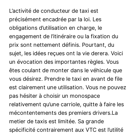
L’activité de conducteur de taxi est
précisément encadrée par la loi. Les
obligations d’utilisation en charge, le
engagement de l’itinéraire ou la fixation du
prix sont nettement définis. Pourtant, du
sujet, les idées reçues ont la vie derera. Voici
un évocation des importantes règles. Vous
êtes coulant de monter dans le véhicule que
vous désirez. Prendre le taxi en avant de file
est clairement une utilisation. Vous ne pouvez
pas hésiter à choisir un monospace
relativement qu’une carriole, quitte à faire les
mécontentements des premiers drivers.La
metier de taxis est limitée. Sa grande
spécificité contrairement aux VTC est l’utilité