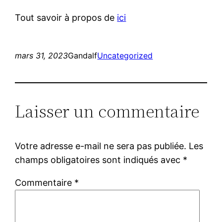
Tout savoir à propos de
ici
mars 31, 2023
Gandalf
Uncategorized
Laisser un commentaire
Votre adresse e-mail ne sera pas publiée.
Les
champs obligatoires sont indiqués avec
*
Commentaire
*