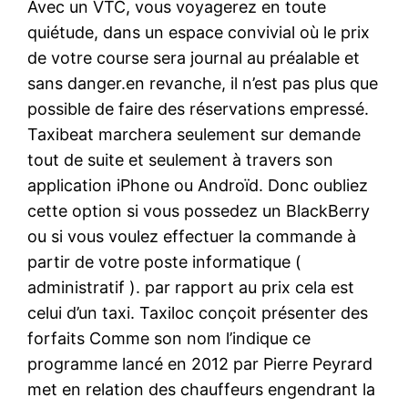
Avec un VTC, vous voyagerez en toute
quiétude, dans un espace convivial où le prix
de votre course sera journal au préalable et
sans danger.en revanche, il n’est pas plus que
possible de faire des réservations empressé.
Taxibeat marchera seulement sur demande
tout de suite et seulement à travers son
application iPhone ou Androïd. Donc oubliez
cette option si vous possedez un BlackBerry
ou si vous voulez effectuer la commande à
partir de votre poste informatique (
administratif ). par rapport au prix cela est
celui d’un taxi. Taxiloc conçoit présenter des
forfaits Comme son nom l’indique ce
programme lancé en 2012 par Pierre Peyrard
met en relation des chauffeurs engendrant la