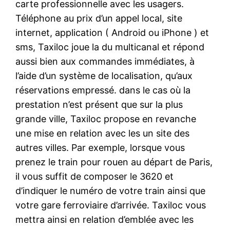
carte professionnelle avec les usagers.
Téléphone au prix d’un appel local, site
internet, application ( Android ou iPhone ) et
sms, Taxiloc joue la du multicanal et répond
aussi bien aux commandes immédiates, à
l’aide d’un système de localisation, qu’aux
réservations empressé. dans le cas où la
prestation n’est présent que sur la plus
grande ville, Taxiloc propose en revanche
une mise en relation avec les un site des
autres villes. Par exemple, lorsque vous
prenez le train pour rouen au départ de Paris,
il vous suffit de composer le 3620 et
d’indiquer le numéro de votre train ainsi que
votre gare ferroviaire d’arrivée. Taxiloc vous
mettra ainsi en relation d’emblée avec les