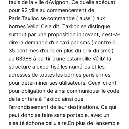
taxis de la ville d’Avignon. Ce qu’elle adéquat
pour 92 ville au commencement de
Paris.Taxiloc se commande ( aussi ) aux
bornes Vélib’ Cela dit, Taxiloc se distingue
surtout par une proposition innovant, c’est-à-
dire la demande d’un taxi par sms ( contre 0,
35 centimes d’euro en plus du prix du sms )
au 63388 à partir d’une estampille Vélib’. la
structure a expertisé les numéros et les
adresses de toutes les bornes parisiennes
pour déterminer ses utilisateurs. Ceux-ci ont
pour obligation de ainsi communiquer le code
de la critère à Taxiloc ainsi que
l’arrondissement de leur destinations. Ce qui
peut donc se faire sans portable, avec un
aisé téléphone cellulaire.En plus de l’ensemble