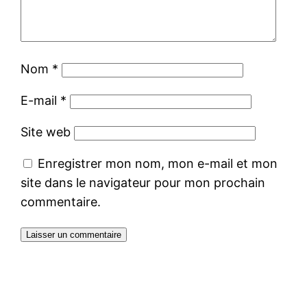
Nom
*
E-mail
*
Site web
Enregistrer mon nom, mon e-mail et mon
site dans le navigateur pour mon prochain
commentaire.