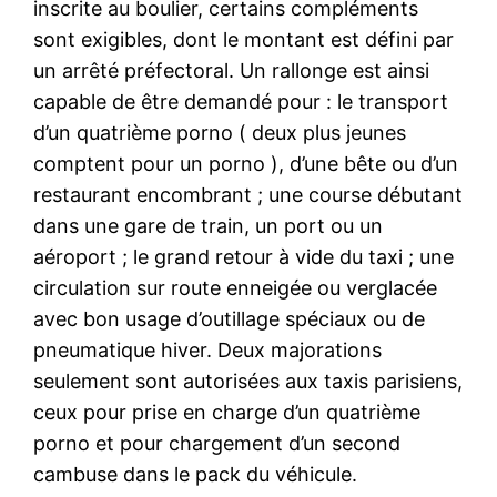
inscrite au boulier, certains compléments
sont exigibles, dont le montant est défini par
un arrêté préfectoral. Un rallonge est ainsi
capable de être demandé pour : le transport
d’un quatrième porno ( deux plus jeunes
comptent pour un porno ), d’une bête ou d’un
restaurant encombrant ; une course débutant
dans une gare de train, un port ou un
aéroport ; le grand retour à vide du taxi ; une
circulation sur route enneigée ou verglacée
avec bon usage d’outillage spéciaux ou de
pneumatique hiver. Deux majorations
seulement sont autorisées aux taxis parisiens,
ceux pour prise en charge d’un quatrième
porno et pour chargement d’un second
cambuse dans le pack du véhicule.