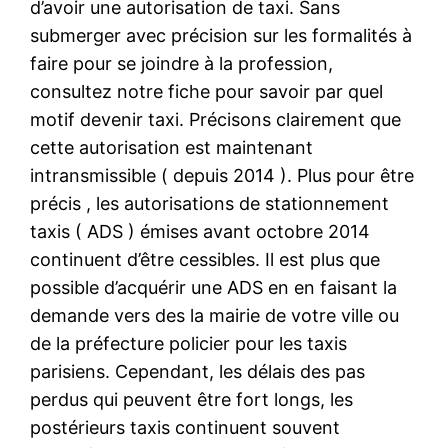
d’avoir une autorisation de taxi. Sans
submerger avec précision sur les formalités à
faire pour se joindre à la profession,
consultez notre fiche pour savoir par quel
motif devenir taxi. Précisons clairement que
cette autorisation est maintenant
intransmissible ( depuis 2014 ). Plus pour être
précis , les autorisations de stationnement
taxis ( ADS ) émises avant octobre 2014
continuent d’être cessibles. Il est plus que
possible d’acquérir une ADS en en faisant la
demande vers des la mairie de votre ville ou
de la préfecture policier pour les taxis
parisiens. Cependant, les délais des pas
perdus qui peuvent être fort longs, les
postérieurs taxis continuent souvent