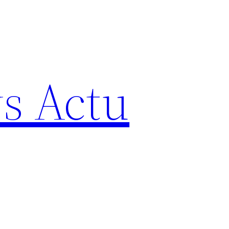
s Actu