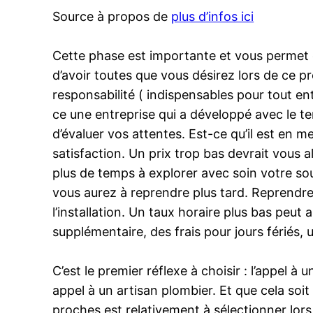
Source à propos de
plus d’infos ici
Cette phase est importante et vous permet 
d’avoir toutes que vous désirez lors de ce p
responsabilité ( indispensables pour tout entre
ce une entreprise qui a développé avec le te
d’évaluer vos attentes. Est-ce qu’il est en
satisfaction. Un prix trop bas devrait vous 
plus de temps à explorer avec soin votre sou
vous aurez à reprendre plus tard. Reprendre 
l’installation. Un taux horaire plus bas peut
supplémentaire, des frais pour jours fériés,
C’est le premier réflexe à choisir : l’appel 
appel à un artisan plombier. Et que cela soit 
proches est relativement à sélectionner lors 