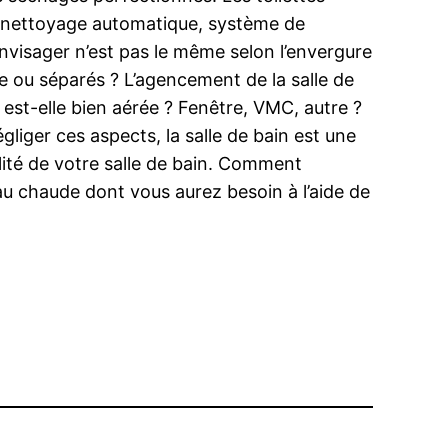
t nettoyage automatique, système de
envisager n’est pas le même selon l’envergure
e ou séparés ? L’agencement de la salle de
 est-elle bien aérée ? Fenêtre, VMC, autre ?
liger ces aspects, la salle de bain est une
ilité de votre salle de bain. Comment
eau chaude dont vous aurez besoin à l’aide de