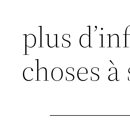
plus d’inf
choses à 