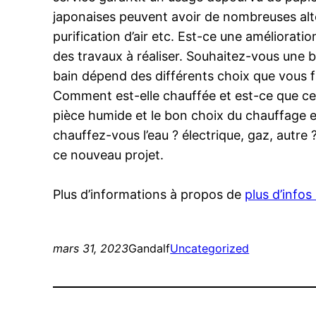
japonaises peuvent avoir de nombreuses alt
purification d’air etc. Est-ce une améliorati
des travaux à réaliser. Souhaitez-vous une 
bain dépend des différents choix que vous fa
Comment est-elle chauffée et est-ce que ce t
pièce humide et le bon choix du chauffage et
chauffez-vous l’eau ? électrique, gaz, autre
ce nouveau projet.
Plus d’informations à propos de
plus d’infos 
mars 31, 2023
Gandalf
Uncategorized