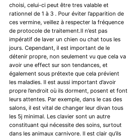
choisi, celui-ci peut être tres valable et
rationnel de 1 à 3 . Pour éviter l’apparition de
ces vermine, veillez à respecter la fréquence
de protocole de traitement.Il n’est pas
impératif de laver un chien ou chat tous les
jours. Cependant, il est important de le
détenir propre, non seulement vu que cela va
avoir une effect sur son tendances, et
également sous prétexte que cela prévient
les maladies. Il est aussi important d’avoir
propre l’endroit où ils dorment, posent et font
leurs attentes. Par exemple, dans le cas des
salons, il est vital de changer leur divan tous
les 5j minimal. Les clavier sont un autre
constituant qui nécessite des soins, surtout
dans les animaux carnivore. Il est clair qu’ils