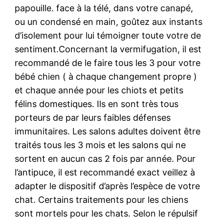
papouille. face à la télé, dans votre canapé,
ou un condensé en main, goûtez aux instants
d’isolement pour lui témoigner toute votre de
sentiment.Concernant la vermifugation, il est
recommandé de le faire tous les 3 pour votre
bébé chien ( à chaque changement propre )
et chaque année pour les chiots et petits
félins domestiques. Ils en sont très tous
porteurs de par leurs faibles défenses
immunitaires. Les salons adultes doivent être
traités tous les 3 mois et les salons qui ne
sortent en aucun cas 2 fois par année. Pour
l’antipuce, il est recommandé exact veillez à
adapter le dispositif d’après l’espèce de votre
chat. Certains traitements pour les chiens
sont mortels pour les chats. Selon le répulsif