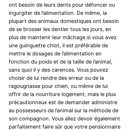
ont besoin de leurs dents pour défoncer ou
ingurgiter de l’alimentation. De même, la
plupart des animaux domestiques ont besoin
de se brosser les dentier tous les jours, en
plus de maintenir leur mâchage.si vous avez
une guinguette chiot, il est préférable de
mettre le dosages de l’alimentation en
fonction du poids et de la taille de l’animal,
sans quoi il y des carences. Vous pouvez
choisir de lui rendre des erreur ou de la
ragougnasse pour chien, ou même de lui
offrir de la nourriture logement, mais le plus
précautionneux est de demander administre
au possesseurs de l’animal sur la méthode de
son compagnon. Vous allez devoir également
parfaitement faire sûr que votre pensionnaire