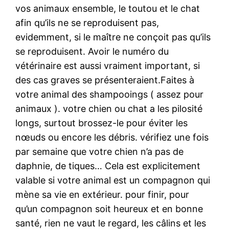
vos animaux ensemble, le toutou et le chat
afin qu’ils ne se reproduisent pas,
evidemment, si le maître ne conçoit pas qu’ils
se reproduisent. Avoir le numéro du
vétérinaire est aussi vraiment important, si
des cas graves se présenteraient.Faites à
votre animal des shampooings ( assez pour
animaux ). votre chien ou chat a les pilosité
longs, surtout brossez-le pour éviter les
nœuds ou encore les débris. vérifiez une fois
par semaine que votre chien n’a pas de
daphnie, de tiques… Cela est explicitement
valable si votre animal est un compagnon qui
mène sa vie en extérieur. pour finir, pour
qu’un compagnon soit heureux et en bonne
santé, rien ne vaut le regard, les câlins et les