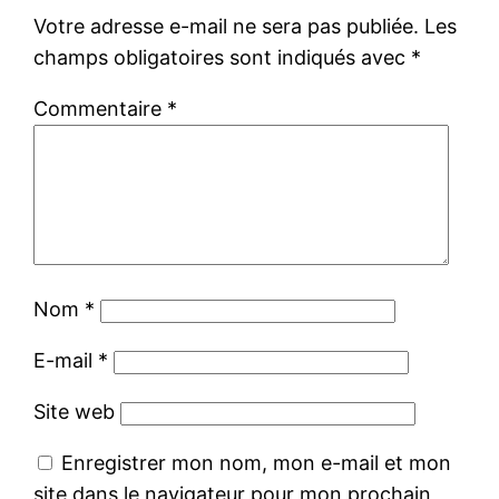
Votre adresse e-mail ne sera pas publiée.
Les
champs obligatoires sont indiqués avec
*
Commentaire
*
Nom
*
E-mail
*
Site web
Enregistrer mon nom, mon e-mail et mon
site dans le navigateur pour mon prochain