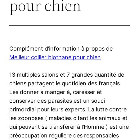
pour chien
Complément d’information à propos de
Meilleur collier biothane pour chien
13 multiples salons et 7 grandes quantité de
chiens partagent le quotidien des français.
Les donner a manger à, caresser et
conserver des parasites est un souci
primordial pour leurs experts. La lutte contre
les zoonoses ( maladies citant les animaux et
qui peuvent se transférer à l’Homme ) est une
préoccupation réguliere des responsables