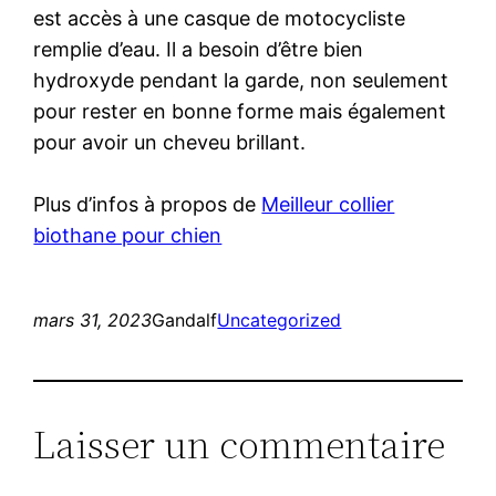
est accès à une casque de motocycliste
remplie d’eau. Il a besoin d’être bien
hydroxyde pendant la garde, non seulement
pour rester en bonne forme mais également
pour avoir un cheveu brillant.
Plus d’infos à propos de
Meilleur collier
biothane pour chien
mars 31, 2023
Gandalf
Uncategorized
Laisser un commentaire