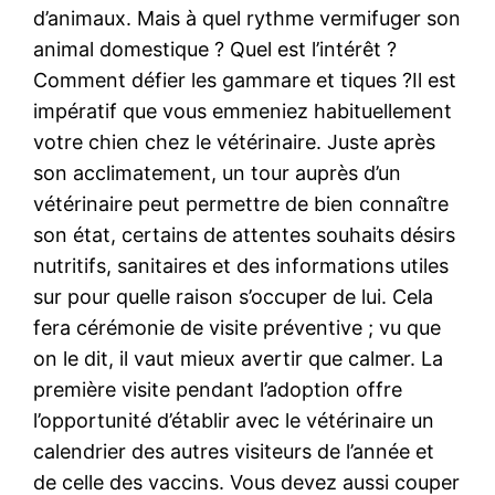
d’animaux. Mais à quel rythme vermifuger son
animal domestique ? Quel est l’intérêt ?
Comment défier les gammare et tiques ?Il est
impératif que vous emmeniez habituellement
votre chien chez le vétérinaire. Juste après
son acclimatement, un tour auprès d’un
vétérinaire peut permettre de bien connaître
son état, certains de attentes souhaits désirs
nutritifs, sanitaires et des informations utiles
sur pour quelle raison s’occuper de lui. Cela
fera cérémonie de visite préventive ; vu que
on le dit, il vaut mieux avertir que calmer. La
première visite pendant l’adoption offre
l’opportunité d’établir avec le vétérinaire un
calendrier des autres visiteurs de l’année et
de celle des vaccins. Vous devez aussi couper