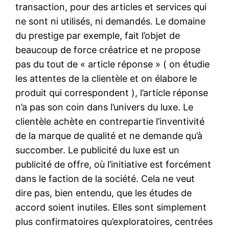
transaction, pour des articles et services qui
ne sont ni utilisés, ni demandés. Le domaine
du prestige par exemple, fait l’objet de
beaucoup de force créatrice et ne propose
pas du tout de « article réponse » ( on étudie
les attentes de la clientèle et on élabore le
produit qui correspondent ), l’article réponse
n’a pas son coin dans l’univers du luxe. Le
clientèle achète en contrepartie l’inventivité
de la marque de qualité et ne demande qu’à
succomber. Le publicité du luxe est un
publicité de offre, où l’initiative est forcément
dans le faction de la société. Cela ne veut
dire pas, bien entendu, que les études de
accord soient inutiles. Elles sont simplement
plus confirmatoires qu’exploratoires, centrées