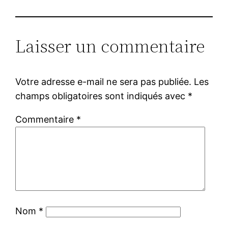
Laisser un commentaire
Votre adresse e-mail ne sera pas publiée.
Les
champs obligatoires sont indiqués avec
*
Commentaire
*
Nom
*