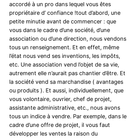
accordé à un pro dans lequel vous êtes
propriétaire d’ confiance !tout d’abord, une
petite minutie avant de commencer : que
vous dans le cadre d’une société, d’une
association ou d’une direction, nous vendons
tous un renseignement. Et en effet, même
l’état nous vend ses inventions, les impôts,
etc. Une association vend l’objet de sa vie,
autrement elle n’aurait pas chantier d’être. Et
la société vend sa marchandise ( avantages
ou produits ). Et aussi, individuellement, que
vous volontaire, ouvrier, chef de projet,
assistante administrative, etc., nous avons
tous un indice à vendre. Par exemple, dans le
cadre d’une offre de projet, il vous faut
développer les ventes la raison du