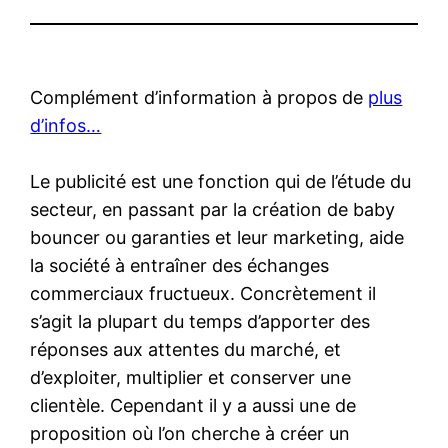
Complément d’information à propos de
plus
d’infos…
Le publicité est une fonction qui de l’étude du
secteur, en passant par la création de baby
bouncer ou garanties et leur marketing, aide
la société à entraîner des échanges
commerciaux fructueux. Concrètement il
s’agit la plupart du temps d’apporter des
réponses aux attentes du marché, et
d’exploiter, multiplier et conserver une
clientèle. Cependant il y a aussi une de
proposition où l’on cherche à créer un