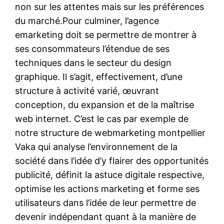
non sur les attentes mais sur les préférences
du marché.Pour culminer, l’agence
emarketing doit se permettre de montrer à
ses consommateurs l’étendue de ses
techniques dans le secteur du design
graphique. Il s’agit, effectivement, d’une
structure à activité varié, œuvrant
conception, du expansion et de la maîtrise
web internet. C’est le cas par exemple de
notre structure de webmarketing montpellier
Vaka qui analyse l’environnement de la
société dans l’idée d’y flairer des opportunités
publicité, définit la astuce digitale respective,
optimise les actions marketing et forme ses
utilisateurs dans l’idée de leur permettre de
devenir indépendant quant à la manière de