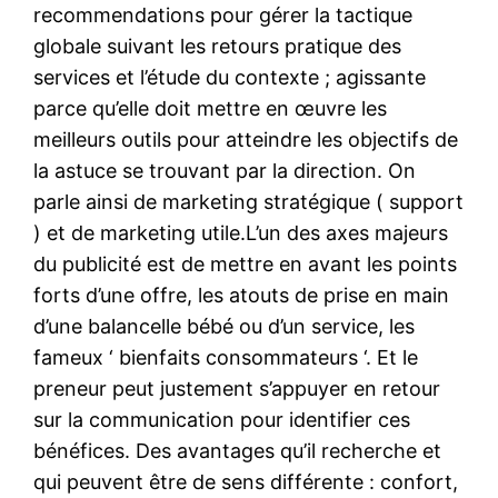
recommendations pour gérer la tactique
globale suivant les retours pratique des
services et l’étude du contexte ; agissante
parce qu’elle doit mettre en œuvre les
meilleurs outils pour atteindre les objectifs de
la astuce se trouvant par la direction. On
parle ainsi de marketing stratégique ( support
) et de marketing utile.L’un des axes majeurs
du publicité est de mettre en avant les points
forts d’une offre, les atouts de prise en main
d’une balancelle bébé ou d’un service, les
fameux ‘ bienfaits consommateurs ‘. Et le
preneur peut justement s’appuyer en retour
sur la communication pour identifier ces
bénéfices. Des avantages qu’il recherche et
qui peuvent être de sens différente : confort,