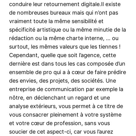
conduire leur retournement digitale.Il existe
de nombreuses bureaux mais qui n’ont pas
vraiment toute la même sensibilité et
spécificité artistique ou la même minutie de la
rédaction ou la même charte interne, … ou
surtout, les mêmes valeurs que les tiennes !
Cependant, quelle que soit l’agence, cette
dernière est dans tous les cas composée d’un
ensemble de pro qui a à cœur de faire prédire
des envies, des projets, des sociétés. Une
entreprise de communication par exemple la
nôtre, en déclenchant un regard et une
analyse extérieurs, vous permet à ce titre de
vous consacrer pleinement à votre système
et votre cœur de profession, sans vous
soucier de cet aspect-ci, car vous l’aurez