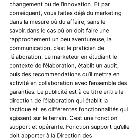
changement ou de l’innovation. Et par
conséquent, vous faites déjà du marketing
dans la mesure où du affaire, sans le
savoir.dans le cas où on doit faire une
rapprochement un peu aventureuse, la
communication, c’est le praticien de
l’élaboration. Le marketeur en étudiant le
contexte de l’élaboration, établit un audit,
puis des recommendations qu’il mettra en
activité en collaboration avec l’ensemble des
garanties. Le publicité est à ce titre entre la
direction de l’élaboration qui établit la
tactique et les différentes fonctionnalités qui
agissent sur le terrain. C’est une fonction
support et opérante. Fonction support qu’elle
doit apporter à la Direction des