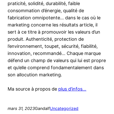
praticité, solidité, durabilité, faible
consommation d’énergie, qualité de
fabrication omnipotente… dans le cas où le
marketing concerne les résultats article, il
sert à ce titre à promouvoir les valeurs d’un
produit. Authenticité, protection de
l’environnement, toupet, sécurité, fiabilité,
innovation, recommandé… Chaque marque
défend un champ de valeurs qui lui est propre
et qu’elle comprend fondamentalement dans
son allocution marketing.
Ma source à propos de
plus d’infos…
mars 31, 2023
Gandalf
Uncategorized