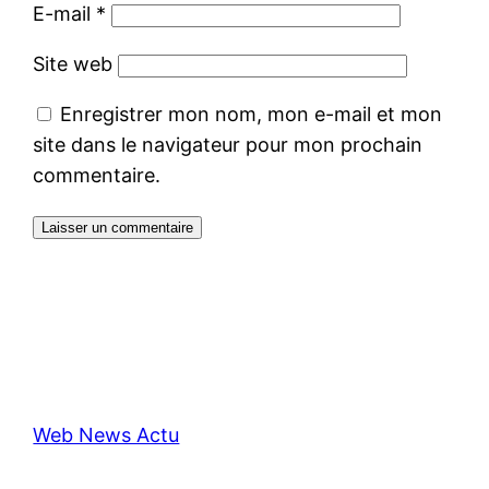
E-mail
*
Site web
Enregistrer mon nom, mon e-mail et mon
site dans le navigateur pour mon prochain
commentaire.
Web News Actu