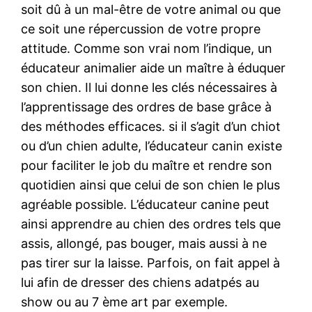
soit dû à un mal-être de votre animal ou que
ce soit une répercussion de votre propre
attitude. Comme son vrai nom l’indique, un
éducateur animalier aide un maître à éduquer
son chien. Il lui donne les clés nécessaires à
l’apprentissage des ordres de base grâce à
des méthodes efficaces. si il s’agit d’un chiot
ou d’un chien adulte, l’éducateur canin existe
pour faciliter le job du maître et rendre son
quotidien ainsi que celui de son chien le plus
agréable possible. L’éducateur canine peut
ainsi apprendre au chien des ordres tels que
assis, allongé, pas bouger, mais aussi à ne
pas tirer sur la laisse. Parfois, on fait appel à
lui afin de dresser des chiens adatpés au
show ou au 7 ème art par exemple.