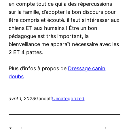
en compte tout ce qui a des répercussions
sur la famille, d’adopter le bon discours pour
être compris et écouté. il faut s’intéresser aux
chiens ET aux humains ! Être un bon
pédagogue est très important, la
bienveillance me apparaît nécessaire avec les
2 ET 4 pattes.
Plus d’infos à propos de
Dressage canin
doubs
avril 1, 2023
Gandalf
Uncategorized