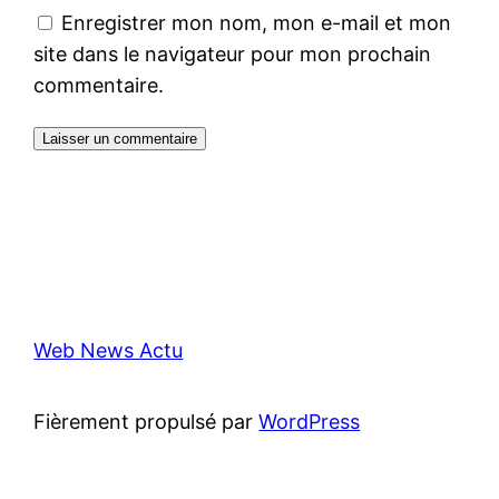
Enregistrer mon nom, mon e-mail et mon
site dans le navigateur pour mon prochain
commentaire.
Web News Actu
Fièrement propulsé par
WordPress