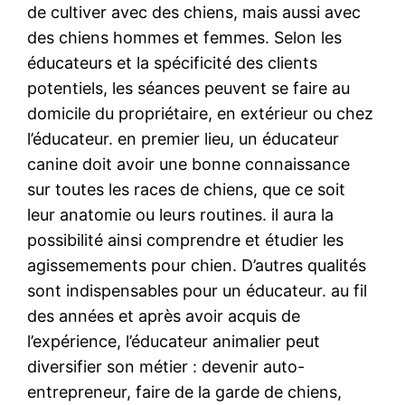
de cultiver avec des chiens, mais aussi avec
des chiens hommes et femmes. Selon les
éducateurs et la spécificité des clients
potentiels, les séances peuvent se faire au
domicile du propriétaire, en extérieur ou chez
l’éducateur. en premier lieu, un éducateur
canine doit avoir une bonne connaissance
sur toutes les races de chiens, que ce soit
leur anatomie ou leurs routines. il aura la
possibilité ainsi comprendre et étudier les
agissemements pour chien. D’autres qualités
sont indispensables pour un éducateur. au fil
des années et après avoir acquis de
l’expérience, l’éducateur animalier peut
diversifier son métier : devenir auto-
entrepreneur, faire de la garde de chiens,