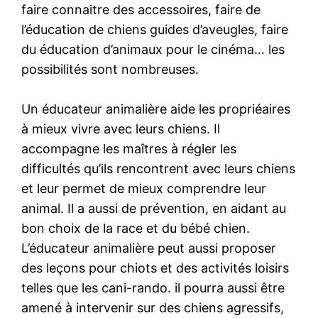
faire connaitre des accessoires, faire de
l’éducation de chiens guides d’aveugles, faire
du éducation d’animaux pour le cinéma… les
possibilités sont nombreuses.
Un éducateur animalière aide les propriéaires
à mieux vivre avec leurs chiens. Il
accompagne les maîtres à régler les
difficultés qu’ils rencontrent avec leurs chiens
et leur permet de mieux comprendre leur
animal. Il a aussi de prévention, en aidant au
bon choix de la race et du bébé chien.
L’éducateur animalière peut aussi proposer
des leçons pour chiots et des activités loisirs
telles que les cani-rando. il pourra aussi être
amené à intervenir sur des chiens agressifs,