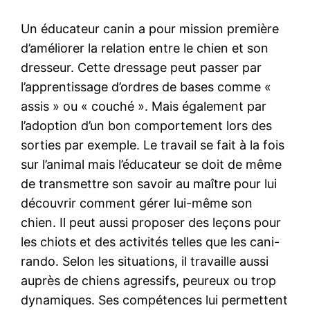
Un éducateur canin a pour mission première
d’améliorer la relation entre le chien et son
dresseur. Cette dressage peut passer par
l’apprentissage d’ordres de bases comme «
assis » ou « couché ». Mais également par
l’adoption d’un bon comportement lors des
sorties par exemple. Le travail se fait à la fois
sur l’animal mais l’éducateur se doit de même
de transmettre son savoir au maître pour lui
découvrir comment gérer lui-même son
chien. Il peut aussi proposer des leçons pour
les chiots et des activités telles que les cani-
rando. Selon les situations, il travaille aussi
auprès de chiens agressifs, peureux ou trop
dynamiques. Ses compétences lui permettent