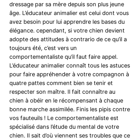
dressage par sa mère depuis son plus jeune
âge. L’éducateur animalier est celui dont vous
avez besoin pour lui apprendre les bases du
élégance. cependant, si votre chien devient
adopte des attitudes à contrario de ce qu’il a
toujours été, c’est vers un
comportementaliste qu’il faut faire appel.
L’éducateur animalier connaît tous les astuces
pour faire appréhender à votre compagnon à
quatre pattes comment bien se tenir et
respecter son maître. Il fait connaître au
chien à obéir en le récompensant à chaque
bonne marche assimilée. Finis les pipis contre
vos fauteuils ! Le comportementaliste est
spécialisé dans l’étude du mental de votre
chien. Il sait d’où viennent ses troubles que ce