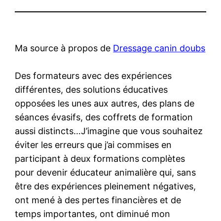
Ma source à propos de
Dressage canin doubs
Des formateurs avec des expériences
différentes, des solutions éducatives
opposées les unes aux autres, des plans de
séances évasifs, des coffrets de formation
aussi distincts…J’imagine que vous souhaitez
éviter les erreurs que j’ai commises en
participant à deux formations complètes
pour devenir éducateur animalière qui, sans
être des expériences pleinement négatives,
ont mené à des pertes financières et de
temps importantes, ont diminué mon