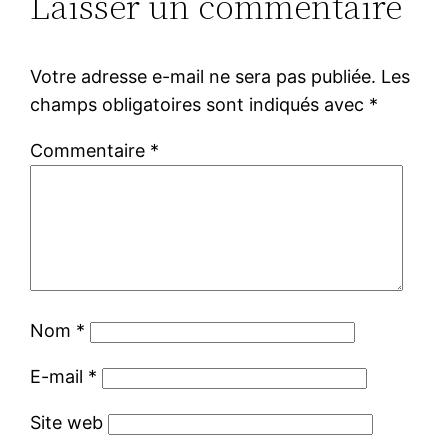
Laisser un commentaire
Votre adresse e-mail ne sera pas publiée.
Les
champs obligatoires sont indiqués avec
*
Commentaire
*
Nom
*
E-mail
*
Site web