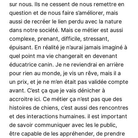
sur nous. Ils ne cessent de nous remettre en
question et de nous faire s’améliorer, mais
aussi de recréer le lien perdu avec la nature
dans notre société. Mais ce métier est aussi
complexe, prenant, difficile, stressant,
épuisant. En réalité je n’aurai jamais imaginé à
quel point ma vie changerait en devenant
éducatrice canin. Je ne reviendrai en arrière
pour rien au monde, je vis un rêve, mais il a
un prix, et je ne m’en était pas validée compte
avant. C’est ça que je vais dénicher à
accroitre ici. Ce métier ça n’est pas que des
histoires de chiens, c’est aussi des rencontres
et des interactions humaines. il est important
de savoir communiquer avec les le public,
être capable de les appréhender, de prendre