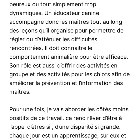
peureux ou tout simplement trop
dynamiques. Un éducateur canine
accompagne donc les maîtres tout au long
des leçons qu’il organise pour permettre de
régler ou d’atténuer les difficultés
rencontrées. Il doit connaitre le
comportement animalière pour être efficace.
Son rôle est aussi d’offrir des activités en
groupe et des activités pour les chiots afin de
améliorer la prévention et l’information des
maîtres.
Pour une fois, je vais aborder les côtés moins
positifs de ce travail. ca rend rêver d’être à
l’appel d’êtres si , d’une disparité si grande.
chaque jour est un apprentissage, sur eux et