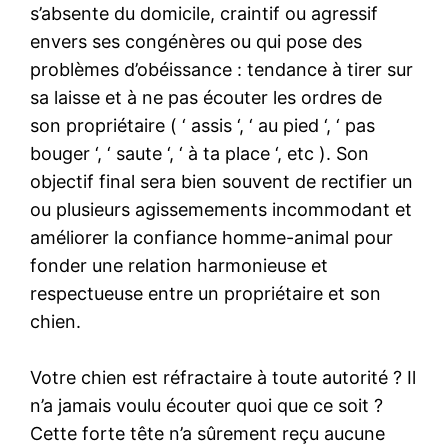
s’absente du domicile, craintif ou agressif
envers ses congénères ou qui pose des
problèmes d’obéissance : tendance à tirer sur
sa laisse et à ne pas écouter les ordres de
son propriétaire ( ‘ assis ‘, ‘ au pied ‘, ‘ pas
bouger ‘, ‘ saute ‘, ‘ à ta place ‘, etc ). Son
objectif final sera bien souvent de rectifier un
ou plusieurs agissemements incommodant et
améliorer la confiance homme-animal pour
fonder une relation harmonieuse et
respectueuse entre un propriétaire et son
chien.
Votre chien est réfractaire à toute autorité ? Il
n’a jamais voulu écouter quoi que ce soit ?
Cette forte tête n’a sûrement reçu aucune