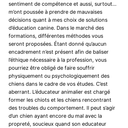
sentiment de compétence et aussi, surtout…
m’ont poussée à prendre de mauvaises
décisions quant à mes choix de solutions
d’éducation canine. Dans le marché des
formations, différentes méthodes vous
seront proposées. Étant donné qu’aucun
encadrement n’est présent afin de baliser
l’éthique nécessaire à la profession, vous
pourriez être obligé de faire souffrir
physiquement ou psychologiquement des
chiens dans le cadre de vos études. C’est
aberrant. L’éducateur animalier est chargé
former les chiots et les chiens rencontrant
des troubles du comportement. Il peut s’agir
d’un chien ayant encore du mal avec la
propreté, soucieux quand son educateur