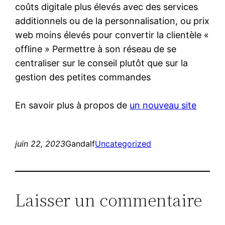
coûts digitale plus élevés avec des services
additionnels ou de la personnalisation, ou prix
web moins élevés pour convertir la clientèle «
offline » Permettre à son réseau de se
centraliser sur le conseil plutôt que sur la
gestion des petites commandes
En savoir plus à propos de
un nouveau site
juin 22, 2023
Gandalf
Uncategorized
Laisser un commentaire