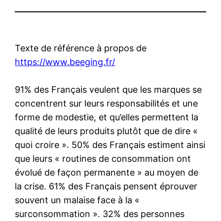
Texte de référence à propos de
https://www.beeging.fr/
91% des Français veulent que les marques se
concentrent sur leurs responsabilités et une
forme de modestie, et qu’elles permettent la
qualité de leurs produits plutôt que de dire «
quoi croire ». 50% des Français estiment ainsi
que leurs « routines de consommation ont
évolué de façon permanente » au moyen de
la crise. 61% des Français pensent éprouver
souvent un malaise face à la «
surconsommation ». 32% des personnes