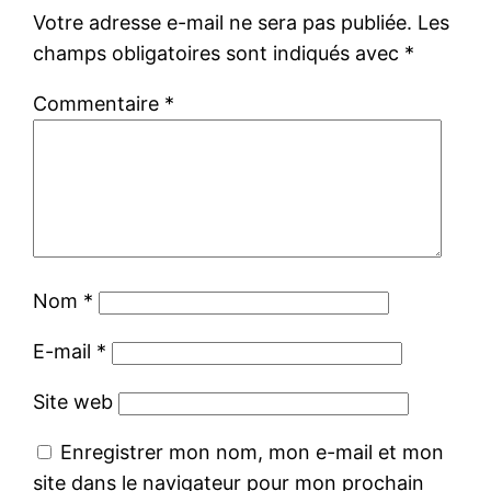
Votre adresse e-mail ne sera pas publiée.
Les
champs obligatoires sont indiqués avec
*
Commentaire
*
Nom
*
E-mail
*
Site web
Enregistrer mon nom, mon e-mail et mon
site dans le navigateur pour mon prochain