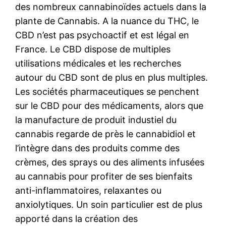
des nombreux cannabinoïdes actuels dans la
plante de Cannabis. A la nuance du THC, le
CBD n’est pas psychoactif et est légal en
France. Le CBD dispose de multiples
utilisations médicales et les recherches
autour du CBD sont de plus en plus multiples.
Les sociétés pharmaceutiques se penchent
sur le CBD pour des médicaments, alors que
la manufacture de produit industiel du
cannabis regarde de près le cannabidiol et
l’intègre dans des produits comme des
crèmes, des sprays ou des aliments infusées
au cannabis pour profiter de ses bienfaits
anti-inflammatoires, relaxantes ou
anxiolytiques. Un soin particulier est de plus
apporté dans la création des