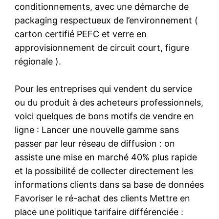
conditionnements, avec une démarche de
packaging respectueux de l’environnement (
carton certifié PEFC et verre en
approvisionnement de circuit court, figure
régionale ).
Pour les entreprises qui vendent du service
ou du produit à des acheteurs professionnels,
voici quelques de bons motifs de vendre en
ligne : Lancer une nouvelle gamme sans
passer par leur réseau de diffusion : on
assiste une mise en marché 40% plus rapide
et la possibilité de collecter directement les
informations clients dans sa base de données
Favoriser le ré-achat des clients Mettre en
place une politique tarifaire différenciée :