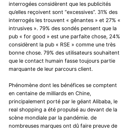
interrogées considèrent que les publicités
qu’elles reçoivent sont “excessives”. 31% des
interrogés les trouvent « gênantes » et 27% «
intrusives ». 79% des sondés pensent que la
pub « for good » est une parfaite chose, 24%
considèrent la pub « RSE » comme une très
bonne chose. 79% des utilisateurs souhaitent
que le contact humain fasse toujours partie
marquante de leur parcours client.
Phénomène dont les bénéfices se comptent
en centaine de milliards en Chine,
principalement porté par le géant Alibaba, le
real shopping a été propulsé au devant de la
scène mondiale par la pandémie. de
nombreuses marques ont dû faire preuve de