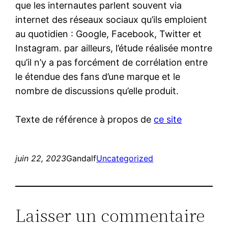
que les internautes parlent souvent via
internet des réseaux sociaux qu’ils emploient
au quotidien : Google, Facebook, Twitter et
Instagram. par ailleurs, l’étude réalisée montre
qu’il n’y a pas forcément de corrélation entre
le étendue des fans d’une marque et le
nombre de discussions qu’elle produit.
Texte de référence à propos de
ce site
juin 22, 2023
Gandalf
Uncategorized
Laisser un commentaire