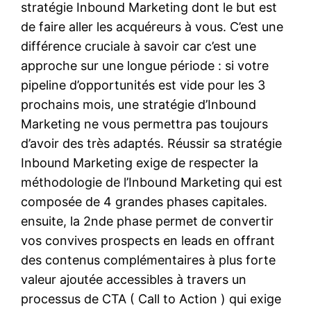
stratégie Inbound Marketing dont le but est
de faire aller les acquéreurs à vous. C’est une
différence cruciale à savoir car c’est une
approche sur une longue période : si votre
pipeline d’opportunités est vide pour les 3
prochains mois, une stratégie d’Inbound
Marketing ne vous permettra pas toujours
d’avoir des très adaptés. Réussir sa stratégie
Inbound Marketing exige de respecter la
méthodologie de l’Inbound Marketing qui est
composée de 4 grandes phases capitales.
ensuite, la 2nde phase permet de convertir
vos convives prospects en leads en offrant
des contenus complémentaires à plus forte
valeur ajoutée accessibles à travers un
processus de CTA ( Call to Action ) qui exige