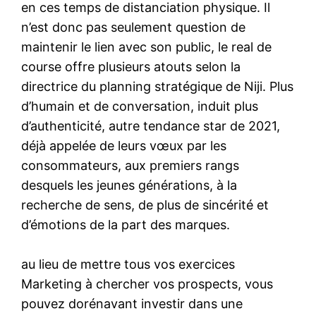
en ces temps de distanciation physique. Il
n’est donc pas seulement question de
maintenir le lien avec son public, le real de
course offre plusieurs atouts selon la
directrice du planning stratégique de Niji. Plus
d’humain et de conversation, induit plus
d’authenticité, autre tendance star de 2021,
déjà appelée de leurs vœux par les
consommateurs, aux premiers rangs
desquels les jeunes générations, à la
recherche de sens, de plus de sincérité et
d’émotions de la part des marques.
au lieu de mettre tous vos exercices
Marketing à chercher vos prospects, vous
pouvez dorénavant investir dans une