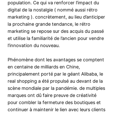
population. Ce qui va renforcer l’impact du
digital de la nostalgie ( nommé aussi rétro
marketing ). concrètement, au lieu d’anticiper
la prochaine grande tendance, le rétro
marketing se repose sur des acquis du passé
et utilise la familiarité de l’ancien pour vendre
l’innovation du nouveau.
Phénomène dont les avantages se comptent
en centaine de milliards en Chine,
principalement porté par le géant Alibaba, le
real shopping a été propulsé au devant de la
scène mondiale par la pandémie. de multiples
marques ont dû faire preuve de créativité
pour combler la fermeture des boutiques et
continuer à maintenir le lien avec leurs clients