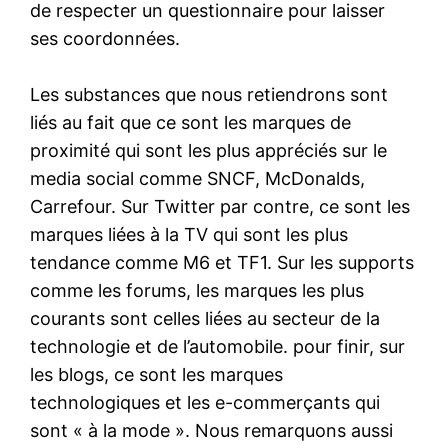
de respecter un questionnaire pour laisser
ses coordonnées.
Les substances que nous retiendrons sont
liés au fait que ce sont les marques de
proximité qui sont les plus appréciés sur le
media social comme SNCF, McDonalds,
Carrefour. Sur Twitter par contre, ce sont les
marques liées à la TV qui sont les plus
tendance comme M6 et TF1. Sur les supports
comme les forums, les marques les plus
courants sont celles liées au secteur de la
technologie et de l’automobile. pour finir, sur
les blogs, ce sont les marques
technologiques et les e-commerçants qui
sont « à la mode ». Nous remarquons aussi