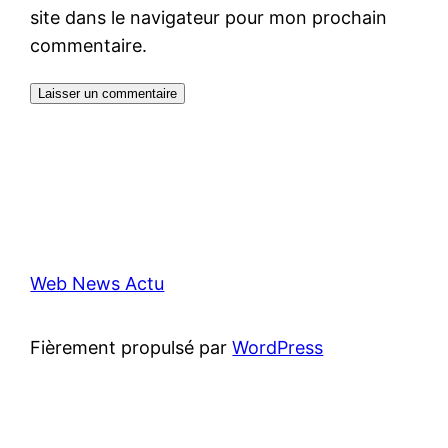
site dans le navigateur pour mon prochain
commentaire.
Web News Actu
Fièrement propulsé par
WordPress