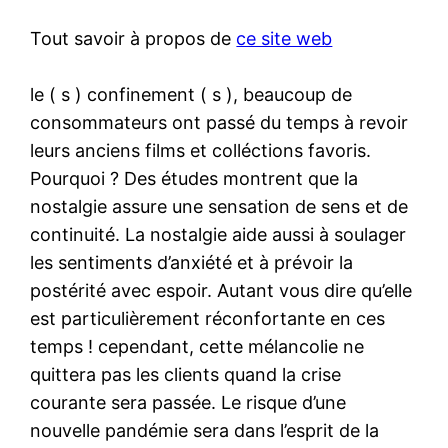
Tout savoir à propos de
ce site web
le ( s ) confinement ( s ), beaucoup de
consommateurs ont passé du temps à revoir
leurs anciens films et colléctions favoris.
Pourquoi ? Des études montrent que la
nostalgie assure une sensation de sens et de
continuité. La nostalgie aide aussi à soulager
les sentiments d’anxiété et à prévoir la
postérité avec espoir. Autant vous dire qu’elle
est particulièrement réconfortante en ces
temps ! cependant, cette mélancolie ne
quittera pas les clients quand la crise
courante sera passée. Le risque d’une
nouvelle pandémie sera dans l’esprit de la