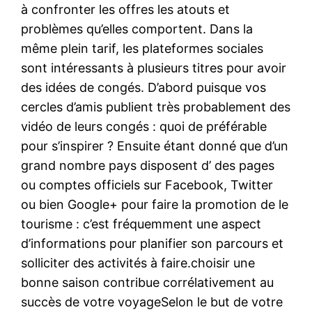
à confronter les offres les atouts et
problèmes qu’elles comportent. Dans la
même plein tarif, les plateformes sociales
sont intéressants à plusieurs titres pour avoir
des idées de congés. D’abord puisque vos
cercles d’amis publient très probablement des
vidéo de leurs congés : quoi de préférable
pour s’inspirer ? Ensuite étant donné que d’un
grand nombre pays disposent d’ des pages
ou comptes officiels sur Facebook, Twitter
ou bien Google+ pour faire la promotion de le
tourisme : c’est fréquemment une aspect
d’informations pour planifier son parcours et
solliciter des activités à faire.choisir une
bonne saison contribue corrélativement au
succès de votre voyageSelon le but de votre