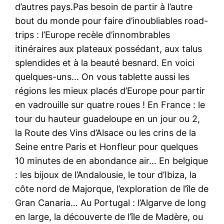
d’autres pays.Pas besoin de partir à l’autre
bout du monde pour faire d’inoubliables road-
trips : l’Europe recèle d’innombrables
itinéraires aux plateaux possédant, aux talus
splendides et à la beauté besnard. En voici
quelques-uns… On vous tablette aussi les
régions les mieux placés d’Europe pour partir
en vadrouille sur quatre roues ! En France : le
tour du hauteur guadeloupe en un jour ou 2,
la Route des Vins d’Alsace ou les crins de la
Seine entre Paris et Honfleur pour quelques
10 minutes de en abondance air… En belgique
: les bijoux de l’Andalousie, le tour d’Ibiza, la
côte nord de Majorque, l’exploration de l’île de
Gran Canaria… Au Portugal : l’Algarve de long
en large, la découverte de l’île de Madère, ou