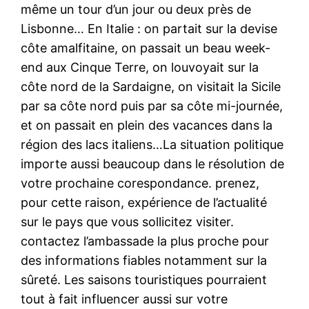
même un tour d’un jour ou deux près de
Lisbonne… En Italie : on partait sur la devise
côte amalfitaine, on passait un beau week-
end aux Cinque Terre, on louvoyait sur la
côte nord de la Sardaigne, on visitait la Sicile
par sa côte nord puis par sa côte mi-journée,
et on passait en plein des vacances dans la
région des lacs italiens…La situation politique
importe aussi beaucoup dans le résolution de
votre prochaine corespondance. prenez,
pour cette raison, expérience de l’actualité
sur le pays que vous sollicitez visiter.
contactez l’ambassade la plus proche pour
des informations fiables notamment sur la
sûreté. Les saisons touristiques pourraient
tout à fait influencer aussi sur votre