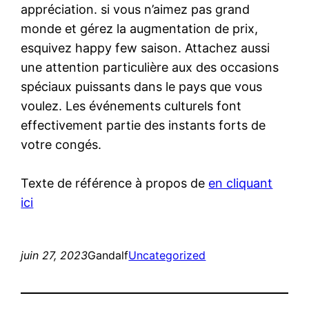
appréciation. si vous n’aimez pas grand
monde et gérez la augmentation de prix,
esquivez happy few saison. Attachez aussi
une attention particulière aux des occasions
spéciaux puissants dans le pays que vous
voulez. Les événements culturels font
effectivement partie des instants forts de
votre congés.
Texte de référence à propos de
en cliquant
ici
juin 27, 2023
Gandalf
Uncategorized