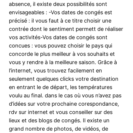
absence, il existe deux possibilités sont
envisageables : -Vos dates de congés est
précisé : il vous faut à ce titre choisir une
contrée dont le sentiment permett de réaliser
vos activités-Vos dates de congés sont
concues : vous pouvez choisir le pays qui
concorde le plus meilleur à vos souhaits et
vous y rendre à la meilleure saison. Grâce à
l’internet, vous trouvez facilement en
seulement quelques clicks votre destination
en entrant le de départ, les températures
voulu au final. dans le cas où vous n’avez pas
d’idées sur votre prochaine corespondance,
rdv sur internet et vous conseiller sur des
lieux et des blogs de congés. Il existe un
grand nombre de photos, de vidéos, de