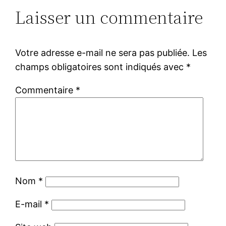
Laisser un commentaire
Votre adresse e-mail ne sera pas publiée.
Les
champs obligatoires sont indiqués avec
*
Commentaire
*
Nom
*
E-mail
*