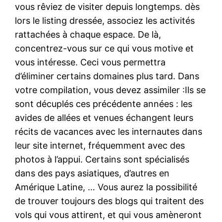
vous rêviez de visiter depuis longtemps. dès
lors le listing dressée, associez les activités
rattachées à chaque espace. De là,
concentrez-vous sur ce qui vous motive et
vous intéresse. Ceci vous permettra
d’éliminer certains domaines plus tard. Dans
votre compilation, vous devez assimiler :Ils se
sont décuplés ces précédente années : les
avides de allées et venues échangent leurs
récits de vacances avec les internautes dans
leur site internet, fréquemment avec des
photos à l’appui. Certains sont spécialisés
dans des pays asiatiques, d’autres en
Amérique Latine, … Vous aurez la possibilité
de trouver toujours des blogs qui traitent des
vols qui vous attirent, et qui vous amèneront