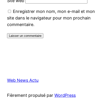
Site web
Enregistrer mon nom, mon e-mail et mon
site dans le navigateur pour mon prochain
commentaire.
Web News Actu
Fièrement propulsé par
WordPress