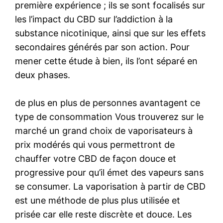
première expérience ; ils se sont focalisés sur
les l’impact du CBD sur l’addiction à la
substance nicotinique, ainsi que sur les effets
secondaires générés par son action. Pour
mener cette étude à bien, ils l’ont séparé en
deux phases.
de plus en plus de personnes avantagent ce
type de consommation Vous trouverez sur le
marché un grand choix de vaporisateurs à
prix modérés qui vous permettront de
chauffer votre CBD de façon douce et
progressive pour qu’il émet des vapeurs sans
se consumer. La vaporisation à partir de CBD
est une méthode de plus plus utilisée et
prisée car elle reste discrète et douce. Les