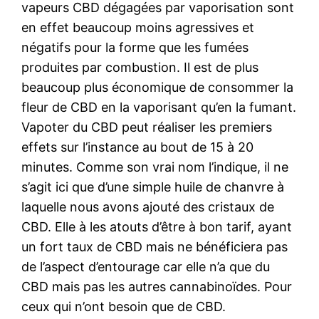
vapeurs CBD dégagées par vaporisation sont
en effet beaucoup moins agressives et
négatifs pour la forme que les fumées
produites par combustion. Il est de plus
beaucoup plus économique de consommer la
fleur de CBD en la vaporisant qu’en la fumant.
Vapoter du CBD peut réaliser les premiers
effets sur l’instance au bout de 15 à 20
minutes. Comme son vrai nom l’indique, il ne
s’agit ici que d’une simple huile de chanvre à
laquelle nous avons ajouté des cristaux de
CBD. Elle à les atouts d’être à bon tarif, ayant
un fort taux de CBD mais ne bénéficiera pas
de l’aspect d’entourage car elle n’a que du
CBD mais pas les autres cannabinoïdes. Pour
ceux qui n’ont besoin que de CBD.