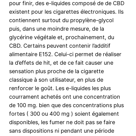
pour finir, des e-liquides composé de de CBD
existent pour les cigarettes électroniques. Ils
contiennent surtout du propylène-glycol
puis, dans une moindre mesure, de la
glycérine végétale et, prochainement, du
CBD. Certains peuvent contenir l’additif
alimentaire E152. Celui-ci permet de réaliser
la d’effets de hit, et de ce fait causer une
sensation plus proche de la cigarette
classique à son utilisateur, en plus de
renforcer le goût. Les e-liquides les plus
courrament achetés ont une concentration
de 100 mg. bien que des concentrations plus
fortes ( 300 ou 400 mg ) soient également
disponibles, les fumer ne doit pas se faire
sans dispositions ni pendant une période