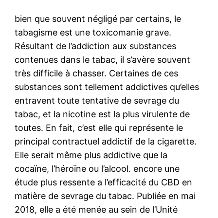
bien que souvent négligé par certains, le
tabagisme est une toxicomanie grave.
Résultant de l’addiction aux substances
contenues dans le tabac, il s’avère souvent
très difficile à chasser. Certaines de ces
substances sont tellement addictives qu’elles
entravent toute tentative de sevrage du
tabac, et la nicotine est la plus virulente de
toutes. En fait, c’est elle qui représente le
principal contractuel addictif de la cigarette.
Elle serait même plus addictive que la
cocaïne, l’héroïne ou l’alcool. encore une
étude plus ressente a l’efficacité du CBD en
matière de sevrage du tabac. Publiée en mai
2018, elle a été menée au sein de l’Unité