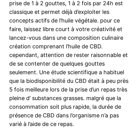
prise de 1 à 2 gouttes, 1 à 2 fois par 24h est
classique et permet déjà d’exploiter les
concepts actifs de l’huile végétale. pour ce
faire, laissez libre court à votre créativité et
lancez-vous dans une composition culinaire
création comprenant l’huile de CBD.
cependant, attention de rester raisonnable et
de se contenter de quelques gouttes
seulement. Une étude scientifique a habituel
que la biodisponibilité du CBD était à peu près
5 fois meilleure lors de la prise d’un repas très
pleine d’ substances grasses. malgré que la
consommation soit plus rapide, la durée de
présence de CBD dans l’organisme n’a pas
varié à l’aide de ce repas.