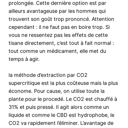
prolongée. Cette dernière option est par
ailleurs avantageuse par les hommes qui
trouvent son goût trop prononcé. Attention
cependant : il ne faut pas en boire trop. Si
vous ne ressentez pas les effets de cette
tisane directement, c’est tout à fait normal :
tout comme un médicament, elle met du
temps à agir.
la méthode d’extraction par CO2
supercritique est la plus coûteuse mais la plus
économe. Pour cause, on utilise toute la
plante pour le procedé. Le CO2 est chauffé à
31% et puis pressé. Il agit alors comme un
liquide et comme le CBD est hydrophobe, le
CO2 va rapidement l’éliminer. L’avantage de