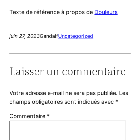
Texte de référence à propos de
Douleurs
juin 27, 2023
Gandalf
Uncategorized
Laisser un commentaire
Votre adresse e-mail ne sera pas publiée.
Les
champs obligatoires sont indiqués avec
*
Commentaire
*