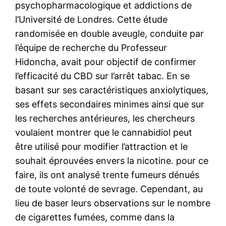
psychopharmacologique et addictions de
l’Université de Londres. Cette étude
randomisée en double aveugle, conduite par
l’équipe de recherche du Professeur
Hidoncha, avait pour objectif de confirmer
l’efficacité du CBD sur l’arrêt tabac. En se
basant sur ses caractéristiques anxiolytiques,
ses effets secondaires minimes ainsi que sur
les recherches antérieures, les chercheurs
voulaient montrer que le cannabidiol peut
être utilisé pour modifier l’attraction et le
souhait éprouvées envers la nicotine. pour ce
faire, ils ont analysé trente fumeurs dénués
de toute volonté de sevrage. Cependant, au
lieu de baser leurs observations sur le nombre
de cigarettes fumées, comme dans la