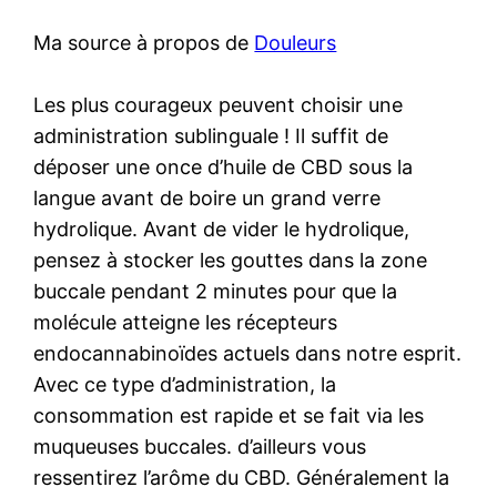
Ma source à propos de
Douleurs
Les plus courageux peuvent choisir une
administration sublinguale ! Il suffit de
déposer une once d’huile de CBD sous la
langue avant de boire un grand verre
hydrolique. Avant de vider le hydrolique,
pensez à stocker les gouttes dans la zone
buccale pendant 2 minutes pour que la
molécule atteigne les récepteurs
endocannabinoïdes actuels dans notre esprit.
Avec ce type d’administration, la
consommation est rapide et se fait via les
muqueuses buccales. d’ailleurs vous
ressentirez l’arôme du CBD. Généralement la