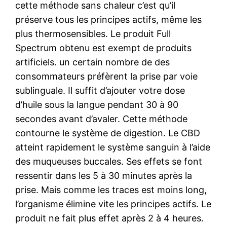
cette méthode sans chaleur c’est qu’il
préserve tous les principes actifs, même les
plus thermosensibles. Le produit Full
Spectrum obtenu est exempt de produits
artificiels. un certain nombre de des
consommateurs préfèrent la prise par voie
sublinguale. Il suffit d’ajouter votre dose
d’huile sous la langue pendant 30 à 90
secondes avant d’avaler. Cette méthode
contourne le système de digestion. Le CBD
atteint rapidement le système sanguin à l’aide
des muqueuses buccales. Ses effets se font
ressentir dans les 5 à 30 minutes après la
prise. Mais comme les traces est moins long,
l’organisme élimine vite les principes actifs. Le
produit ne fait plus effet après 2 à 4 heures.