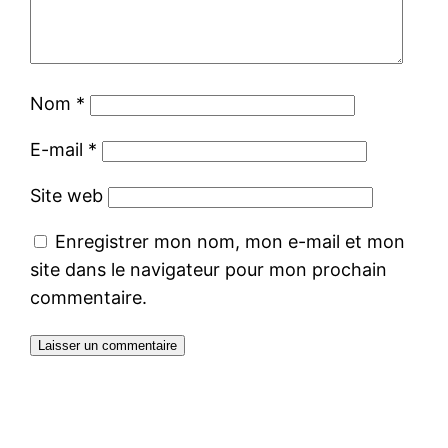
Nom
*
E-mail
*
Site web
Enregistrer mon nom, mon e-mail et mon
site dans le navigateur pour mon prochain
commentaire.