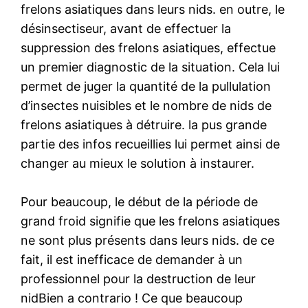
frelons asiatiques dans leurs nids. en outre, le
désinsectiseur, avant de effectuer la
suppression des frelons asiatiques, effectue
un premier diagnostic de la situation. Cela lui
permet de juger la quantité de la pullulation
d’insectes nuisibles et le nombre de nids de
frelons asiatiques à détruire. la pus grande
partie des infos recueillies lui permet ainsi de
changer au mieux le solution à instaurer.
Pour beaucoup, le début de la période de
grand froid signifie que les frelons asiatiques
ne sont plus présents dans leurs nids. de ce
fait, il est inefficace de demander à un
professionnel pour la destruction de leur
nidBien a contrario ! Ce que beaucoup