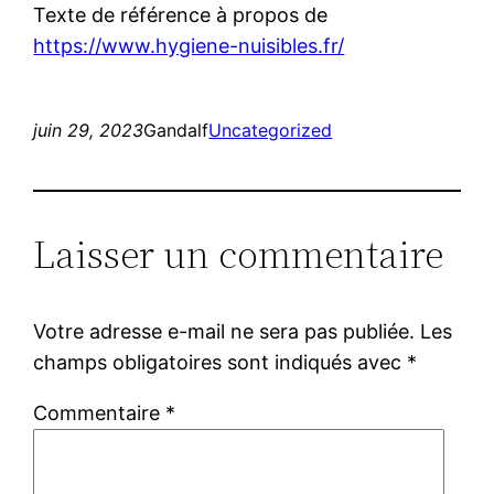
Texte de référence à propos de
https://www.hygiene-nuisibles.fr/
juin 29, 2023
Gandalf
Uncategorized
Laisser un commentaire
Votre adresse e-mail ne sera pas publiée.
Les
champs obligatoires sont indiqués avec
*
Commentaire
*