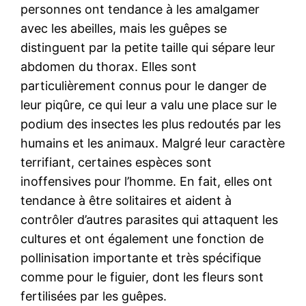
personnes ont tendance à les amalgamer
avec les abeilles, mais les guêpes se
distinguent par la petite taille qui sépare leur
abdomen du thorax. Elles sont
particulièrement connus pour le danger de
leur piqûre, ce qui leur a valu une place sur le
podium des insectes les plus redoutés par les
humains et les animaux. Malgré leur caractère
terrifiant, certaines espèces sont
inoffensives pour l’homme. En fait, elles ont
tendance à être solitaires et aident à
contrôler d’autres parasites qui attaquent les
cultures et ont également une fonction de
pollinisation importante et très spécifique
comme pour le figuier, dont les fleurs sont
fertilisées par les guêpes.