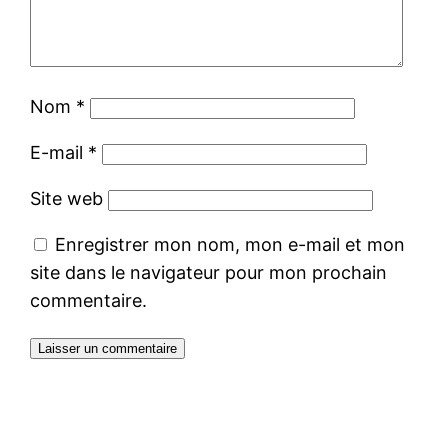
Nom
*
E-mail
*
Site web
Enregistrer mon nom, mon e-mail et mon
site dans le navigateur pour mon prochain
commentaire.