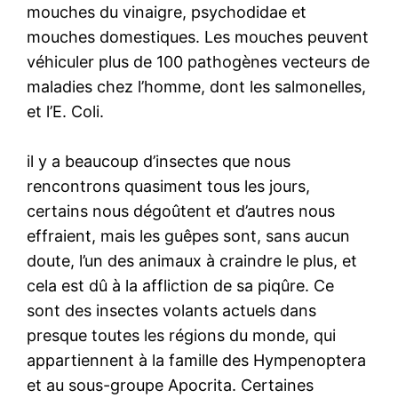
mouches du vinaigre, psychodidae et
mouches domestiques. Les mouches peuvent
véhiculer plus de 100 pathogènes vecteurs de
maladies chez l’homme, dont les salmonelles,
et l’E. Coli.
il y a beaucoup d’insectes que nous
rencontrons quasiment tous les jours,
certains nous dégoûtent et d’autres nous
effraient, mais les guêpes sont, sans aucun
doute, l’un des animaux à craindre le plus, et
cela est dû à la affliction de sa piqûre. Ce
sont des insectes volants actuels dans
presque toutes les régions du monde, qui
appartiennent à la famille des Hympenoptera
et au sous-groupe Apocrita. Certaines