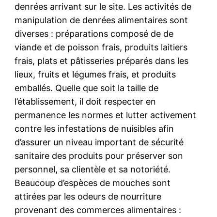
denrées arrivant sur le site. Les activités de
manipulation de denrées alimentaires sont
diverses : préparations composé de de
viande et de poisson frais, produits laitiers
frais, plats et pâtisseries préparés dans les
lieux, fruits et légumes frais, et produits
emballés. Quelle que soit la taille de
l’établissement, il doit respecter en
permanence les normes et lutter activement
contre les infestations de nuisibles afin
d’assurer un niveau important de sécurité
sanitaire des produits pour préserver son
personnel, sa clientèle et sa notoriété.
Beaucoup d’espèces de mouches sont
attirées par les odeurs de nourriture
provenant des commerces alimentaires :