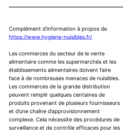
Complément d’information à propos de
https://www.hygiene-nuisibles.fr/
Les commerces du secteur de le vente
alimentaire comme les supermarchés et les
établissements alimentaires doivent faire
face à de nombreuses menaces de nuisibles.
Les commerces de la grande distribution
peuvent remplir quelques centaines de
produits provenant de plusieurs fournisseurs
et d’une chaîne d’approvisionnement
complexe. Cela nécessite des procédures de
surveillance et de contrôle efficaces pour les