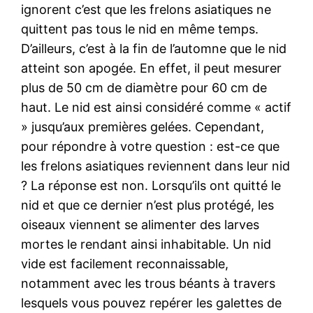
ignorent c’est que les frelons asiatiques ne
quittent pas tous le nid en même temps.
D’ailleurs, c’est à la fin de l’automne que le nid
atteint son apogée. En effet, il peut mesurer
plus de 50 cm de diamètre pour 60 cm de
haut. Le nid est ainsi considéré comme « actif
» jusqu’aux premières gelées. Cependant,
pour répondre à votre question : est-ce que
les frelons asiatiques reviennent dans leur nid
? La réponse est non. Lorsqu’ils ont quitté le
nid et que ce dernier n’est plus protégé, les
oiseaux viennent se alimenter des larves
mortes le rendant ainsi inhabitable. Un nid
vide est facilement reconnaissable,
notamment avec les trous béants à travers
lesquels vous pouvez repérer les galettes de