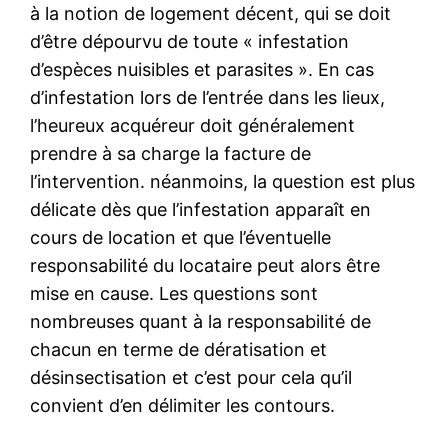
à la notion de logement décent, qui se doit
d’être dépourvu de toute « infestation
d’espèces nuisibles et parasites ». En cas
d’infestation lors de l’entrée dans les lieux,
l’heureux acquéreur doit généralement
prendre à sa charge la facture de
l’intervention. néanmoins, la question est plus
délicate dès que l’infestation apparaît en
cours de location et que l’éventuelle
responsabilité du locataire peut alors être
mise en cause. Les questions sont
nombreuses quant à la responsabilité de
chacun en terme de dératisation et
désinsectisation et c’est pour cela qu’il
convient d’en délimiter les contours.