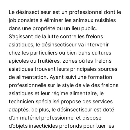
Le désinsectiseur est un professionnel dont le
job consiste à éliminer les animaux nuisibles
dans une propriété ou un lieu public.
S’agissant de la lutte contre les frelons
asiatiques, le désinsectiseur va intervenir
chez les particuliers ou bien dans cultures
apicoles ou fruitières, zones où les frelons
asiatiques trouvent leurs principales sources
de alimentation. Ayant suivi une formation
professionnelle sur le style de vie des frelons
asiatiques et leur régime alimentaire, le
technicien spécialisé propose des services
adaptés. de plus, le désinsectiseur est doté
d’un matériel professionnel et dispose
d’objets insecticides profonds pour tuer les