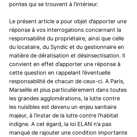
pontes qui se trouvent à l’intérieur.
Le présent article a pour objet d’apporter une
réponse à vos interrogations concernant la
responsabilité du propriétaire, ainsi que celle
du locataire, du Syndic et du gestionnaire en
matière de dératisation et désinsectisation. Il
convient en effet d’apporter une réponse à
cette question en rappelant l’éventuelle
responsabilité de chacun de ceux-ci. A Paris,
Marseille et plus particulièrement dans toutes
les grandes agglomérations, la lutte contre
les nuisibles est devenu un enjeu sanitaire
majeur, à l’instar de la lutte contre l’habitat
indigne. A cet égard, la loi ELAN n’a pas
manqué de rajouter une condition importante