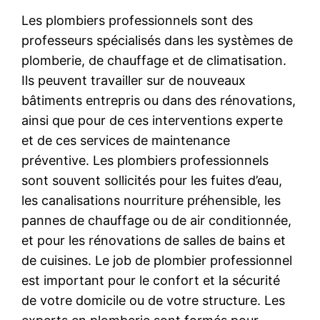
Les plombiers professionnels sont des
professeurs spécialisés dans les systèmes de
plomberie, de chauffage et de climatisation.
Ils peuvent travailler sur de nouveaux
bâtiments entrepris ou dans des rénovations,
ainsi que pour de ces interventions experte
et de ces services de maintenance
préventive. Les plombiers professionnels
sont souvent sollicités pour les fuites d’eau,
les canalisations nourriture préhensible, les
pannes de chauffage ou de air conditionnée,
et pour les rénovations de salles de bains et
de cuisines. Le job de plombier professionnel
est important pour le confort et la sécurité
de votre domicile ou de votre structure. Les