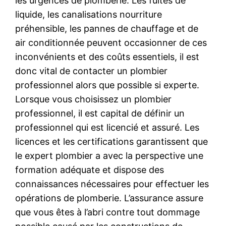
les urgences de plomberie. Les fuites de
liquide, les canalisations nourriture
préhensible, les pannes de chauffage et de
air conditionnée peuvent occasionner de ces
inconvénients et des coûts essentiels, il est
donc vital de contacter un plombier
professionnel alors que possible si experte.
Lorsque vous choisissez un plombier
professionnel, il est capital de définir un
professionnel qui est licencié et assuré. Les
licences et les certifications garantissent que
le expert plombier a avec la perspective une
formation adéquate et dispose des
connaissances nécessaires pour effectuer les
opérations de plomberie. L’assurance assure
que vous êtes à l’abri contre tout dommage