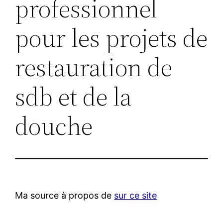
professionnel
pour les projets de
restauration de
sdb et de la
douche
Ma source à propos de
sur ce site