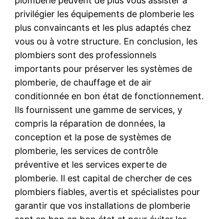
plomberie peuvent de plus vous assister à
privilégier les équipements de plomberie les
plus convaincants et les plus adaptés chez
vous ou à votre structure. En conclusion, les
plombiers sont des professionnels
importants pour préserver les systèmes de
plomberie, de chauffage et de air
conditionnée en bon état de fonctionnement.
Ils fournissent une gamme de services, y
compris la réparation de données, la
conception et la pose de systèmes de
plomberie, les services de contrôle
préventive et les services experte de
plomberie. Il est capital de chercher de ces
plombiers fiables, avertis et spécialistes pour
garantir que vos installations de plomberie