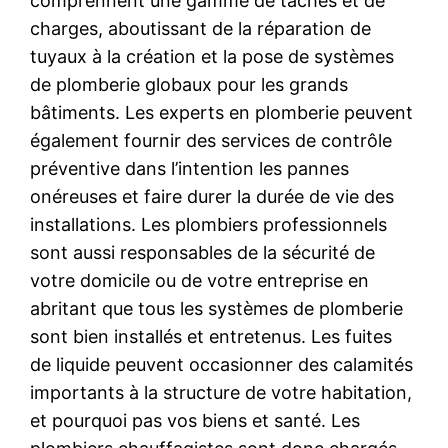
comprennent une gamme de tâches et de
charges, aboutissant de la réparation de
tuyaux à la création et la pose de systèmes
de plomberie globaux pour les grands
bâtiments. Les experts en plomberie peuvent
également fournir des services de contrôle
préventive dans l’intention les pannes
onéreuses et faire durer la durée de vie des
installations. Les plombiers professionnels
sont aussi responsables de la sécurité de
votre domicile ou de votre entreprise en
abritant que tous les systèmes de plomberie
sont bien installés et entretenus. Les fuites
de liquide peuvent occasionner des calamités
importants à la structure de votre habitation,
et pourquoi pas vos biens et santé. Les