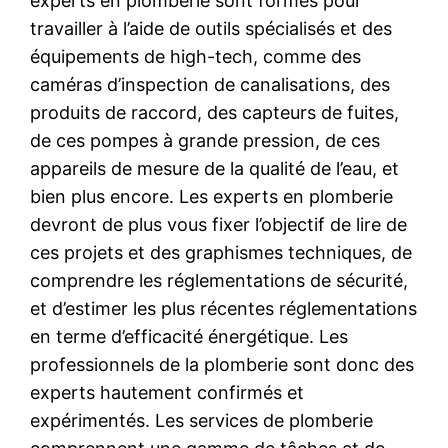
experts en plomberie sont formés pour
travailler à l’aide de outils spécialisés et des
équipements de high-tech, comme des
caméras d’inspection de canalisations, des
produits de raccord, des capteurs de fuites,
de ces pompes à grande pression, de ces
appareils de mesure de la qualité de l’eau, et
bien plus encore. Les experts en plomberie
devront de plus vous fixer l’objectif de lire de
ces projets et des graphismes techniques, de
comprendre les réglementations de sécurité,
et d’estimer les plus récentes réglementations
en terme d’efficacité énergétique. Les
professionnels de la plomberie sont donc des
experts hautement confirmés et
expérimentés. Les services de plomberie