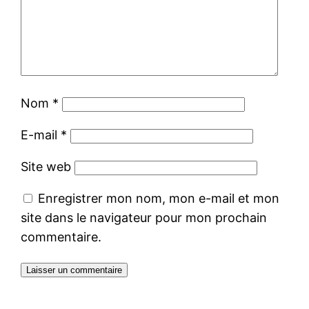
Nom
*
E-mail
*
Site web
Enregistrer mon nom, mon e-mail et mon
site dans le navigateur pour mon prochain
commentaire.