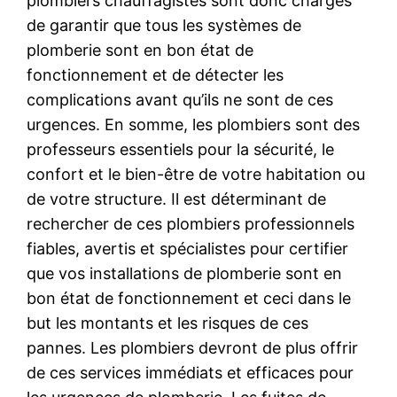
plombiers chauffagistes sont donc chargés
de garantir que tous les systèmes de
plomberie sont en bon état de
fonctionnement et de détecter les
complications avant qu’ils ne sont de ces
urgences. En somme, les plombiers sont des
professeurs essentiels pour la sécurité, le
confort et le bien-être de votre habitation ou
de votre structure. Il est déterminant de
rechercher de ces plombiers professionnels
fiables, avertis et spécialistes pour certifier
que vos installations de plomberie sont en
bon état de fonctionnement et ceci dans le
but les montants et les risques de ces
pannes. Les plombiers devront de plus offrir
de ces services immédiats et efficaces pour