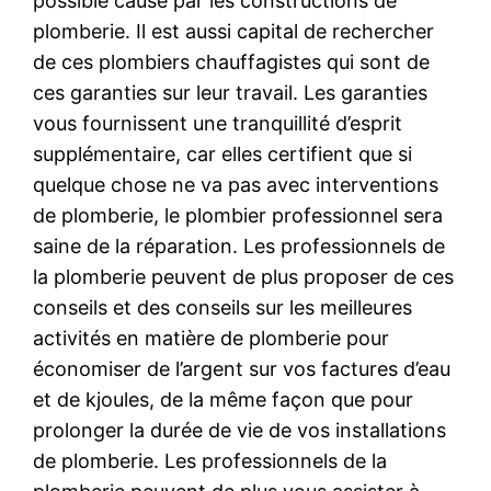
possible causé par les constructions de
plomberie. Il est aussi capital de rechercher
de ces plombiers chauffagistes qui sont de
ces garanties sur leur travail. Les garanties
vous fournissent une tranquillité d’esprit
supplémentaire, car elles certifient que si
quelque chose ne va pas avec interventions
de plomberie, le plombier professionnel sera
saine de la réparation. Les professionnels de
la plomberie peuvent de plus proposer de ces
conseils et des conseils sur les meilleures
activités en matière de plomberie pour
économiser de l’argent sur vos factures d’eau
et de kjoules, de la même façon que pour
prolonger la durée de vie de vos installations
de plomberie. Les professionnels de la