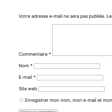
Votre adresse e-mail ne sera pas publiée.
Le
Commentaire
*
Nom
*
E-mail
*
Site web
Enregistrer mon nom, mon e-mail et mon