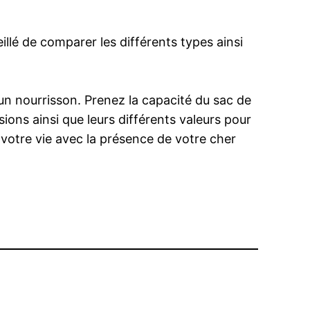
illé de comparer les différents types ainsi
un nourrisson. Prenez la capacité du sac de
ons ainsi que leurs différents valeurs pour
r votre vie avec la présence de votre cher