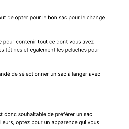
ut de opter pour le bon sac pour le change
ple pour contenir tout ce dont vous avez
es tétines et également les peluches pour
mandé de sélectionner un sac à langer avec
est donc souhaitable de préférer un sac
ailleurs, optez pour un apparence qui vous