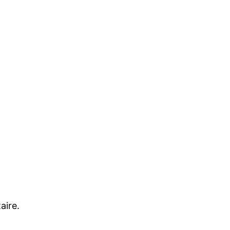
aire.