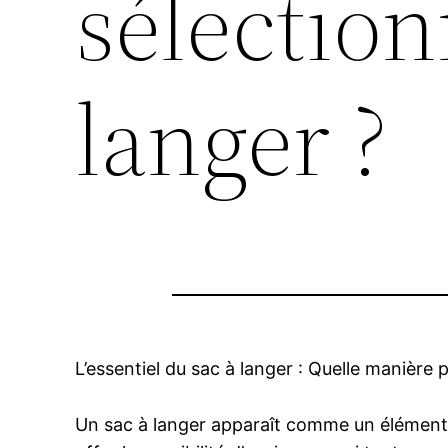
sélection
langer ?
L’essentiel du sac à langer : Quelle manière
Un sac à langer apparaît comme un élément 