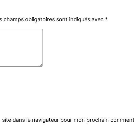
s champs obligatoires sont indiqués avec
*
 site dans le navigateur pour mon prochain comment