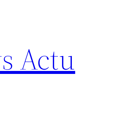
s Actu