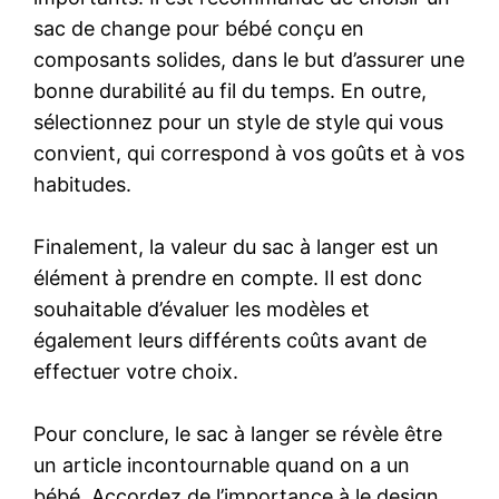
sac de change pour bébé conçu en
composants solides, dans le but d’assurer une
bonne durabilité au fil du temps. En outre,
sélectionnez pour un style de style qui vous
convient, qui correspond à vos goûts et à vos
habitudes.
Finalement, la valeur du sac à langer est un
élément à prendre en compte. Il est donc
souhaitable d’évaluer les modèles et
également leurs différents coûts avant de
effectuer votre choix.
Pour conclure, le sac à langer se révèle être
un article incontournable quand on a un
bébé. Accordez de l’importance à le design