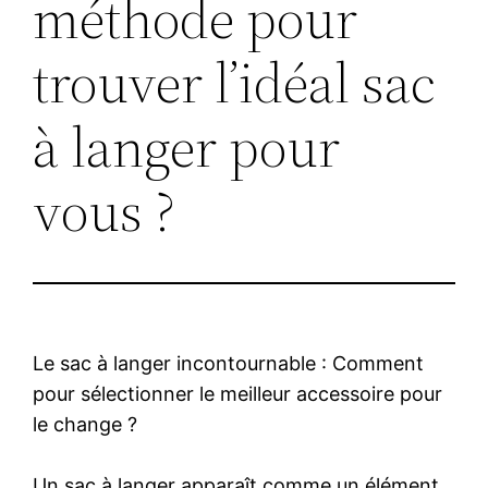
méthode pour
trouver l’idéal sac
à langer pour
vous ?
Le sac à langer incontournable : Comment
pour sélectionner le meilleur accessoire pour
le change ?
Un sac à langer apparaît comme un élément