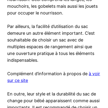
mouchoirs, les gobelets mais aussi les jouets
pour occuper le nourrisson.
Par ailleurs, la facilité d’utilisation du sac
demeure un autre élément important. C’est
souhaitable de choisir un sac avec de
multiples espaces de rangement ainsi que
une ouverture pratique à tous les éléments
indispensables.
Complément d’information à propos de
à voir
sur ce site
En outre, leur style et la durabilité du sac de
change pour bébé apparaissent comme aussi
importants. Il est recommandé de choisir un