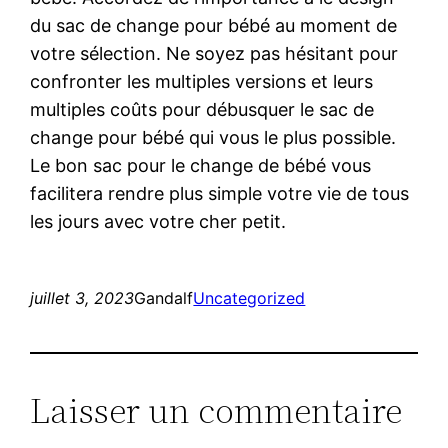
du sac de change pour bébé au moment de
votre sélection. Ne soyez pas hésitant pour
confronter les multiples versions et leurs
multiples coûts pour débusquer le sac de
change pour bébé qui vous le plus possible.
Le bon sac pour le change de bébé vous
facilitera rendre plus simple votre vie de tous
les jours avec votre cher petit.
juillet 3, 2023
Gandalf
Uncategorized
Laisser un commentaire