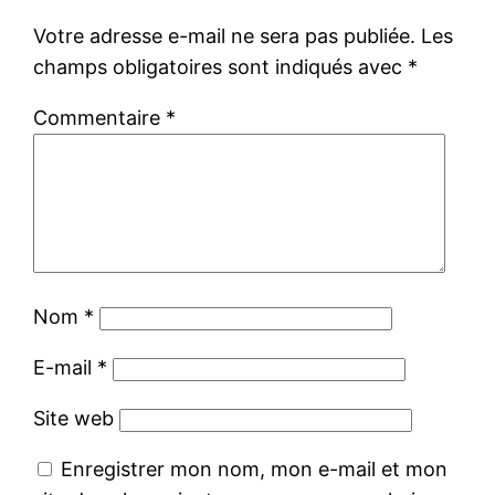
Votre adresse e-mail ne sera pas publiée.
Les
champs obligatoires sont indiqués avec
*
Commentaire
*
Nom
*
E-mail
*
Site web
Enregistrer mon nom, mon e-mail et mon