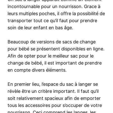
incontournable pour un nourrisson. Grace à
leurs multiples poches, il offre la possibilité de
transporter tout ce qu’il faut pour prendre
soin de leur enfant en bas âge.
Beaucoup de versions de sacs de change
pour bébé se présentent disponibles en ligne.
Afin de opter pour le meilleur sac pour le
change de bébé, il est important de prendre
en compte divers éléments.
En premier lieu, l’espace du sac à langer se
révèle être un critère important. Il faut qu’il
soit relativement spacieux afin de emporter
tous les accessoires pour s’occuper de votre
nourrisson. Ceci comprend les langes, les