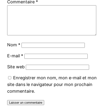
Commentaire
*
Nom
*
E-mail
*
Site web
Enregistrer mon nom, mon e-mail et mon
site dans le navigateur pour mon prochain
commentaire.