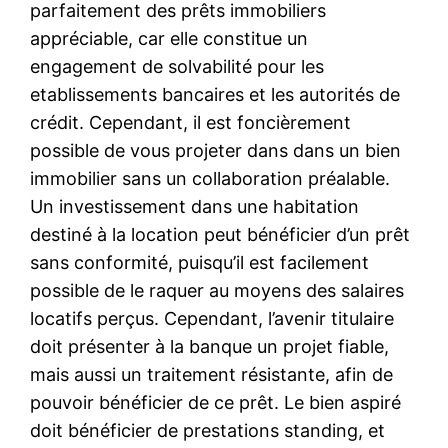
parfaitement des prêts immobiliers
appréciable, car elle constitue un
engagement de solvabilité pour les
etablissements bancaires et les autorités de
crédit. Cependant, il est foncièrement
possible de vous projeter dans dans un bien
immobilier sans un collaboration préalable.
Un investissement dans une habitation
destiné à la location peut bénéficier d’un prêt
sans conformité, puisqu’il est facilement
possible de le raquer au moyens des salaires
locatifs perçus. Cependant, l’avenir titulaire
doit présenter à la banque un projet fiable,
mais aussi un traitement résistante, afin de
pouvoir bénéficier de ce prêt. Le bien aspiré
doit bénéficier de prestations standing, et