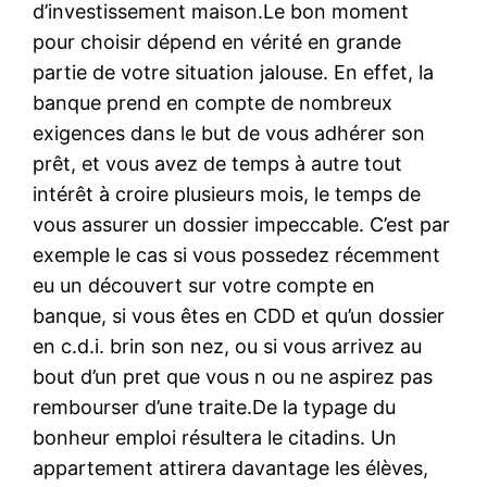
d’investissement maison.Le bon moment
pour choisir dépend en vérité en grande
partie de votre situation jalouse. En effet, la
banque prend en compte de nombreux
exigences dans le but de vous adhérer son
prêt, et vous avez de temps à autre tout
intérêt à croire plusieurs mois, le temps de
vous assurer un dossier impeccable. C’est par
exemple le cas si vous possedez récemment
eu un découvert sur votre compte en
banque, si vous êtes en CDD et qu’un dossier
en c.d.i. brin son nez, ou si vous arrivez au
bout d’un pret que vous n ou ne aspirez pas
rembourser d’une traite.De la typage du
bonheur emploi résultera le citadins. Un
appartement attirera davantage les élèves,