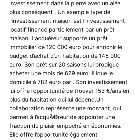
investissement dans la pierre avec un aléa
plus conséquent . Un exemple type de
l’investissement maison est l’investissement
locatif financé partiellement par un prêt
maison. L’acquéreur supporté un prêt
immobilier de 120 000 euro pour enrichir le
budget d’achat d’un habitation de 148 000
euro. Son prêt sur 20 saisons lui prodigue
acheter une mois de 629 euro. Il loue le
domicile à 782 euro par . Son investissement
lui offre l’opportunité de trouver 153 €/ans en
plus du habitation qui lui dépend.Un
collaboration représente une montant, qui
permet à l’acquÃ©reur de appointer une
fraction du plaisir empoché en économies.
Elle offre l’opportunité également