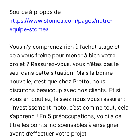
Source à propos de
https://www.stomea.com/pages/notre-
equipe-stomea
Vous n’y comprenez rien à l’achat stage et
cela vous freine pour mener à bien votre
projet ? Rassurez-vous, vous n’êtes pas le
seul dans cette situation. Mais la bonne
nouvelle, c’est que chez Pretto, nous
discutons beaucoup avec nos clients. Et si
vous en doutiez, laissez nous vous rassurer :
l’investissement moto, c’est comme tout, cela
s’apprend ! En 5 préoccupations, voici à ce
titre les points indispensables à enseigner
avant d’effectuer votre projet