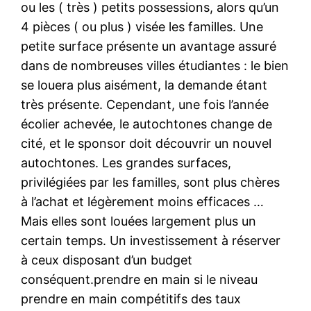
ou les ( très ) petits possessions, alors qu’un
4 pièces ( ou plus ) visée les familles. Une
petite surface présente un avantage assuré
dans de nombreuses villes étudiantes : le bien
se louera plus aisément, la demande étant
très présente. Cependant, une fois l’année
écolier achevée, le autochtones change de
cité, et le sponsor doit découvrir un nouvel
autochtones. Les grandes surfaces,
privilégiées par les familles, sont plus chères
à l’achat et légèrement moins efficaces …
Mais elles sont louées largement plus un
certain temps. Un investissement à réserver
à ceux disposant d’un budget
conséquent.prendre en main si le niveau
prendre en main compétitifs des taux