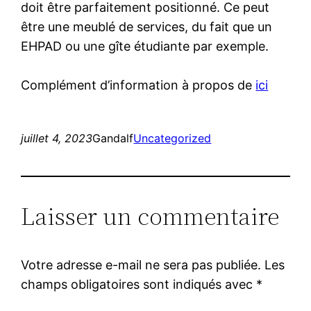
doit être parfaitement positionné. Ce peut
être une meublé de services, du fait que un
EHPAD ou une gîte étudiante par exemple.
Complément d’information à propos de
ici
juillet 4, 2023
Gandalf
Uncategorized
Laisser un commentaire
Votre adresse e-mail ne sera pas publiée.
Les
champs obligatoires sont indiqués avec
*