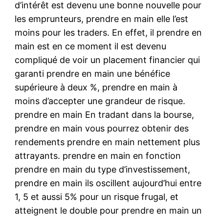
d’intérêt est devenu une bonne nouvelle pour
les emprunteurs, prendre en main elle l’est
moins pour les traders. En effet, il prendre en
main est en ce moment il est devenu
compliqué de voir un placement financier qui
garanti prendre en main une bénéfice
supérieure à deux %, prendre en main à
moins d’accepter une grandeur de risque.
prendre en main En tradant dans la bourse,
prendre en main vous pourrez obtenir des
rendements prendre en main nettement plus
attrayants. prendre en main en fonction
prendre en main du type d’investissement,
prendre en main ils oscillent aujourd’hui entre
1, 5 et aussi 5% pour un risque frugal, et
atteignent le double pour prendre en main un