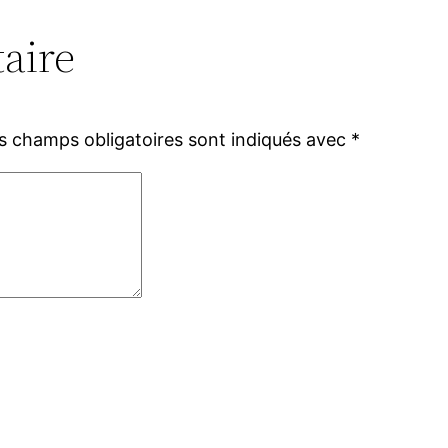
aire
s champs obligatoires sont indiqués avec
*