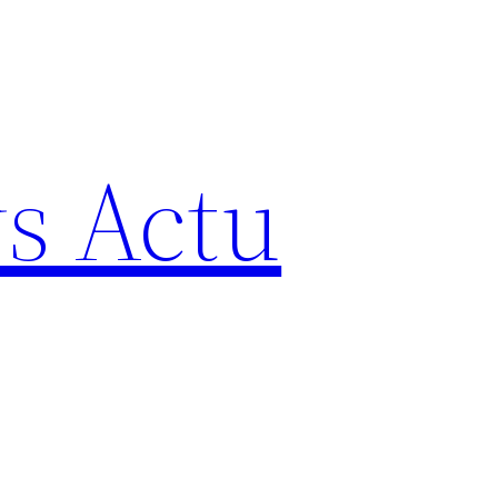
s Actu