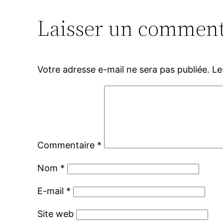
Laisser un comment
Votre adresse e-mail ne sera pas publiée.
Le
Commentaire
*
Nom
*
E-mail
*
Site web