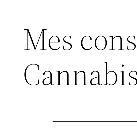
Mes cons
Cannabis 