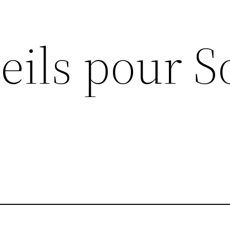
eils pour S