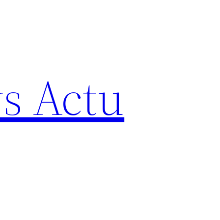
s Actu