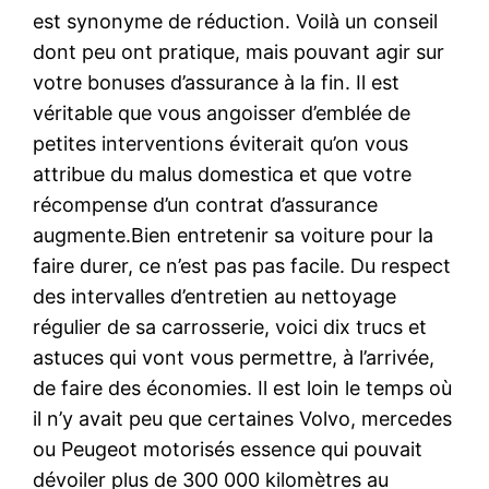
est synonyme de réduction. Voilà un conseil
dont peu ont pratique, mais pouvant agir sur
votre bonuses d’assurance à la fin. Il est
véritable que vous angoisser d’emblée de
petites interventions éviterait qu’on vous
attribue du malus domestica et que votre
récompense d’un contrat d’assurance
augmente.Bien entretenir sa voiture pour la
faire durer, ce n’est pas pas facile. Du respect
des intervalles d’entretien au nettoyage
régulier de sa carrosserie, voici dix trucs et
astuces qui vont vous permettre, à l’arrivée,
de faire des économies. Il est loin le temps où
il n’y avait peu que certaines Volvo, mercedes
ou Peugeot motorisés essence qui pouvait
dévoiler plus de 300 000 kilomètres au