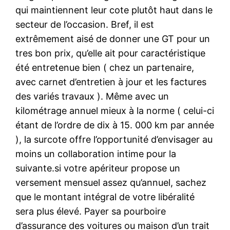
qui maintiennent leur cote plutôt haut dans le
secteur de l’occasion. Bref, il est
extrêmement aisé de donner une GT pour un
tres bon prix, qu’elle ait pour caractéristique
été entretenue bien ( chez un partenaire,
avec carnet d’entretien à jour et les factures
des variés travaux ). Même avec un
kilométrage annuel mieux à la norme ( celui-ci
étant de l’ordre de dix à 15. 000 km par année
), la surcote offre l’opportunité d’envisager au
moins un collaboration intime pour la
suivante.si votre apériteur propose un
versement mensuel assez qu’annuel, sachez
que le montant intégral de votre libéralité
sera plus élevé. Payer sa pourboire
d’assurance des voitures ou maison d’un trait