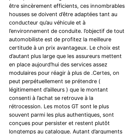
être sincèrement efficients, ces innombrables
housses se doivent d’être adaptées tant au
conducteur qu’au véhicule et à
l’environnement de conduite. l’objectif de tout
automobiliste est de profitez la meilleure
certitude à un prix avantageux. Le choix est
d’autant plus large que les assureurs mettent
en place aujourd’hui des services assez
modulaires pour réagir à plus de .Certes, on
peut perpétuellement se prétendre (
légitimement d’ailleurs ) que le montant
consenti à l’achat se retrouve à la
rétrocession. Les motos GT sont le plus
souvent parmi les plus authentiques, sont
conçues pour persister et restent plutôt
longtemps au catalogue. Autant d’arguments