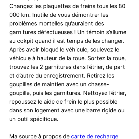
Changez les plaquettes de freins tous les 80
000 km. Inutile de vous démontrer les
problèmes mortelles qu’auraient des
garnitures défectueuses ! Un témoin s’allume
au cokpit quand il est temps de les changer.
Après avoir bloqué le véhicule, soulevez le
véhicule à hauteur de la roue. Sortez la roue,
trouvez les 2 garnitures dans l’étrier, de part
et d’autre du enregistrement. Retirez les
goupilles de maintien avec un chasse-
goupille, puis les garnitures. Nettoyez l’étrier,
repoussez le aide de frein le plus possible
dans son logement avec une barre rigide ou
un outil spécifique.
Ma source à propos de
carte de recharge