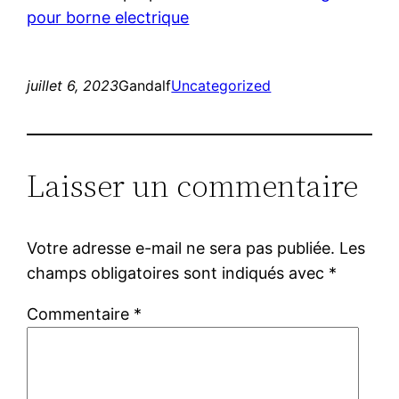
pour borne electrique
juillet 6, 2023
Gandalf
Uncategorized
Laisser un commentaire
Votre adresse e-mail ne sera pas publiée.
Les
champs obligatoires sont indiqués avec
*
Commentaire
*