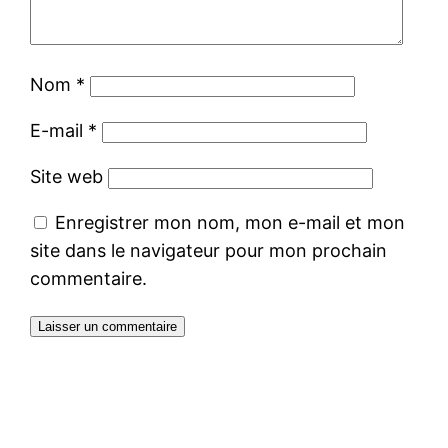
Nom
*
E-mail
*
Site web
Enregistrer mon nom, mon e-mail et mon
site dans le navigateur pour mon prochain
commentaire.