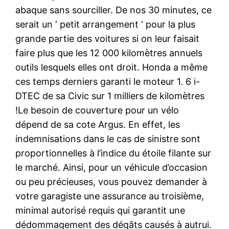
abaque sans sourciller. De nos 30 minutes, ce
serait un ‘ petit arrangement ‘ pour la plus
grande partie des voitures si on leur faisait
faire plus que les 12 000 kilomètres annuels
outils lesquels elles ont droit. Honda a même
ces temps derniers garanti le moteur 1. 6 i-
DTEC de sa Civic sur 1 milliers de kilomètres
!Le besoin de couverture pour un vélo
dépend de sa cote Argus. En effet, les
indemnisations dans le cas de sinistre sont
proportionnelles à l’indice du étoile filante sur
le marché. Ainsi, pour un véhicule d’occasion
ou peu précieuses, vous pouvez demander à
votre garagiste une assurance au troisième,
minimal autorisé requis qui garantit une
dédommagement des dégâts causés à autrui.