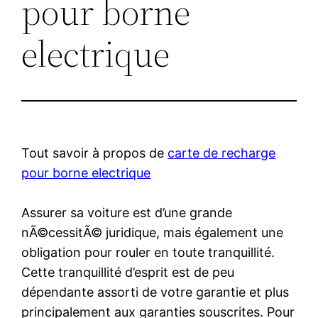
pour borne
electrique
Tout savoir à propos de
carte de recharge
pour borne electrique
Assurer sa voiture est d’une grande
nÃ©cessitÃ© juridique, mais également une
obligation pour rouler en toute tranquillité.
Cette tranquillité d’esprit est de peu
dépendante assorti de votre garantie et plus
principalement aux garanties souscrites. Pour