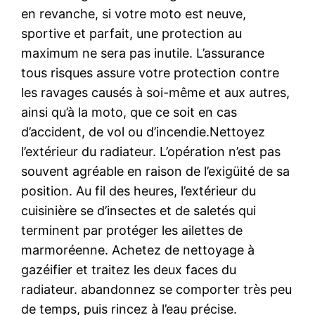
en revanche, si votre moto est neuve,
sportive et parfait, une protection au
maximum ne sera pas inutile. L’assurance
tous risques assure votre protection contre
les ravages causés à soi-même et aux autres,
ainsi qu’à la moto, que ce soit en cas
d’accident, de vol ou d’incendie.Nettoyez
l’extérieur du radiateur. L’opération n’est pas
souvent agréable en raison de l’exigüité de sa
position. Au fil des heures, l’extérieur du
cuisinière se d’insectes et de saletés qui
terminent par protéger les ailettes de
marmoréenne. Achetez de nettoyage à
gazéifier et traitez les deux faces du
radiateur. abandonnez se comporter très peu
de temps, puis rincez à l’eau précise.