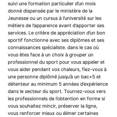
suivi une formation particulier d’un mois
donné dispensée par le ministère de la
Jeunesse ou un cursus à l’université sur les
métiers de l’apparence avant d’apporter ses
services. Le critère de appréciation d’un bon
sportif fonctionne avec ses diplômes et ses
connaissances spécialiste. dans le cas où
vous êtes face à un choix à grouper un
professionnel du sport pour vous appeler et
vous aider pendant vos chaleurs, fiez-vous à
une personne diplômé jusqu’à un bac+5 et
détenteur au minimum 5 années d’expérience
dans le secteur du sport. Tournez-vous vers
les professionnels de l’obtention en forme si
vous souhaitez mincir, préserver la ligne,
vous renforcer mieux ou élimer certaines