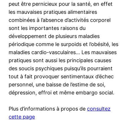
peut être pernicieux pour la santé, en effet
les mauvaises pratiques alimentaires
combinées à l’absence d’activités corporel
sont les importantes raisons du
développement de plusieurs maladies
périodique comme le surpoids et l’obésité, les
maladies cardio-vasculaires… Les mauvaises
pratiques sont aussi les principales causes
des soucis psychiques puisqu’ils pourraient
tout à fait provoquer sentimentaux d’échec
personnel, une baisse de l’estime de soi,
dépression, effroi et même embargo social.
Plus d’informations à propos de
consultez
cette page