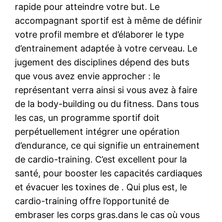
rapide pour atteindre votre but. Le
accompagnant sportif est à même de définir
votre profil membre et d’élaborer le type
d’entrainement adaptée à votre cerveau. Le
jugement des disciplines dépend des buts
que vous avez envie approcher : le
représentant verra ainsi si vous avez à faire
de la body-building ou du fitness. Dans tous
les cas, un programme sportif doit
perpétuellement intégrer une opération
d’endurance, ce qui signifie un entrainement
de cardio-training. C’est excellent pour la
santé, pour booster les capacités cardiaques
et évacuer les toxines de . Qui plus est, le
cardio-training offre l’opportunité de
embraser les corps gras.dans le cas où vous