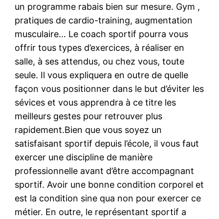
un programme rabais bien sur mesure. Gym ,
pratiques de cardio-training, augmentation
musculaire… Le coach sportif pourra vous
offrir tous types d’exercices, à réaliser en
salle, à ses attendus, ou chez vous, toute
seule. Il vous expliquera en outre de quelle
façon vous positionner dans le but d’éviter les
sévices et vous apprendra à ce titre les
meilleurs gestes pour retrouver plus
rapidement.Bien que vous soyez un
satisfaisant sportif depuis l’école, il vous faut
exercer une discipline de manière
professionnelle avant d’être accompagnant
sportif. Avoir une bonne condition corporel et
est la condition sine qua non pour exercer ce
métier. En outre, le représentant sportif a