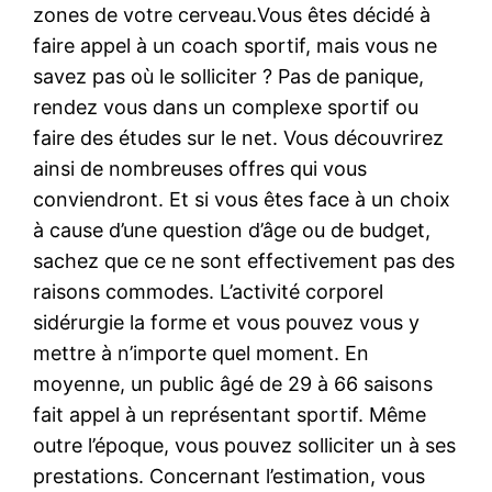
zones de votre cerveau.Vous êtes décidé à
faire appel à un coach sportif, mais vous ne
savez pas où le solliciter ? Pas de panique,
rendez vous dans un complexe sportif ou
faire des études sur le net. Vous découvrirez
ainsi de nombreuses offres qui vous
conviendront. Et si vous êtes face à un choix
à cause d’une question d’âge ou de budget,
sachez que ce ne sont effectivement pas des
raisons commodes. L’activité corporel
sidérurgie la forme et vous pouvez vous y
mettre à n’importe quel moment. En
moyenne, un public âgé de 29 à 66 saisons
fait appel à un représentant sportif. Même
outre l’époque, vous pouvez solliciter un à ses
prestations. Concernant l’estimation, vous