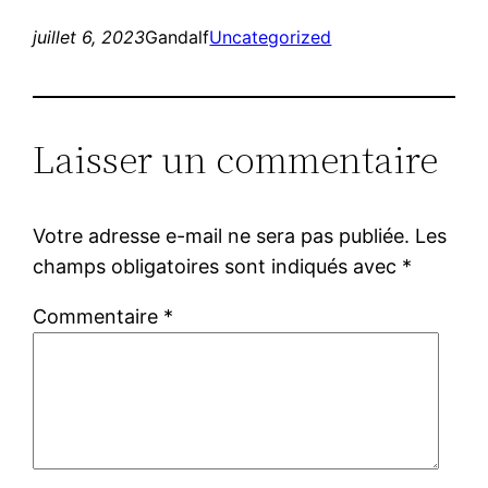
juillet 6, 2023
Gandalf
Uncategorized
Laisser un commentaire
Votre adresse e-mail ne sera pas publiée.
Les
champs obligatoires sont indiqués avec
*
Commentaire
*