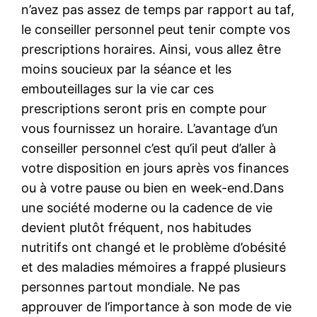
n’avez pas assez de temps par rapport au taf,
le conseiller personnel peut tenir compte vos
prescriptions horaires. Ainsi, vous allez être
moins soucieux par la séance et les
embouteillages sur la vie car ces
prescriptions seront pris en compte pour
vous fournissez un horaire. L’avantage d’un
conseiller personnel c’est qu’il peut d’aller à
votre disposition en jours après vos finances
ou à votre pause ou bien en week-end.Dans
une société moderne ou la cadence de vie
devient plutôt fréquent, nos habitudes
nutritifs ont changé et le problème d’obésité
et des maladies mémoires a frappé plusieurs
personnes partout mondiale. Ne pas
approuver de l’importance à son mode de vie