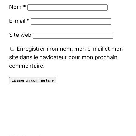
Nom
*
E-mail
*
Site web
Enregistrer mon nom, mon e-mail et mon
site dans le navigateur pour mon prochain
commentaire.