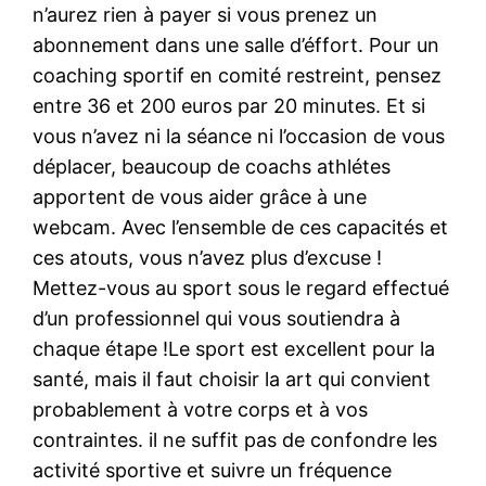
n’aurez rien à payer si vous prenez un
abonnement dans une salle d’éffort. Pour un
coaching sportif en comité restreint, pensez
entre 36 et 200 euros par 20 minutes. Et si
vous n’avez ni la séance ni l’occasion de vous
déplacer, beaucoup de coachs athlétes
apportent de vous aider grâce à une
webcam. Avec l’ensemble de ces capacités et
ces atouts, vous n’avez plus d’excuse !
Mettez-vous au sport sous le regard effectué
d’un professionnel qui vous soutiendra à
chaque étape !Le sport est excellent pour la
santé, mais il faut choisir la art qui convient
probablement à votre corps et à vos
contraintes. il ne suffit pas de confondre les
activité sportive et suivre un fréquence