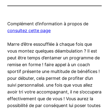
Complément d’information à propos de
consultez cette page
Marre d’être essoufflée à chaque fois que
vous montez quelques déambulation ? Il est
peut être temps d’entamer un programme de
remise en forme ! faire appel à un coach
sportif présente une multitude de bénéfices !
pour débuter, cela permet de profiter d’un
suivi personnalisé. une fois que vous allez
avoir tri votre accompagnant, il ne s’occupera
effectivement que de vous ! Vous aurez la
possibilité de par conséquent lui poser toutes