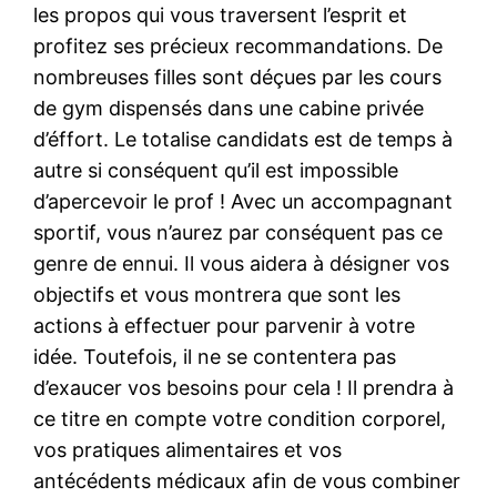
les propos qui vous traversent l’esprit et
profitez ses précieux recommandations. De
nombreuses filles sont déçues par les cours
de gym dispensés dans une cabine privée
d’éffort. Le totalise candidats est de temps à
autre si conséquent qu’il est impossible
d’apercevoir le prof ! Avec un accompagnant
sportif, vous n’aurez par conséquent pas ce
genre de ennui. Il vous aidera à désigner vos
objectifs et vous montrera que sont les
actions à effectuer pour parvenir à votre
idée. Toutefois, il ne se contentera pas
d’exaucer vos besoins pour cela ! Il prendra à
ce titre en compte votre condition corporel,
vos pratiques alimentaires et vos
antécédents médicaux afin de vous combiner