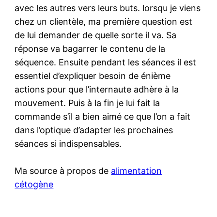
avec les autres vers leurs buts. lorsqu je viens
chez un clientèle, ma première question est
de lui demander de quelle sorte il va. Sa
réponse va bagarrer le contenu de la
séquence. Ensuite pendant les séances il est
essentiel d’expliquer besoin de énième
actions pour que l’internaute adhère à la
mouvement. Puis à la fin je lui fait la
commande s’il a bien aimé ce que l’on a fait
dans l’optique d’adapter les prochaines
séances si indispensables.
Ma source à propos de
alimentation
cétogène