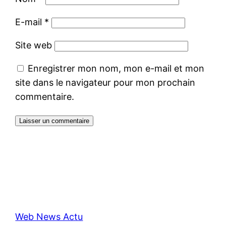
E-mail
*
Site web
Enregistrer mon nom, mon e-mail et mon
site dans le navigateur pour mon prochain
commentaire.
Web News Actu