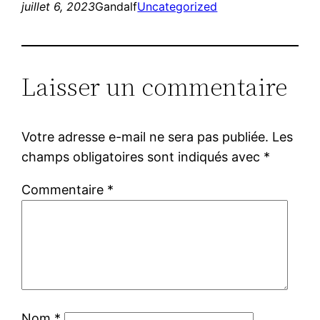
juillet 6, 2023
Gandalf
Uncategorized
Laisser un commentaire
Votre adresse e-mail ne sera pas publiée.
Les
champs obligatoires sont indiqués avec
*
Commentaire
*
Nom
*