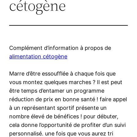
cétogène
Complément d’information à propos de
alimentation cétogène
Marre d’être essoufflée à chaque fois que
vous montez quelques marches ? Il est peut
être temps d’entamer un programme
réduction de prix en bonne santé ! faire appel
à un représentant sportif présente un
nombre élevé de bénéfices ! pour débuter,
cela donne l’opportunité de profiter d’un suivi
personnalisé. une fois que vous aurez tri