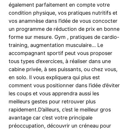
également parfaitement en compte votre
condition physique, vos pratiques nutritifs et
vos anamnèse dans l’idée de vous concocter
un programme de réduction de prix en bonne
forme sur mesure. Gym , pratiques de cardio-
training, augmentation musculaire… Le
accompagnant sportif peut vous proposer
tous types d’exercices, à réaliser dans une
cabine privée, à ses puissants, ou chez vous,
en solo. Il vous expliquera qui plus est
comment vous positionner dans l’idée d’éviter
les coups et vous apprendra aussi les
meilleurs gestes pour retrouver plus
rapidement.D’ailleurs, c’est le meilleur gros
avantage car c’est votre principale
préoccupation, découvrir un créneau pour