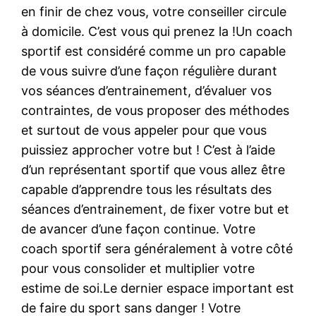
en finir de chez vous, votre conseiller circule
à domicile. C’est vous qui prenez la !Un coach
sportif est considéré comme un pro capable
de vous suivre d’une façon régulière durant
vos séances d’entrainement, d’évaluer vos
contraintes, de vous proposer des méthodes
et surtout de vous appeler pour que vous
puissiez approcher votre but ! C’est à l’aide
d’un représentant sportif que vous allez être
capable d’apprendre tous les résultats des
séances d’entrainement, de fixer votre but et
de avancer d’une façon continue. Votre
coach sportif sera généralement à votre côté
pour vous consolider et multiplier votre
estime de soi.Le dernier espace important est
de faire du sport sans danger ! Votre