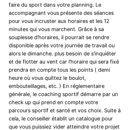
faire du sport dans votre planning. Le
accompagnant vous présente des séances
pour vous incruster aux horaires et les 12
minutes qui vous marchent. Grâce à sa
souplesse d’horaires, il pourrait se rendre
disponible après votre journée de travail ou
alors le dimanche. plus besoin de s’inquiéter
et de flotter au vent car l’horaire qui sera fixé
prendra en compte tous les points ( demi
heure où vous quittez le boulot,
embouteillages, etc. ) En réglementaire
générale, le coaching sportif démarre par un
check up qui prend en compte votre
parcours sportif et santé et vos choix. Suite à
cela, le conseiller établit un catalogue pour
que vous puissiez vider atteindre votre projet