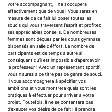
votre accompagnant, il ne s’occupera
effectivement que de vous ! Vous serez en
mesure de de ce fait lui poser toutes les
soucis qui vous traversent l’esprit et profitez
ses appréciables conseils. De nombreuses
femmes sont déçues par les cours gymnase
dispensés en salle d’éffort. Le nombre de
participants est de temps à autre si
conséquent qu’il est impossible d’apercevoir
le professeur ! Avec un représentant sportif,
vous n’aurez à ce titre pas ce genre de souci.
Il vous accompagnera à spécifier vos
ambitions et vous montrera quels sont les
pratiques à effectuer pour arriver à votre
projet. Toutefois, il ne se contentera pas
d’exaucer vos désirs de ce fait ! Il prendra