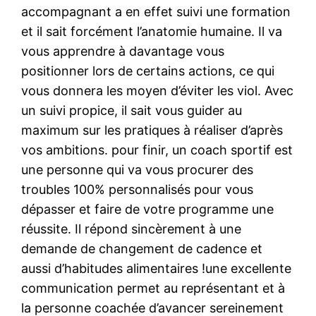
accompagnant a en effet suivi une formation
et il sait forcément l’anatomie humaine. Il va
vous apprendre à davantage vous
positionner lors de certains actions, ce qui
vous donnera les moyen d’éviter les viol. Avec
un suivi propice, il sait vous guider au
maximum sur les pratiques à réaliser d’après
vos ambitions. pour finir, un coach sportif est
une personne qui va vous procurer des
troubles 100% personnalisés pour vous
dépasser et faire de votre programme une
réussite. Il répond sincèrement à une
demande de changement de cadence et
aussi d’habitudes alimentaires !une excellente
communication permet au représentant et à
la personne coachée d’avancer sereinement