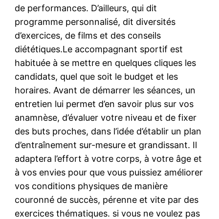
de performances. D’ailleurs, qui dit
programme personnalisé, dit diversités
d’exercices, de films et des conseils
diététiques.Le accompagnant sportif est
habituée à se mettre en quelques cliques les
candidats, quel que soit le budget et les
horaires. Avant de démarrer les séances, un
entretien lui permet d’en savoir plus sur vos
anamnèse, d’évaluer votre niveau et de fixer
des buts proches, dans l’idée d’établir un plan
d’entraînement sur-mesure et grandissant. Il
adaptera l’effort à votre corps, à votre âge et
à vos envies pour que vous puissiez améliorer
vos conditions physiques de manière
couronné de succès, pérenne et vite par des
exercices thématiques. si vous ne voulez pas